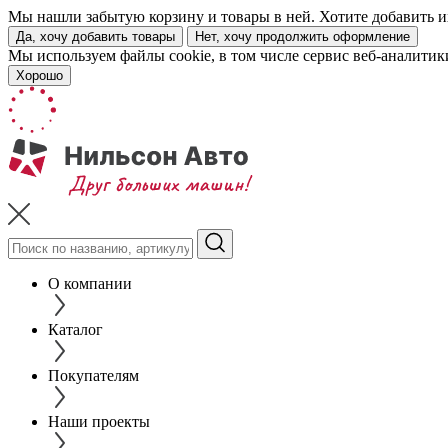
Мы нашли забытую корзину и товары в ней. Хотите добавить их
Да, хочу добавить товары
Нет, хочу продолжить оформление
Мы используем файлы cookie, в том числе сервис веб-аналитик
Хорошо
О компании
Каталог
Покупателям
Наши проекты