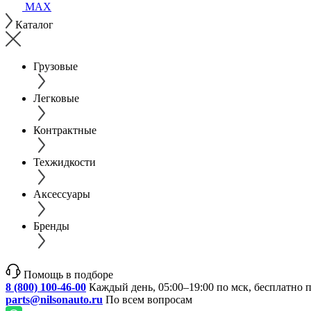
MAX
Каталог
Грузовые
Легковые
Контрактные
Техжидкости
Аксессуары
Бренды
Помощь в подборе
8 (800) 100-46-00
Каждый день, 05:00–19:00 по мск, бесплатно 
parts@nilsonauto.ru
По всем вопросам