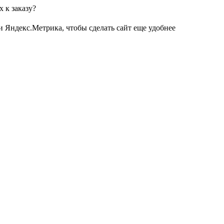
 к заказу?
и Яндекс.Метрика, чтобы сделать сайт еще удобнее