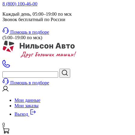
8 (800) 100-46-00
Каждый день, 05:00–19:00 по мск
Звонок бесплатный по России
Помощь в подборе
(5:00–19:00 по мск)
Помощь в подборе
Мои данные
Мои заказы
Выход
0