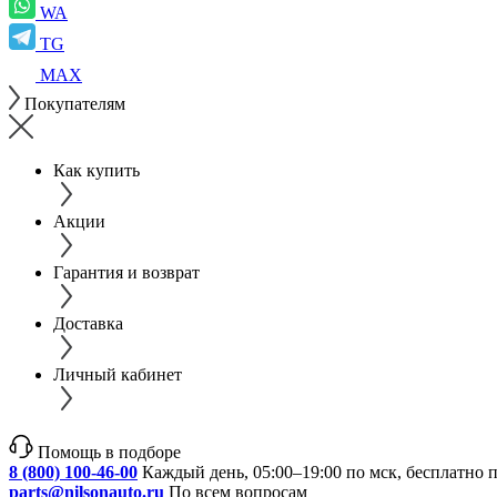
WA
TG
MAX
Покупателям
Как купить
Акции
Гарантия и возврат
Доставка
Личный кабинет
Помощь в подборе
8 (800) 100-46-00
Каждый день, 05:00–19:00 по мск, бесплатно 
parts@nilsonauto.ru
По всем вопросам