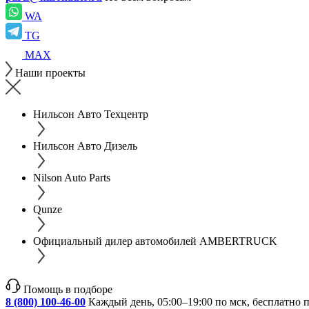
WA
TG
MAX
Наши проекты
Нильсон Авто Техцентр
Нильсон Авто Дизель
Nilson Auto Parts
Qunze
Официальный дилер автомобилей AMBERTRUCK
Помощь в подборе
8 (800) 100-46-00
Каждый день, 05:00–19:00 по мск, бесплатно 