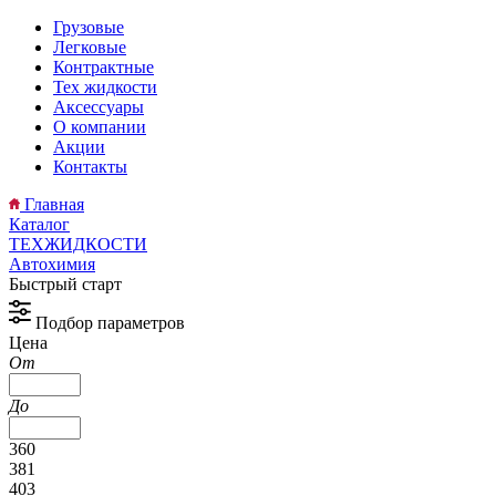
Грузовые
Легковые
Контрактные
Тех жидкости
Аксессуары
О компании
Акции
Контакты
Главная
Каталог
ТЕХЖИДКОСТИ
Автохимия
Быстрый старт
Подбор параметров
Цена
От
До
360
381
403