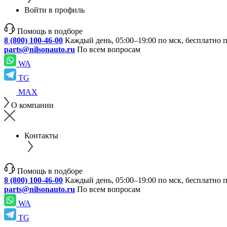
Войти в профиль
Помощь в подборе
8 (800) 100-46-00
Каждый день, 05:00–19:00 по мск, бесплатно 
parts@nilsonauto.ru
По всем вопросам
WA
TG
MAX
О компании
Контакты
Помощь в подборе
8 (800) 100-46-00
Каждый день, 05:00–19:00 по мск, бесплатно 
parts@nilsonauto.ru
По всем вопросам
WA
TG