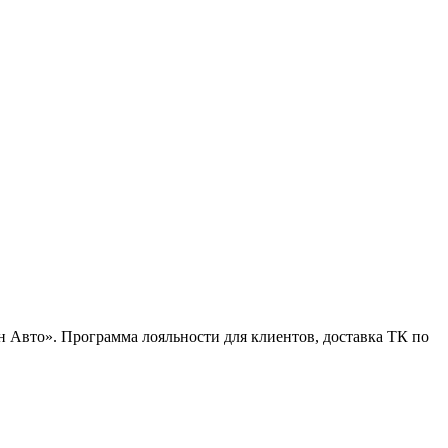
н Авто». Программа лояльности для клиентов, доставка ТК по