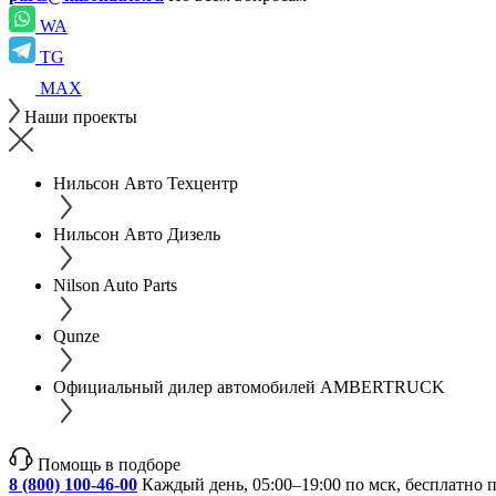
WA
TG
MAX
Наши проекты
Нильсон Авто Техцентр
Нильсон Авто Дизель
Nilson Auto Parts
Qunze
Официальный дилер автомобилей AMBERTRUCK
Помощь в подборе
8 (800) 100-46-00
Каждый день, 05:00–19:00 по мск, бесплатно 