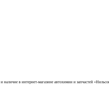
 и наличие в интернет-магазине автохимии и запчастей «Нильсо