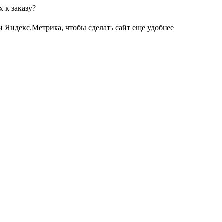
 к заказу?
и Яндекс.Метрика, чтобы сделать сайт еще удобнее