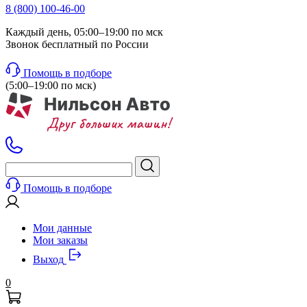
8 (800) 100-46-00
Каждый день, 05:00–19:00 по мск
Звонок бесплатный по России
Помощь в подборе
(5:00–19:00 по мск)
Помощь в подборе
Мои данные
Мои заказы
Выход
0