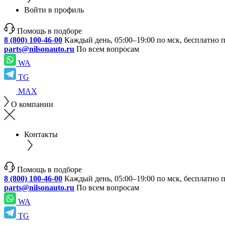
Войти в профиль
Помощь в подборе
8 (800) 100-46-00
Каждый день, 05:00–19:00 по мск, бесплатно 
parts@nilsonauto.ru
По всем вопросам
WA
TG
MAX
О компании
Контакты
Помощь в подборе
8 (800) 100-46-00
Каждый день, 05:00–19:00 по мск, бесплатно 
parts@nilsonauto.ru
По всем вопросам
WA
TG