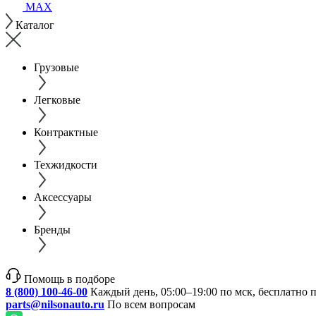
MAX
Каталог
Грузовые
Легковые
Контрактные
Техжидкости
Аксессуары
Бренды
Помощь в подборе
8 (800) 100-46-00
Каждый день, 05:00–19:00 по мск, бесплатно 
parts@nilsonauto.ru
По всем вопросам