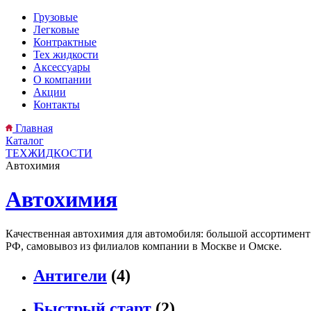
Грузовые
Легковые
Контрактные
Тех жидкости
Аксессуары
О компании
Акции
Контакты
Главная
Каталог
ТЕХЖИДКОСТИ
Автохимия
Автохимия
Качественная автохимия для автомобиля: большой ассортимент
РФ, самовывоз из филиалов компании в Москве и Омске.
Антигели
(4)
Быстрый старт
(2)