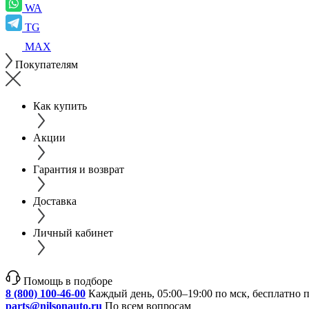
WA
TG
MAX
Покупателям
Как купить
Акции
Гарантия и возврат
Доставка
Личный кабинет
Помощь в подборе
8 (800) 100-46-00
Каждый день, 05:00–19:00 по мск, бесплатно 
parts@nilsonauto.ru
По всем вопросам