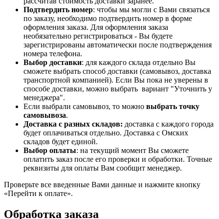
рассчитав стоимость доставки заранее.
Подтвердить номер
: чтобы мы могли с Вами связаться
по заказу, необходимо подтвердить номер в форме
оформления заказа. Для оформления заказа
необязательно регистрироваться - Вы будете
зарегистрированы автоматически после подтверждения
номера телефона.
Выбор доставки
: для каждого склада отдельно Вы
сможете выбрать способ доставки (самовывоз, доставка
транспортной компанией). Если Вы пока не уверены в
способе доставки, можно выбрать вариант "Уточнить у
менеджера".
Если выбрали самовывоз, то можно
выбрать точку
самовывоза
.
Доставка с разных складов:
доставка с каждого города
будет оплачиваться отдельно. Доставка с Омских
складов будет единой.
Выбор оплаты
: на текущий момент Вы сможете
оплатить заказ после его проверки и обработки. Точные
реквизиты для оплаты Вам сообщит менеджер.
Проверьте все введенные Вами данные и нажмите кнопку
«Перейти к оплате».
Обработка заказа