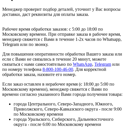
Менеджер проверит подбор деталей, уточнит у Вас вопросы
доставки, даст реквизиты для оплаты заказа.
Рабочее время обработки заказов: с 5:00 до 18:00 по
Московскому времени. При отправке заказа в рабочее время,
менеджер свяжется с Вами в течение 1-2х часов по Whatsapp,
Telegram или по звонку.
Для повышения оперативности обработки Вашего заказа или
если с Вами не связались в течение 20 минут, можете
связаться с нами самостоятельно по
WhatsApp
,
Telegram
или
по номеру телефона
8-800-100-46-00
. Для корректной
обработки заказа, назовите его номер.
Если заказ оставлен в нерабочее время (с 18:00 до 5:00 по
Московскому времени), менеджер свяжется с Вами по
времени согласно указанного Вами города получения товара:
города Центрального, Северо-Западного, Южного,
Приволжского, Северо-Кавказского округа - после 9:00
по Московскому времени
города Уральского, Сибирского, Дальневосточного
округа - после 6:00 по Московскому времени