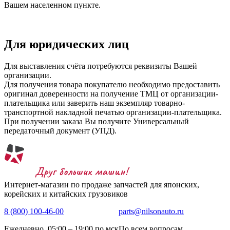
Вашем населенном пункте.
Для юридических лиц
Для выставления счёта потребуются реквизиты Вашей
организации.
Для получения товара покупателю необходимо предоставить
оригинал доверенности на получение ТМЦ от организации-
плательщика или заверить наш экземпляр товарно-
транспортной накладной печатью организации-плательщика.
При получении заказа Вы получите Универсальный
передаточный документ (УПД).
Интернет-магазин по продаже запчастей для японских,
корейских и китайских грузовиков
8 (800) 100-46-00
parts@nilsonauto.ru
Ежедневно, 05:00 – 19:00 по мск
По всем вопросам