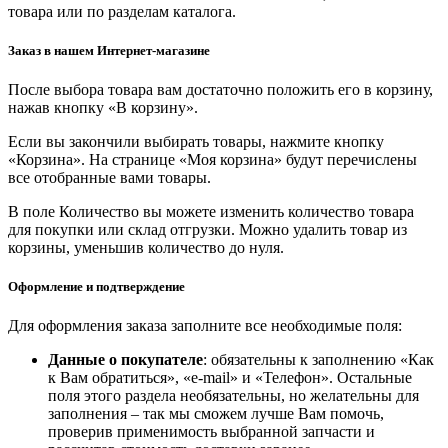
товара или по разделам каталога.
Заказ в нашем Интернет-магазине
После выбора товара вам достаточно положить его в корзину,
нажав кнопку «В корзину».
Если вы закончили выбирать товары, нажмите кнопку
«Корзина». На странице «Моя корзина» будут перечислены
все отобранные вами товары.
В поле Количество вы можете изменить количество товара
для покупки или склад отгрузки. Можно удалить товар из
корзины, уменьшив количество до нуля.
Оформление и подтверждение
Для оформления заказа заполните все необходимые поля:
Данные о покупателе
: обязательны к заполнению «Как
к Вам обратиться», «e-mail» и «Телефон». Остальные
поля этого раздела необязательны, но желательны для
заполнения – так мы сможем лучше Вам помочь,
проверив применимость выбранной запчасти и