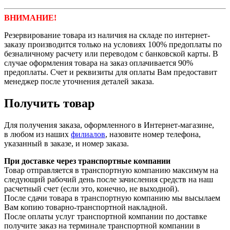
ВНИМАНИЕ!
Резервирование товара из наличия на складе по интернет-
заказу производится только на условиях 100% предоплаты по
безналичному расчету или переводом с банковской карты. В
случае оформления товара на заказ оплачивается 90%
предоплаты. Счет и реквизиты для оплаты Вам предоставит
менеджер после уточнения деталей заказа.
Получить товар
Для получения заказа, оформленного в Интернет-магазине,
в
любом из наших
филиалов
,
назовите номер телефона,
указанный в заказе, и номер заказа.
При доставке через транспортные компании
Товар отправляется в транспортную компанию максимум на
следующий рабочий день после зачисления средств на наш
расчетный счет (если это, конечно, не выходной).
После сдачи товара в транспортную компанию мы высылаем
Вам копию товарно-транспортной накладной.
После оплаты услуг транспортной компании по доставке
получите заказ на терминале транспортной компании в