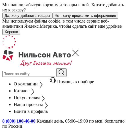
Мы нашли забытую корзину и товары в ней. Хотите добавить
их к заказу?
Да, хочу добавить товары
Нет, хочу продолжить оформление
Мы используем файлы cookie, в том числе сервис веб-
аналитики Яндекс.Метрика, чтобы сделать сайт еще удобнее
Хорошо
Помощь в подборе
О компании
Каталог
Покупателям
Наши проекты
Войти в профиль
8 (800) 100-46-00
Каждый день, 05:00–19:00 по мск, бесплатно
по России