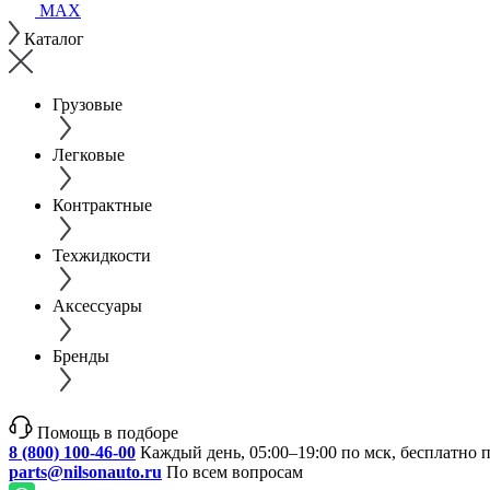
MAX
Каталог
Грузовые
Легковые
Контрактные
Техжидкости
Аксессуары
Бренды
Помощь в подборе
8 (800) 100-46-00
Каждый день, 05:00–19:00 по мск, бесплатно 
parts@nilsonauto.ru
По всем вопросам