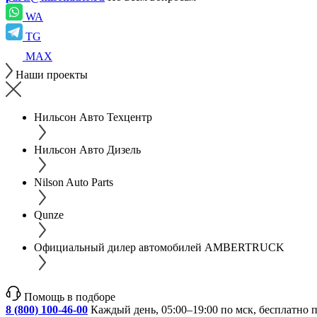
WA
TG
MAX
Наши проекты
Нильсон Авто Техцентр
Нильсон Авто Дизель
Nilson Auto Parts
Qunze
Официальный дилер автомобилей AMBERTRUCK
Помощь в подборе
8 (800) 100-46-00
Каждый день, 05:00–19:00 по мск, бесплатно 