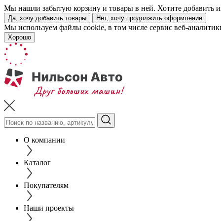
Мы нашли забытую корзину и товары в ней. Хотите добавить их
Да, хочу добавить товары
Нет, хочу продолжить оформление
Мы используем файлы cookie, в том числе сервис веб-аналитик
Хорошо
О компании
Каталог
Покупателям
Наши проекты