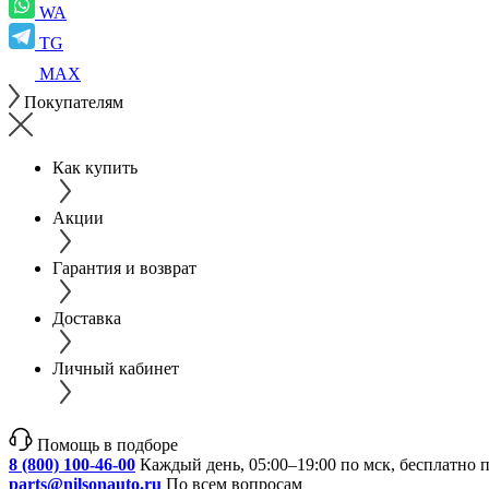
WA
TG
MAX
Покупателям
Как купить
Акции
Гарантия и возврат
Доставка
Личный кабинет
Помощь в подборе
8 (800) 100-46-00
Каждый день, 05:00–19:00 по мск, бесплатно 
parts@nilsonauto.ru
По всем вопросам