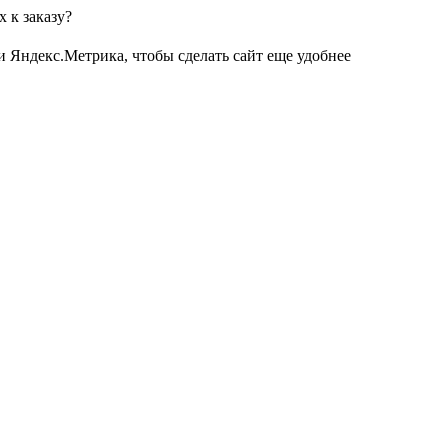
 к заказу?
и Яндекс.Метрика, чтобы сделать сайт еще удобнее