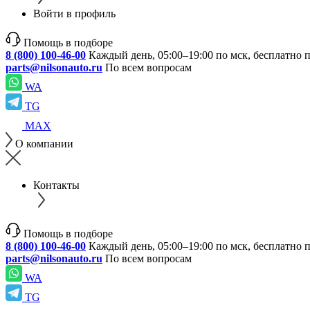
Войти в профиль
Помощь в подборе
8 (800) 100-46-00
Каждый день, 05:00–19:00 по мск, бесплатно 
parts@nilsonauto.ru
По всем вопросам
WA
TG
MAX
О компании
Контакты
Помощь в подборе
8 (800) 100-46-00
Каждый день, 05:00–19:00 по мск, бесплатно 
parts@nilsonauto.ru
По всем вопросам
WA
TG