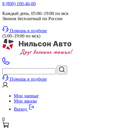
8 (800) 100-46-00
Каждый день, 05:00–19:00 по мск
Звонок бесплатный по России
Помощь в подборе
(5:00–19:00 по мск)
Помощь в подборе
Мои данные
Мои заказы
Выход
0