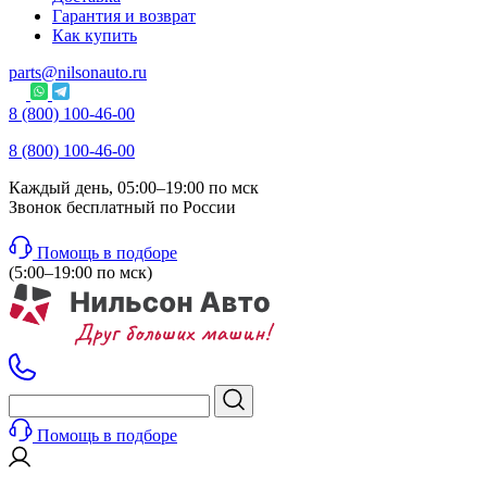
Гарантия и возврат
Как купить
parts@nilsonauto.ru
8 (800) 100-46-00
8 (800) 100-46-00
Каждый день, 05:00–19:00 по мск
Звонок бесплатный по России
Помощь в подборе
(5:00–19:00 по мск)
Помощь в подборе