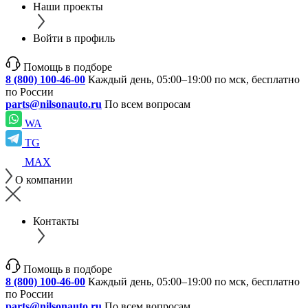
Наши проекты
Войти в профиль
Помощь в подборе
8 (800) 100-46-00
Каждый день, 05:00–19:00 по мск, бесплатно
по России
parts@nilsonauto.ru
По всем вопросам
WA
TG
MAX
О компании
Контакты
Помощь в подборе
8 (800) 100-46-00
Каждый день, 05:00–19:00 по мск, бесплатно
по России
parts@nilsonauto.ru
По всем вопросам