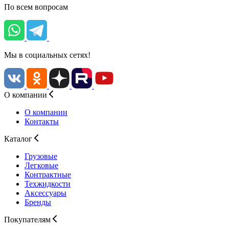
По всем вопросам
Мы в социальных сетях!
О компании
О компании
Контакты
Каталог
Грузовые
Легковые
Контрактные
Техжидкости
Аксессуары
Бренды
Покупателям