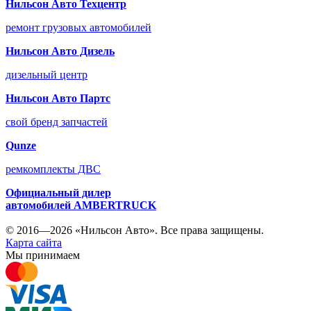
Нильсон Авто Техцентр
ремонт грузовых автомобилей
Нильсон Авто Дизель
дизельный центр
Нильсон Авто Партс
свой бренд запчастей
Qunze
ремкомплекты ДВС
Официальный дилер
автомобилей
AMBERTRUCK
© 2016—2026 «Нильсон Авто». Все права защищены.
Карта сайта
Мы принимаем