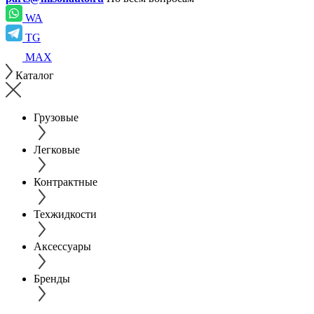
WA
TG
MAX
Каталог
Грузовые
Легковые
Контрактные
Техжидкости
Аксессуары
Бренды