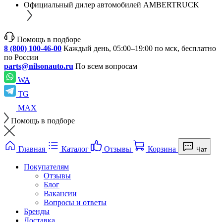
Официальный дилер автомобилей AMBERTRUCK
Помощь в подборе
8 (800) 100-46-00
Каждый день, 05:00–19:00 по мск, бесплатно
по России
parts@nilsonauto.ru
По всем вопросам
WA
TG
MAX
Помощь в подборе
Главная
Каталог
Отзывы
Корзина
Чат
Покупателям
Отзывы
Блог
Вакансии
Вопросы и ответы
Бренды
Доставка