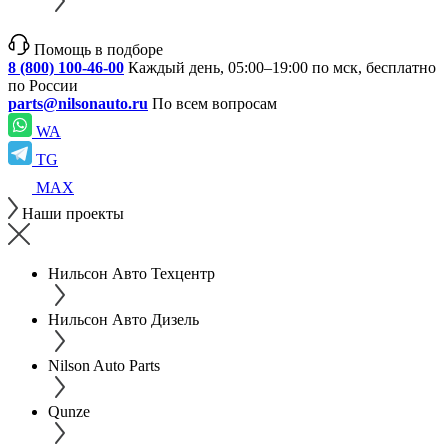
Помощь в подборе
8 (800) 100-46-00
Каждый день, 05:00–19:00 по мск, бесплатно
по России
parts@nilsonauto.ru
По всем вопросам
WA
TG
MAX
Наши проекты
Нильсон Авто Техцентр
Нильсон Авто Дизель
Nilson Auto Parts
Qunze