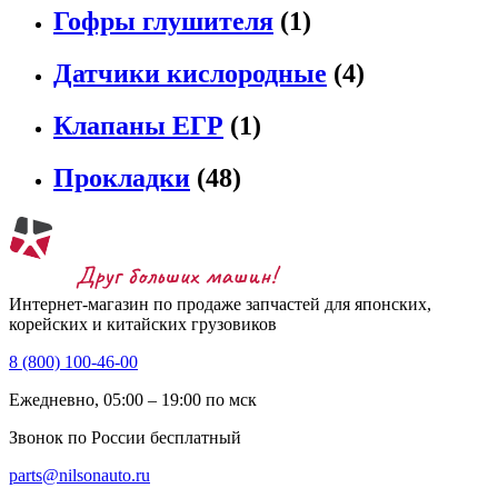
Гофры глушителя
(1)
Датчики кислородные
(4)
Клапаны ЕГР
(1)
Прокладки
(48)
Интернет-магазин по продаже запчастей для японских,
корейских и китайских грузовиков
8 (800) 100-46-00
Ежедневно, 05:00 – 19:00 по мск
Звонок по России бесплатный
parts@nilsonauto.ru