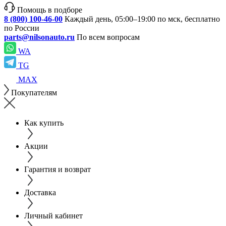
Помощь в подборе
8 (800) 100-46-00
Каждый день, 05:00–19:00 по мск, бесплатно
по России
parts@nilsonauto.ru
По всем вопросам
WA
TG
MAX
Покупателям
Как купить
Акции
Гарантия и возврат
Доставка
Личный кабинет