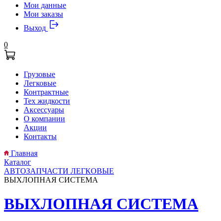
Мои данные
Мои заказы
Выход
0
Грузовые
Легковые
Контрактные
Тех жидкости
Аксессуары
О компании
Акции
Контакты
Главная
Каталог
АВТОЗАПЧАСТИ ЛЕГКОВЫЕ
ВЫХЛОПНАЯ СИСТЕМА
ВЫХЛОПНАЯ СИСТЕМА