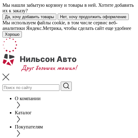
Мы нашли забытую корзину и товары в ней. Хотите добавить
их к заказу?
Да, хочу добавить товары
Нет, хочу продолжить оформление
Мы используем файлы cookie, в том числе сервис веб-
аналитики Яндекс.Метрика, чтобы сделать сайт еще удобнее
Хорошо
О компании
Каталог
Покупателям