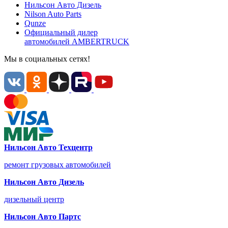
Нильсон Авто
Дизель
Nilson Auto
Parts
Qunze
Официальный дилер
автомобилей
AMBERTRUCK
Мы в социальных сетях!
Нильсон Авто Техцентр
ремонт грузовых автомобилей
Нильсон Авто Дизель
дизельный центр
Нильсон Авто Партс