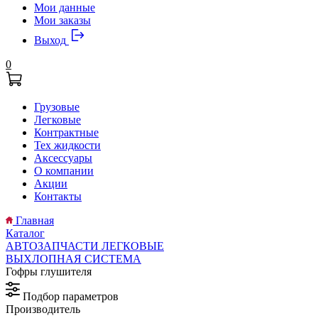
Мои данные
Мои заказы
Выход
0
Грузовые
Легковые
Контрактные
Тех жидкости
Аксессуары
О компании
Акции
Контакты
Главная
Каталог
АВТОЗАПЧАСТИ ЛЕГКОВЫЕ
ВЫХЛОПНАЯ СИСТЕМА
Гофры глушителя
Подбор параметров
Производитель