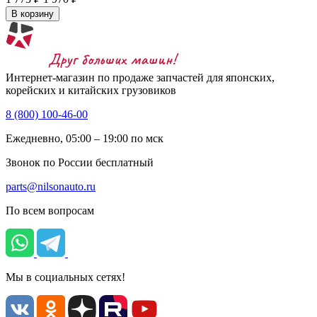
В корзину
Интернет-магазин по продаже запчастей для японских,
корейских и китайских грузовиков
8 (800) 100-46-00
Ежедневно, 05:00 – 19:00 по мск
Звонок по России бесплатный
parts@nilsonauto.ru
По всем вопросам
Мы в социальных сетях!