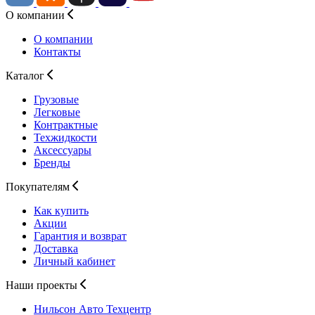
О компании
О компании
Контакты
Каталог
Грузовые
Легковые
Контрактные
Техжидкости
Аксессуары
Бренды
Покупателям
Как купить
Акции
Гарантия и возврат
Доставка
Личный кабинет
Наши проекты
Нильсон Авто
Техцентр