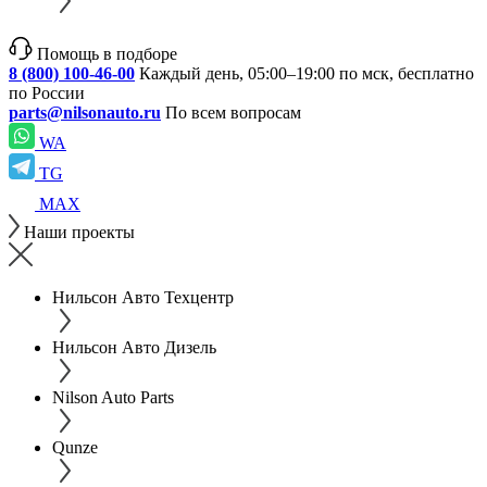
Помощь в подборе
8 (800) 100-46-00
Каждый день, 05:00–19:00 по мск, бесплатно
по России
parts@nilsonauto.ru
По всем вопросам
WA
TG
MAX
Наши проекты
Нильсон Авто Техцентр
Нильсон Авто Дизель
Nilson Auto Parts
Qunze