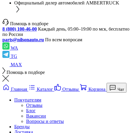
Официальный дилер автомобилей AMBERTRUCK
Помощь в подборе
8 (800) 100-46-00
Каждый день, 05:00–19:00 по мск, бесплатно
по России
parts@nilsonauto.ru
По всем вопросам
WA
TG
MAX
Помощь в подборе
Главная
Каталог
Отзывы
Корзина
Чат
Покупателям
Отзывы
Блог
Вакансии
Вопросы и ответы
Бренды
Доставка