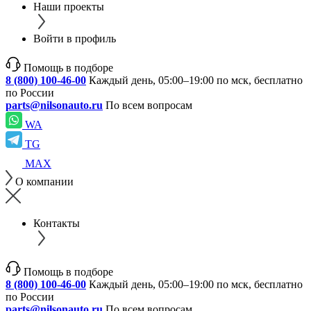
Наши проекты
Войти в профиль
Помощь в подборе
8 (800) 100-46-00
Каждый день, 05:00–19:00 по мск, бесплатно
по России
parts@nilsonauto.ru
По всем вопросам
WA
TG
MAX
О компании
Контакты
Помощь в подборе
8 (800) 100-46-00
Каждый день, 05:00–19:00 по мск, бесплатно
по России
parts@nilsonauto.ru
По всем вопросам