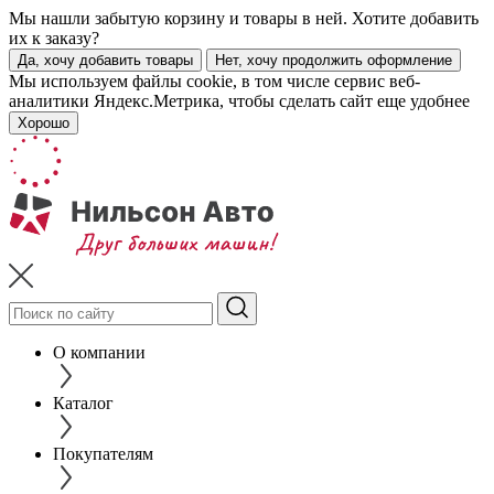
Мы нашли забытую корзину и товары в ней. Хотите добавить
их к заказу?
Да, хочу добавить товары
Нет, хочу продолжить оформление
Мы используем файлы cookie, в том числе сервис веб-
аналитики Яндекс.Метрика, чтобы сделать сайт еще удобнее
Хорошо
О компании
Каталог
Покупателям