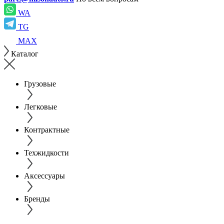
WA
TG
MAX
Каталог
Грузовые
Легковые
Контрактные
Техжидкости
Аксессуары
Бренды