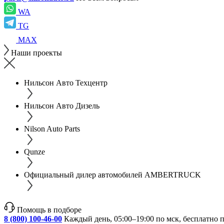
WA
TG
MAX
Наши проекты
Нильсон Авто Техцентр
Нильсон Авто Дизель
Nilson Auto Parts
Qunze
Официальный дилер автомобилей AMBERTRUCK
Помощь в подборе
8 (800) 100-46-00
Каждый день, 05:00–19:00 по мск, бесплатно 