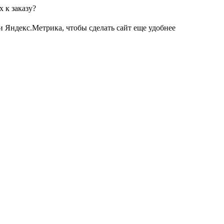
 к заказу?
и Яндекс.Метрика, чтобы сделать сайт еще удобнее