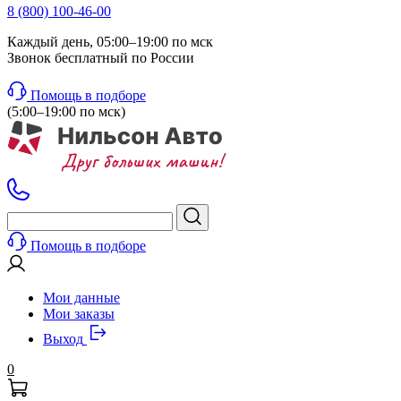
8 (800) 100-46-00
Каждый день, 05:00–19:00 по мск
Звонок бесплатный по России
Помощь в подборе
(5:00–19:00 по мск)
Помощь в подборе
Мои данные
Мои заказы
Выход
0