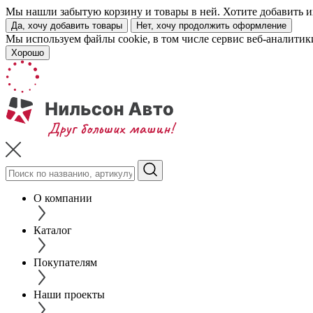
Мы нашли забытую корзину и товары в ней. Хотите добавить их
Да, хочу добавить товары
Нет, хочу продолжить оформление
Мы используем файлы cookie, в том числе сервис веб-аналитик
Хорошо
О компании
Каталог
Покупателям
Наши проекты