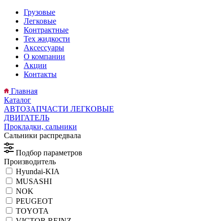
Грузовые
Легковые
Контрактные
Тех жидкости
Аксессуары
О компании
Акции
Контакты
Главная
Каталог
АВТОЗАПЧАСТИ ЛЕГКОВЫЕ
ДВИГАТЕЛЬ
Прокладки, сальники
Сальники распредвала
Подбор параметров
Производитель
Hyundai-KIA
MUSASHI
NOK
PEUGEOT
TOYOTA
VICTOR REINZ