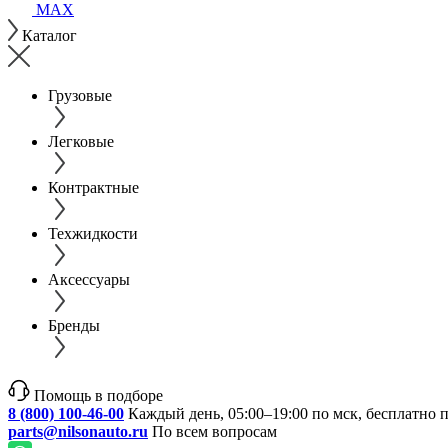
MAX
Каталог
Грузовые
Легковые
Контрактные
Техжидкости
Аксессуары
Бренды
Помощь в подборе
8 (800) 100-46-00
Каждый день, 05:00–19:00 по мск, бесплатно 
parts@nilsonauto.ru
По всем вопросам