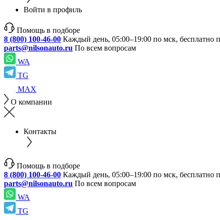
Войти в профиль
Помощь в подборе
8 (800) 100-46-00
Каждый день, 05:00–19:00 по мск, бесплатно 
parts@nilsonauto.ru
По всем вопросам
WA
TG
MAX
О компании
Контакты
Помощь в подборе
8 (800) 100-46-00
Каждый день, 05:00–19:00 по мск, бесплатно 
parts@nilsonauto.ru
По всем вопросам
WA
TG