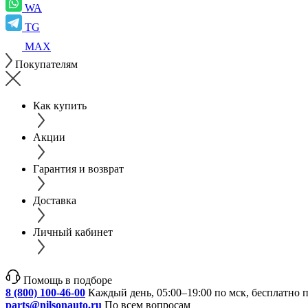
WA
TG
MAX
Покупателям
Как купить
Акции
Гарантия и возврат
Доставка
Личный кабинет
Помощь в подборе
8 (800) 100-46-00
Каждый день, 05:00–19:00 по мск, бесплатно 
parts@nilsonauto.ru
По всем вопросам