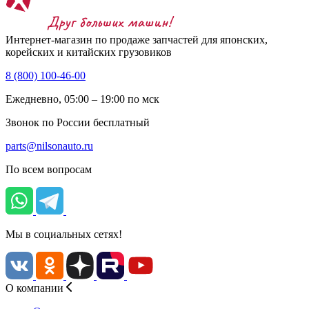
Интернет-магазин по продаже запчастей для японских,
корейских и китайских грузовиков
8 (800) 100-46-00
Ежедневно, 05:00 – 19:00 по мск
Звонок по России бесплатный
parts@nilsonauto.ru
По всем вопросам
Мы в социальных сетях!
О компании