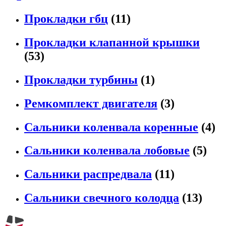
Прокладки гбц
(11)
Прокладки клапанной крышки
(53)
Прокладки турбины
(1)
Ремкомплект двигателя
(3)
Сальники коленвала коренные
(4)
Сальники коленвала лобовые
(5)
Сальники распредвала
(11)
Сальники свечного колодца
(13)