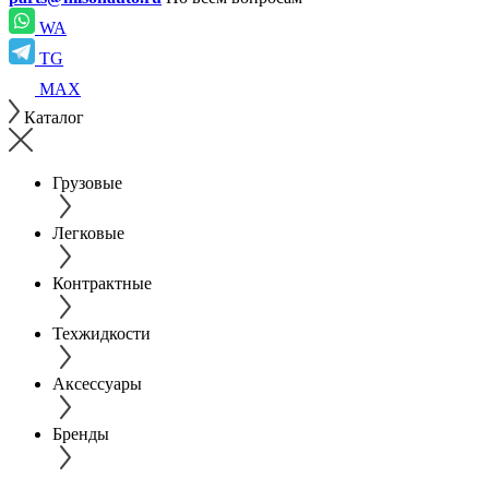
WA
TG
MAX
Каталог
Грузовые
Легковые
Контрактные
Техжидкости
Аксессуары
Бренды