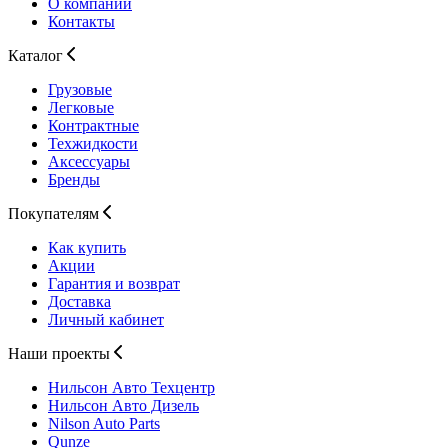
О компании
Контакты
Каталог
Грузовые
Легковые
Контрактные
Техжидкости
Аксессуары
Бренды
Покупателям
Как купить
Акции
Гарантия и возврат
Доставка
Личный кабинет
Наши проекты
Нильсон Авто
Техцентр
Нильсон Авто
Дизель
Nilson Auto
Parts
Qunze