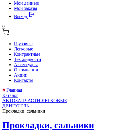
Мои данные
Мои заказы
Выход
0
Грузовые
Легковые
Контрактные
Тех жидкости
Аксессуары
О компании
Акции
Контакты
Главная
Каталог
АВТОЗАПЧАСТИ ЛЕГКОВЫЕ
ДВИГАТЕЛЬ
Прокладки, сальники
Прокладки, сальники