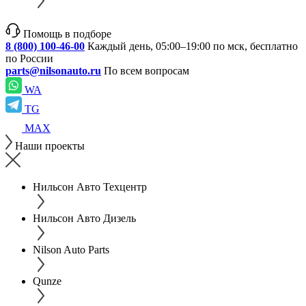
Помощь в подборе
8 (800) 100-46-00
Каждый день, 05:00–19:00 по мск, бесплатно
по России
parts@nilsonauto.ru
По всем вопросам
WA
TG
MAX
Наши проекты
Нильсон Авто Техцентр
Нильсон Авто Дизель
Nilson Auto Parts
Qunze