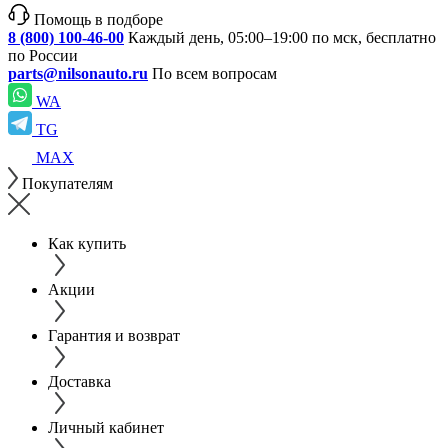
Помощь в подборе
8 (800) 100-46-00
Каждый день, 05:00–19:00 по мск, бесплатно
по России
parts@nilsonauto.ru
По всем вопросам
WA
TG
MAX
Покупателям
Как купить
Акции
Гарантия и возврат
Доставка
Личный кабинет