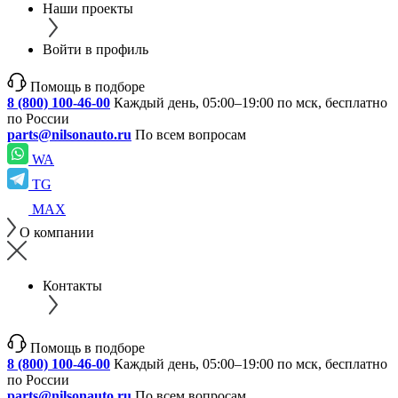
Наши проекты
Войти в профиль
Помощь в подборе
8 (800) 100-46-00
Каждый день, 05:00–19:00 по мск, бесплатно
по России
parts@nilsonauto.ru
По всем вопросам
WA
TG
MAX
О компании
Контакты
Помощь в подборе
8 (800) 100-46-00
Каждый день, 05:00–19:00 по мск, бесплатно
по России
parts@nilsonauto.ru
По всем вопросам