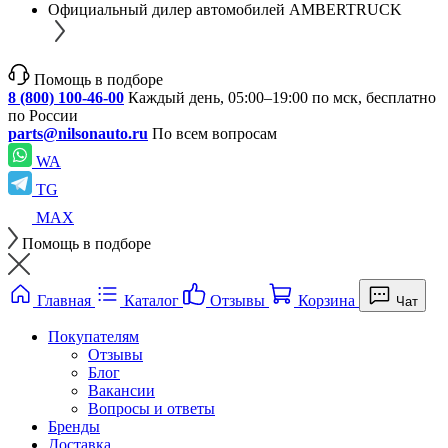
Официальный дилер автомобилей AMBERTRUCK
Помощь в подборе
8 (800) 100-46-00
Каждый день, 05:00–19:00 по мск, бесплатно
по России
parts@nilsonauto.ru
По всем вопросам
WA
TG
MAX
Помощь в подборе
Главная
Каталог
Отзывы
Корзина
Чат
Покупателям
Отзывы
Блог
Вакансии
Вопросы и ответы
Бренды
Доставка