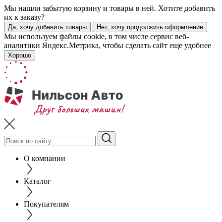
Мы нашли забытую корзину и товары в ней. Хотите добавить
их к заказу?
Да, хочу добавить товары
Нет, хочу продолжить оформление
Мы используем файлы cookie, в том числе сервис веб-
аналитики Яндекс.Метрика, чтобы сделать сайт еще удобнее
Хорошо
О компании
Каталог
Покупателям