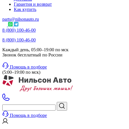
Гарантия и возврат
Как купить
parts@nilsonauto.ru
8 (800) 100-46-00
8 (800) 100-46-00
Каждый день, 05:00–19:00 по мск
Звонок бесплатный по России
Помощь в подборе
(5:00–19:00 по мск)
Помощь в подборе