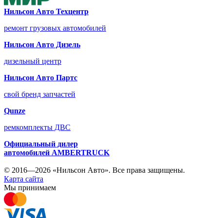
Нильсон Авто Техцентр
ремонт грузовых автомобилей
Нильсон Авто Дизель
дизельный центр
Нильсон Авто Партс
свой бренд запчастей
Qunze
ремкомплекты ДВС
Официальный дилер
автомобилей
AMBERTRUCK
© 2016—2026 «Нильсон Авто». Все права защищены.
Карта сайта
Мы принимаем