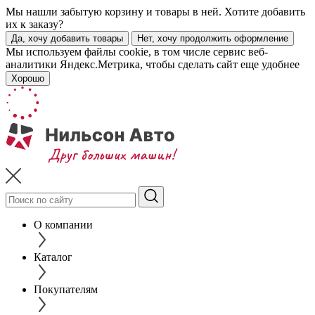
Мы нашли забытую корзину и товары в ней. Хотите добавить
их к заказу?
Да, хочу добавить товары
Нет, хочу продолжить оформление
Мы используем файлы cookie, в том числе сервис веб-
аналитики Яндекс.Метрика, чтобы сделать сайт еще удобнее
Хорошо
О компании
Каталог
Покупателям