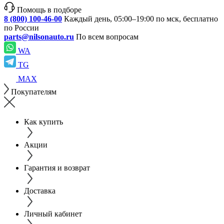
Помощь в подборе
8 (800) 100-46-00
Каждый день, 05:00–19:00 по мск, бесплатно
по России
parts@nilsonauto.ru
По всем вопросам
WA
TG
MAX
Покупателям
Как купить
Акции
Гарантия и возврат
Доставка
Личный кабинет