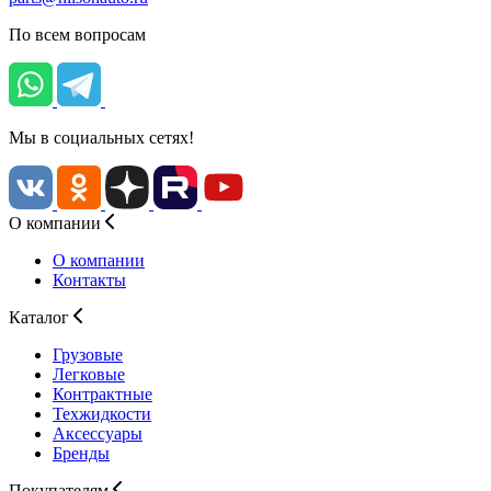
По всем вопросам
Мы в социальных сетях!
О компании
О компании
Контакты
Каталог
Грузовые
Легковые
Контрактные
Техжидкости
Аксессуары
Бренды
Покупателям