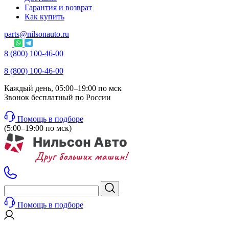
Гарантия и возврат
Как купить
parts@nilsonauto.ru
8 (800) 100-46-00
8 (800) 100-46-00
Каждый день, 05:00–19:00 по мск
Звонок бесплатный по России
Помощь в подборе
(5:00–19:00 по мск)
Помощь в подборе