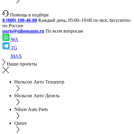
Помощь в подборе
8 (800) 100-46-00
Каждый день, 05:00–19:00 по мск, бесплатно
по России
parts@nilsonauto.ru
По всем вопросам
WA
TG
MAX
Наши проекты
Нильсон Авто Техцентр
Нильсон Авто Дизель
Nilson Auto Parts
Qunze