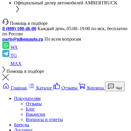
Официальный дилер автомобилей AMBERTRUCK
Помощь в подборе
8 (800) 100-46-00
Каждый день, 05:00–19:00 по мск, бесплатно
по России
parts@nilsonauto.ru
По всем вопросам
WA
TG
MAX
Помощь в подборе
Главная
Каталог
Отзывы
Корзина
Чат
Покупателям
Отзывы
Блог
Вакансии
Вопросы и ответы
Бренды
Доставка