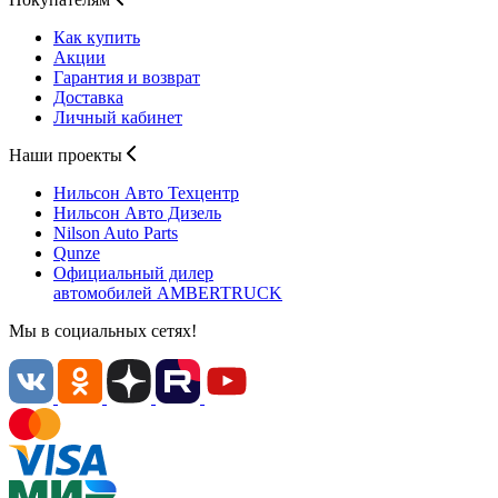
Как купить
Акции
Гарантия и возврат
Доставка
Личный кабинет
Наши проекты
Нильсон Авто
Техцентр
Нильсон Авто
Дизель
Nilson Auto
Parts
Qunze
Официальный дилер
автомобилей
AMBERTRUCK
Мы в социальных сетях!