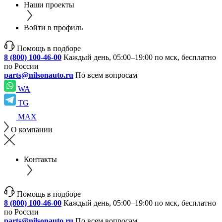
Наши проекты
Войти в профиль
Помощь в подборе
8 (800) 100-46-00
Каждый день, 05:00–19:00 по мск, бесплатно
по России
parts@nilsonauto.ru
По всем вопросам
WA
TG
MAX
О компании
Контакты
Помощь в подборе
8 (800) 100-46-00
Каждый день, 05:00–19:00 по мск, бесплатно
по России
parts@nilsonauto.ru
По всем вопросам