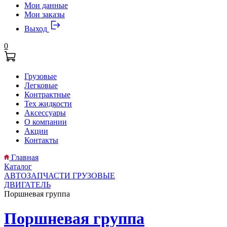
Мои данные
Мои заказы
Выход
0
Грузовые
Легковые
Контрактные
Тех жидкости
Аксессуары
О компании
Акции
Контакты
Главная
Каталог
АВТОЗАПЧАСТИ ГРУЗОВЫЕ
ДВИГАТЕЛЬ
Поршневая группа
Поршневая группа