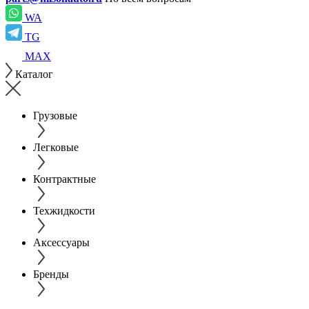
WA
TG
MAX
Каталог
Грузовые
Легковые
Контрактные
Техжидкости
Аксессуары
Бренды