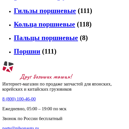
Гильзы поршневые
(111)
Кольца поршневые
(118)
Пальцы поршневые
(8)
Поршни
(111)
Интернет-магазин по продаже запчастей для японских,
корейских и китайских грузовиков
8 (800) 100-46-00
Ежедневно, 05:00 – 19:00 по мск
Звонок по России бесплатный
parts@nilsonauto.ru