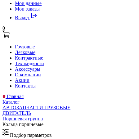
Мои данные
Мои заказы
Выход
0
Грузовые
Легковые
Контрактные
Тех жидкости
Аксессуары
О компании
Акции
Контакты
Главная
Каталог
АВТОЗАПЧАСТИ ГРУЗОВЫЕ
ДВИГАТЕЛЬ
Поршневая группа
Кольца поршневые
Подбор параметров