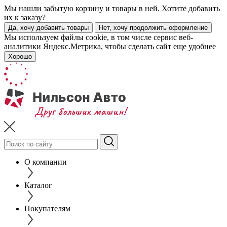
Мы нашли забытую корзину и товары в ней. Хотите добавить
их к заказу?
Да, хочу добавить товары
Нет, хочу продолжить оформление
Мы используем файлы cookie, в том числе сервис веб-
аналитики Яндекс.Метрика, чтобы сделать сайт еще удобнее
Хорошо
О компании
Каталог
Покупателям