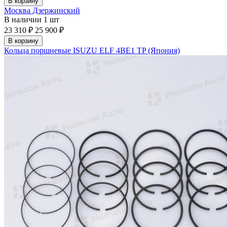
В корзину
Москва Дзержинский
В наличии
1 шт
23 310 ₽
25 900 ₽
В корзину
Кольца поршневые ISUZU ELF 4BE1 TP (Япония)