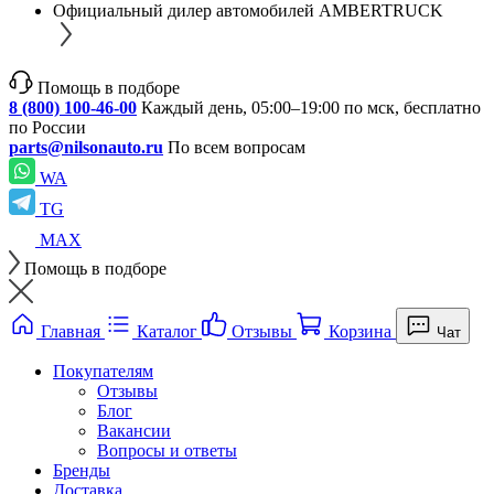
Официальный дилер автомобилей AMBERTRUCK
Помощь в подборе
8 (800) 100-46-00
Каждый день, 05:00–19:00 по мск, бесплатно
по России
parts@nilsonauto.ru
По всем вопросам
WA
TG
MAX
Помощь в подборе
Главная
Каталог
Отзывы
Корзина
Чат
Покупателям
Отзывы
Блог
Вакансии
Вопросы и ответы
Бренды
Доставка