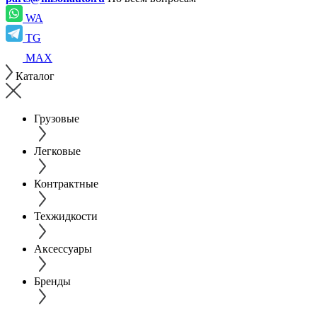
WA
TG
MAX
Каталог
Грузовые
Легковые
Контрактные
Техжидкости
Аксессуары
Бренды