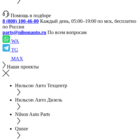
Помощь в подборе
8 (800) 100-46-00
Каждый день, 05:00–19:00 по мск, бесплатно
по России
parts@nilsonauto.ru
По всем вопросам
WA
TG
MAX
Наши проекты
Нильсон Авто Техцентр
Нильсон Авто Дизель
Nilson Auto Parts
Qunze