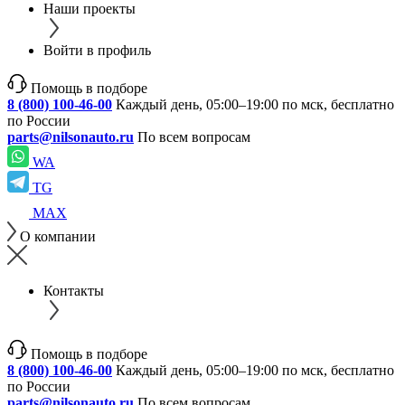
Наши проекты
Войти в профиль
Помощь в подборе
8 (800) 100-46-00
Каждый день, 05:00–19:00 по мск, бесплатно
по России
parts@nilsonauto.ru
По всем вопросам
WA
TG
MAX
О компании
Контакты
Помощь в подборе
8 (800) 100-46-00
Каждый день, 05:00–19:00 по мск, бесплатно
по России
parts@nilsonauto.ru
По всем вопросам