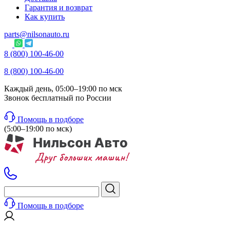
Гарантия и возврат
Как купить
parts@nilsonauto.ru
8 (800) 100-46-00
8 (800) 100-46-00
Каждый день, 05:00–19:00 по мск
Звонок бесплатный по России
Помощь в подборе
(5:00–19:00 по мск)
Помощь в подборе