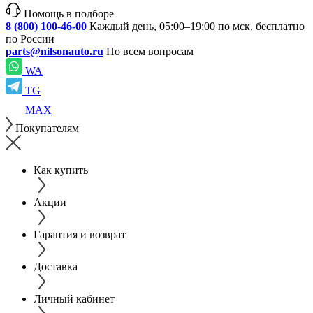
Помощь в подборе
8 (800) 100-46-00
Каждый день, 05:00–19:00 по мск, бесплатно
по России
parts@nilsonauto.ru
По всем вопросам
WA
TG
MAX
Покупателям
Как купить
Акции
Гарантия и возврат
Доставка
Личный кабинет