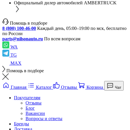
Официальный дилер автомобилей AMBERTRUCK
Помощь в подборе
8 (800) 100-46-00
Каждый день, 05:00–19:00 по мск, бесплатно
по России
parts@nilsonauto.ru
По всем вопросам
WA
TG
MAX
Помощь в подборе
Главная
Каталог
Отзывы
Корзина
Чат
Покупателям
Отзывы
Блог
Вакансии
Вопросы и ответы
Бренды
Доставка