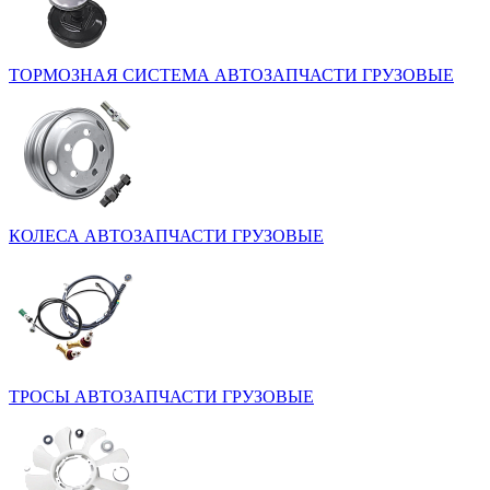
ТОРМОЗНАЯ СИСТЕМА
АВТОЗАПЧАСТИ ГРУЗОВЫЕ
КОЛЕСА
АВТОЗАПЧАСТИ ГРУЗОВЫЕ
ТРОСЫ
АВТОЗАПЧАСТИ ГРУЗОВЫЕ