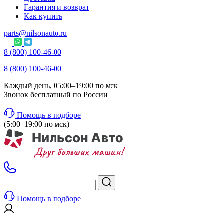
Гарантия и возврат
Как купить
parts@nilsonauto.ru
8 (800) 100-46-00
8 (800) 100-46-00
Каждый день, 05:00–19:00 по мск
Звонок бесплатный по России
Помощь в подборе
(5:00–19:00 по мск)
Помощь в подборе