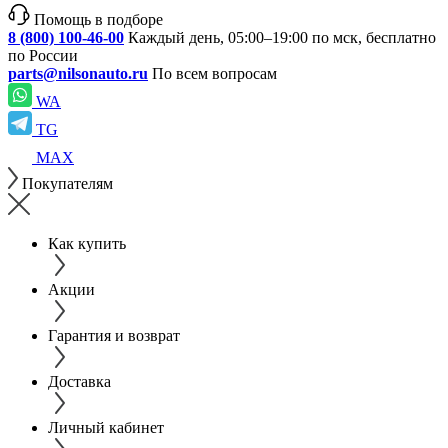
Помощь в подборе
8 (800) 100-46-00
Каждый день, 05:00–19:00 по мск, бесплатно
по России
parts@nilsonauto.ru
По всем вопросам
WA
TG
MAX
Покупателям
Как купить
Акции
Гарантия и возврат
Доставка
Личный кабинет