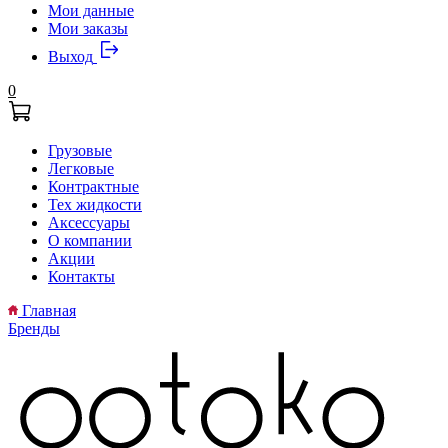
Мои данные
Мои заказы
Выход
0
Грузовые
Легковые
Контрактные
Тех жидкости
Аксессуары
О компании
Акции
Контакты
Главная
Бренды