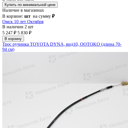
Купить по минимальной цене
Наличие в магазинах
В корзине:
шт
на сумму
₽
Омск 10 лет Октября
В наличии
2 шт
5 247 ₽
5 830 ₽
В корзину
Трос ручника TOYOTA DYNA, вид10, OOTOKO (длина 70-
94 см)