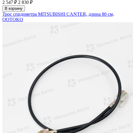
2 547 ₽
2 830 ₽
В корзину
Трос спидометра MITSUBISHI CANTER, длина 80 см,
OOTOKO