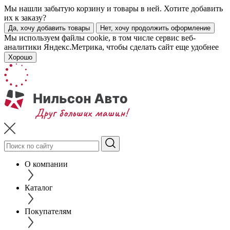
Мы нашли забытую корзину и товары в ней. Хотите добавить
их к заказу?
Да, хочу добавить товары
Нет, хочу продолжить оформление
Мы используем файлы cookie, в том числе сервис веб-
аналитики Яндекс.Метрика, чтобы сделать сайт еще удобнее
Хорошо
О компании
Каталог
Покупателям