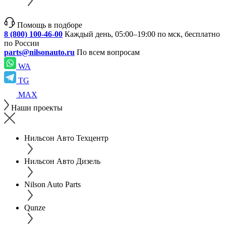
Помощь в подборе
8 (800) 100-46-00
Каждый день, 05:00–19:00 по мск, бесплатно
по России
parts@nilsonauto.ru
По всем вопросам
WA
TG
MAX
Наши проекты
Нильсон Авто Техцентр
Нильсон Авто Дизель
Nilson Auto Parts
Qunze