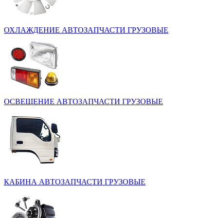
ОХЛАЖДЕНИЕ
АВТОЗАПЧАСТИ ГРУЗОВЫЕ
ОСВЕЩЕНИЕ
АВТОЗАПЧАСТИ ГРУЗОВЫЕ
КАБИНА
АВТОЗАПЧАСТИ ГРУЗОВЫЕ