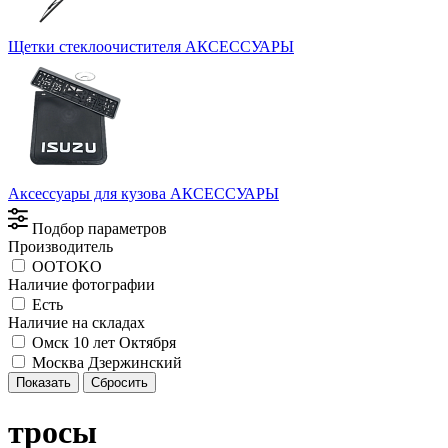
Щетки стеклоочистителя
АКСЕССУАРЫ
Аксессуары для кузова
АКСЕССУАРЫ
Подбор параметров
Производитель
OOTOKO
Наличие фотографии
Есть
Наличие на складах
Омск 10 лет Октября
Москва Дзержинский
тросы