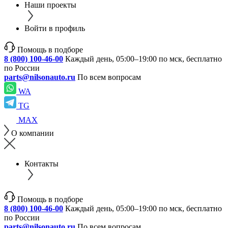
Наши проекты
Войти в профиль
Помощь в подборе
8 (800) 100-46-00
Каждый день, 05:00–19:00 по мск, бесплатно
по России
parts@nilsonauto.ru
По всем вопросам
WA
TG
MAX
О компании
Контакты
Помощь в подборе
8 (800) 100-46-00
Каждый день, 05:00–19:00 по мск, бесплатно
по России
parts@nilsonauto.ru
По всем вопросам