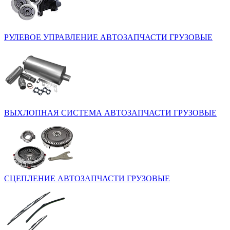
РУЛЕВОЕ УПРАВЛЕНИЕ
АВТОЗАПЧАСТИ ГРУЗОВЫЕ
ВЫХЛОПНАЯ СИСТЕМА
АВТОЗАПЧАСТИ ГРУЗОВЫЕ
СЦЕПЛЕНИЕ
АВТОЗАПЧАСТИ ГРУЗОВЫЕ