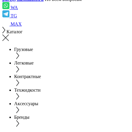
WA
TG
MAX
Каталог
Грузовые
Легковые
Контрактные
Техжидкости
Аксессуары
Бренды