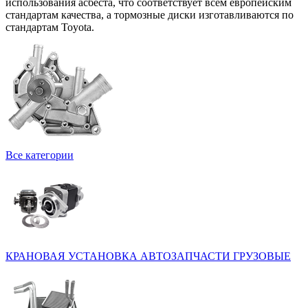
использования асбеста, что соответствует всем европейским
стандартам качества, а тормозные диски изготавливаются по
стандартам Toyota.
Все категории
КРАНОВАЯ УСТАНОВКА
АВТОЗАПЧАСТИ ГРУЗОВЫЕ