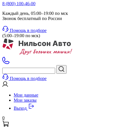
8 (800) 100-46-00
Каждый день, 05:00–19:00 по мск
Звонок бесплатный по России
Помощь в подборе
(5:00–19:00 по мск)
Помощь в подборе
Мои данные
Мои заказы
Выход
0