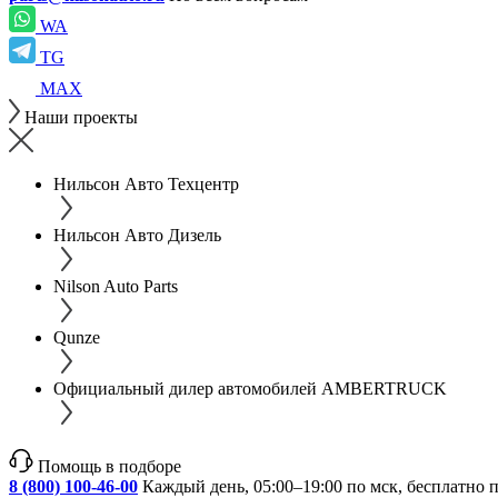
WA
TG
MAX
Наши проекты
Нильсон Авто Техцентр
Нильсон Авто Дизель
Nilson Auto Parts
Qunze
Официальный дилер автомобилей AMBERTRUCK
Помощь в подборе
8 (800) 100-46-00
Каждый день, 05:00–19:00 по мск, бесплатно 