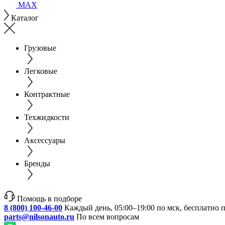
MAX
Каталог
Грузовые
Легковые
Контрактные
Техжидкости
Аксессуары
Бренды
Помощь в подборе
8 (800) 100-46-00
Каждый день, 05:00–19:00 по мск, бесплатно 
parts@nilsonauto.ru
По всем вопросам