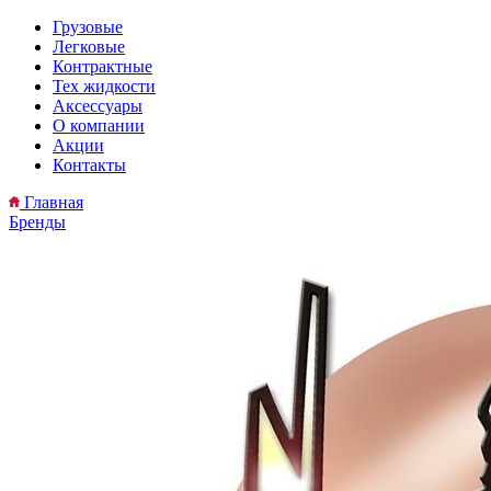
Грузовые
Легковые
Контрактные
Тех жидкости
Аксессуары
О компании
Акции
Контакты
Главная
Бренды