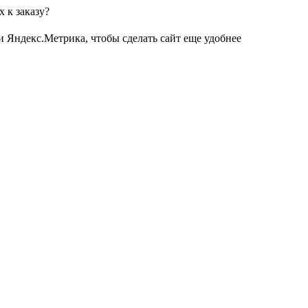
 к заказу?
и Яндекс.Метрика, чтобы сделать сайт еще удобнее