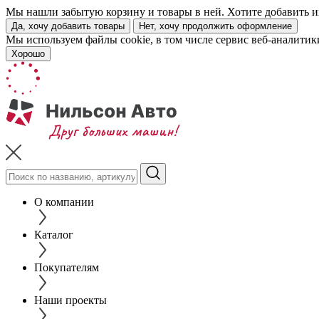
Мы нашли забытую корзину и товары в ней. Хотите добавить их
Да, хочу добавить товары
Нет, хочу продолжить оформление
Мы используем файлы cookie, в том числе сервис веб-аналитик
Хорошо
О компании
Каталог
Покупателям
Наши проекты