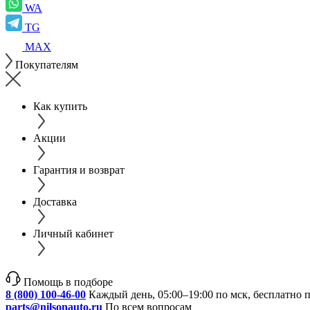
WA
TG
MAX
Покупателям
Как купить
Акции
Гарантия и возврат
Доставка
Личный кабинет
Помощь в подборе
8 (800) 100-46-00
Каждый день, 05:00–19:00 по мск, бесплатно 
parts@nilsonauto.ru
По всем вопросам