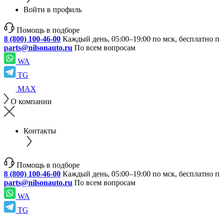
Войти в профиль
Помощь в подборе
8 (800) 100-46-00
Каждый день, 05:00–19:00 по мск, бесплатно 
parts@nilsonauto.ru
По всем вопросам
WA
TG
MAX
О компании
Контакты
Помощь в подборе
8 (800) 100-46-00
Каждый день, 05:00–19:00 по мск, бесплатно 
parts@nilsonauto.ru
По всем вопросам
WA
TG