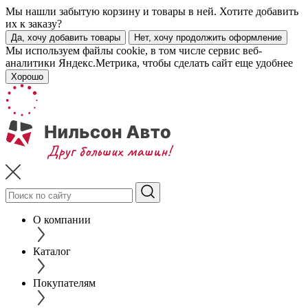
Мы нашли забытую корзину и товары в ней. Хотите добавить
их к заказу?
Да, хочу добавить товары
Нет, хочу продолжить оформление
Мы используем файлы cookie, в том числе сервис веб-
аналитики Яндекс.Метрика, чтобы сделать сайт еще удобнее
Хорошо
О компании
Каталог
Покупателям