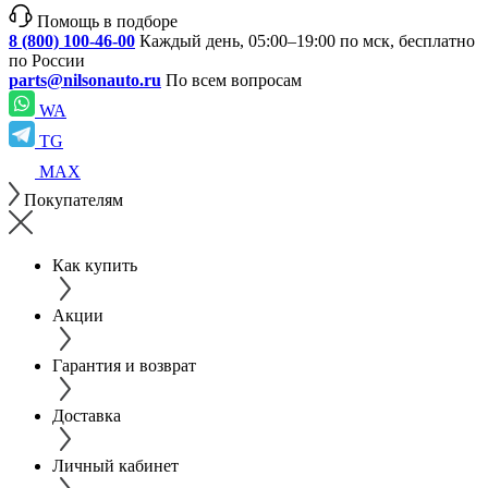
Помощь в подборе
8 (800) 100-46-00
Каждый день, 05:00–19:00 по мск, бесплатно
по России
parts@nilsonauto.ru
По всем вопросам
WA
TG
MAX
Покупателям
Как купить
Акции
Гарантия и возврат
Доставка
Личный кабинет