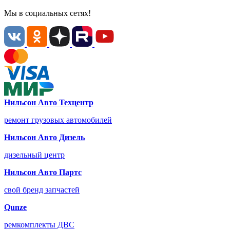
Мы в социальных сетях!
Нильсон Авто Техцентр
ремонт грузовых автомобилей
Нильсон Авто Дизель
дизельный центр
Нильсон Авто Партс
свой бренд запчастей
Qunze
ремкомплекты ДВС