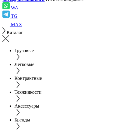
WA
TG
MAX
Каталог
Грузовые
Легковые
Контрактные
Техжидкости
Аксессуары
Бренды