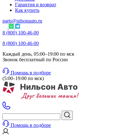
Гарантия и возврат
Как купить
parts@nilsonauto.ru
8 (800) 100-46-00
8 (800) 100-46-00
Каждый день, 05:00–19:00 по мск
Звонок бесплатный по России
Помощь в подборе
(5:00–19:00 по мск)
Помощь в подборе