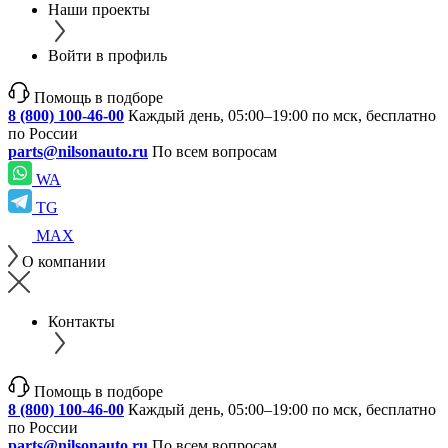
Наши проекты
Войти в профиль
Помощь в подборе
8 (800) 100-46-00
Каждый день, 05:00–19:00 по мск, бесплатно
по России
parts@nilsonauto.ru
По всем вопросам
WA
TG
MAX
О компании
Контакты
Помощь в подборе
8 (800) 100-46-00
Каждый день, 05:00–19:00 по мск, бесплатно
по России
parts@nilsonauto.ru
По всем вопросам