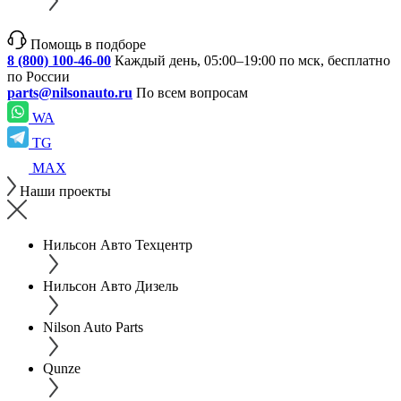
Помощь в подборе
8 (800) 100-46-00
Каждый день, 05:00–19:00 по мск, бесплатно
по России
parts@nilsonauto.ru
По всем вопросам
WA
TG
MAX
Наши проекты
Нильсон Авто Техцентр
Нильсон Авто Дизель
Nilson Auto Parts
Qunze