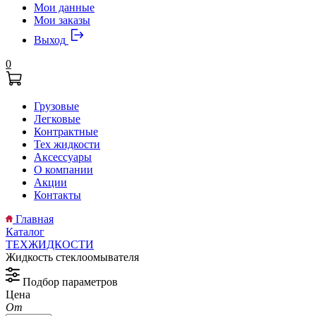
Мои данные
Мои заказы
Выход
0
Грузовые
Легковые
Контрактные
Тех жидкости
Аксессуары
О компании
Акции
Контакты
Главная
Каталог
ТЕХЖИДКОСТИ
Жидкость стеклоомывателя
Подбор параметров
Цена
От