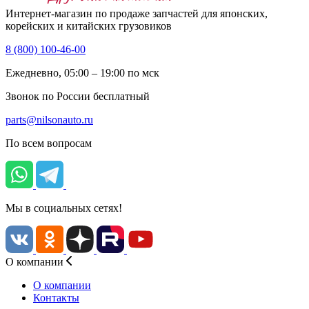
Интернет-магазин по продаже запчастей для японских,
корейских и китайских грузовиков
8 (800) 100-46-00
Ежедневно, 05:00 – 19:00 по мск
Звонок по России бесплатный
parts@nilsonauto.ru
По всем вопросам
Мы в социальных сетях!
О компании
О компании
Контакты