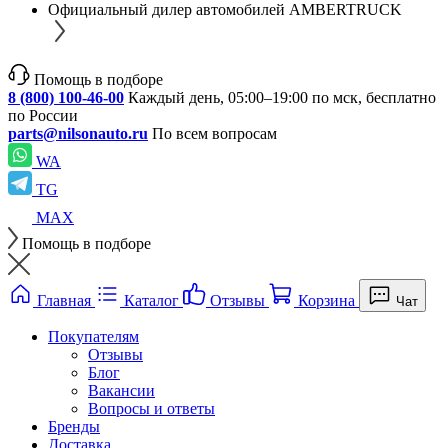
Официальный дилер автомобилей AMBERTRUCK
Помощь в подборе
8 (800) 100-46-00
Каждый день, 05:00–19:00 по мск, бесплатно
по России
parts@nilsonauto.ru
По всем вопросам
WA
TG
MAX
Помощь в подборе
Главная
Каталог
Отзывы
Корзина
Чат
Покупателям
Отзывы
Блог
Вакансии
Вопросы и ответы
Бренды
Доставка