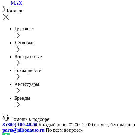
MAX
Каталог
Грузовые
Легковые
Контрактные
Техжидкости
Аксессуары
Бренды
Помощь в подборе
8 (800) 100-46-00
Каждый день, 05:00–19:00 по мск, бесплатно 
parts@nilsonauto.ru
По всем вопросам