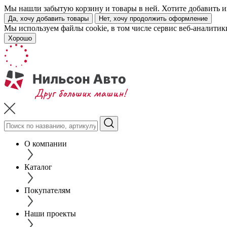
Мы нашли забытую корзину и товары в ней. Хотите добавить их
Да, хочу добавить товары
Нет, хочу продолжить оформление
Мы используем файлы cookie, в том числе сервис веб-аналитик
Хорошо
О компании
Каталог
Покупателям
Наши проекты