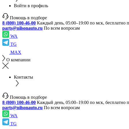
Войти в профиль
Помощь в подборе
8 (800) 100-46-00
Каждый день, 05:00–19:00 по мск, бесплатно 
parts@nilsonauto.ru
По всем вопросам
WA
TG
MAX
О компании
Контакты
Помощь в подборе
8 (800) 100-46-00
Каждый день, 05:00–19:00 по мск, бесплатно 
parts@nilsonauto.ru
По всем вопросам
WA
TG