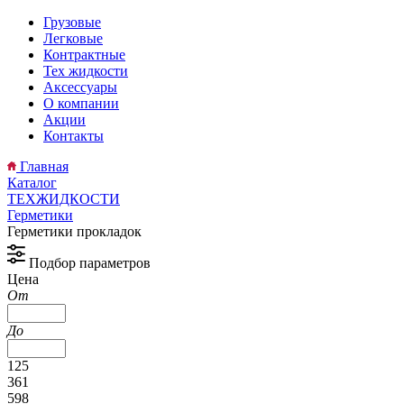
Грузовые
Легковые
Контрактные
Тех жидкости
Аксессуары
О компании
Акции
Контакты
Главная
Каталог
ТЕХЖИДКОСТИ
Герметики
Герметики прокладок
Подбор параметров
Цена
От
До
125
361
598