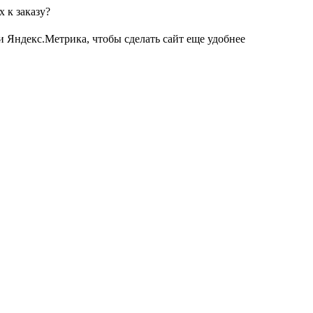
 к заказу?
и Яндекс.Метрика, чтобы сделать сайт еще удобнее