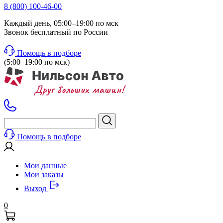
8 (800) 100-46-00
Каждый день, 05:00–19:00 по мск
Звонок бесплатный по России
Помощь в подборе
(5:00–19:00 по мск)
Помощь в подборе
Мои данные
Мои заказы
Выход
0