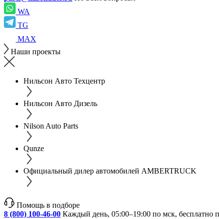
WA
TG
MAX
Наши проекты
Нильсон Авто Техцентр
Нильсон Авто Дизель
Nilson Auto Parts
Qunze
Официальный дилер автомобилей AMBERTRUCK
Помощь в подборе
8 (800) 100-46-00
Каждый день, 05:00–19:00 по мск, бесплатно 