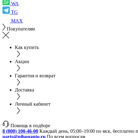
WA
TG
MAX
Покупателям
Как купить
Акции
Гарантия и возврат
Доставка
Личный кабинет
Помощь в подборе
8 (800) 100-46-00
Каждый день, 05:00–19:00 по мск, бесплатно 
parts@nilsonauto.ru
По всем вопросам