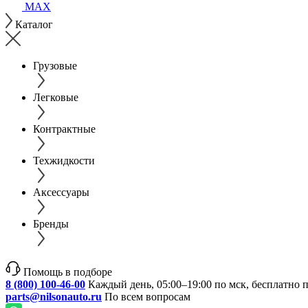
MAX
Каталог
Грузовые
Легковые
Контрактные
Техжидкости
Аксессуары
Бренды
Помощь в подборе
8 (800) 100-46-00
Каждый день, 05:00–19:00 по мск, бесплатно 
parts@nilsonauto.ru
По всем вопросам