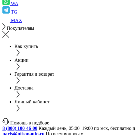
WA
TG
MAX
Покупателям
Как купить
Акции
Гарантия и возврат
Доставка
Личный кабинет
Помощь в подборе
8 (800) 100-46-00
Каждый день, 05:00–19:00 по мск, бесплатно 
parts@nilsonauto.ru
По всем вопросам