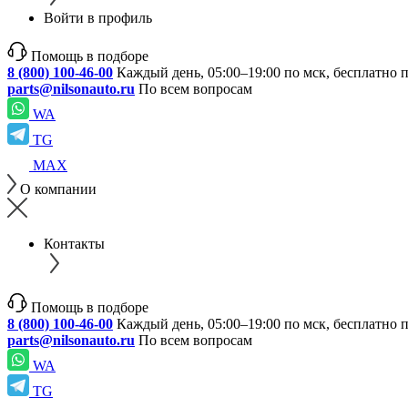
Войти в профиль
Помощь в подборе
8 (800) 100-46-00
Каждый день, 05:00–19:00 по мск, бесплатно 
parts@nilsonauto.ru
По всем вопросам
WA
TG
MAX
О компании
Контакты
Помощь в подборе
8 (800) 100-46-00
Каждый день, 05:00–19:00 по мск, бесплатно 
parts@nilsonauto.ru
По всем вопросам
WA
TG