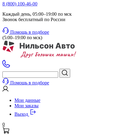
8 (800) 100-46-00
Каждый день, 05:00–19:00 по мск
Звонок бесплатный по России
Помощь в подборе
(5:00–19:00 по мск)
Помощь в подборе
Мои данные
Мои заказы
Выход
0