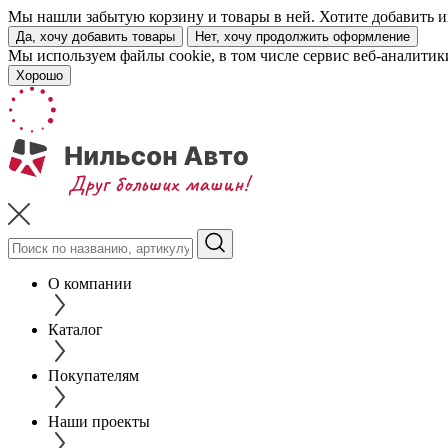
Мы нашли забытую корзину и товары в ней. Хотите добавить их
Да, хочу добавить товары
Нет, хочу продолжить оформление
Мы используем файлы cookie, в том числе сервис веб-аналитик
Хорошо
О компании
Каталог
Покупателям
Наши проекты