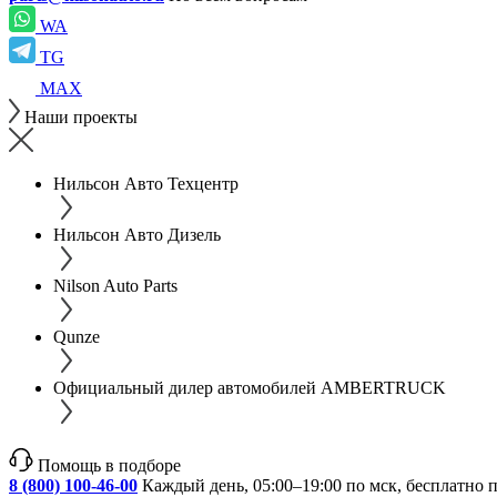
WA
TG
MAX
Наши проекты
Нильсон Авто Техцентр
Нильсон Авто Дизель
Nilson Auto Parts
Qunze
Официальный дилер автомобилей AMBERTRUCK
Помощь в подборе
8 (800) 100-46-00
Каждый день, 05:00–19:00 по мск, бесплатно 