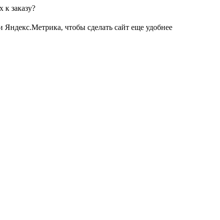
 к заказу?
и Яндекс.Метрика, чтобы сделать сайт еще удобнее