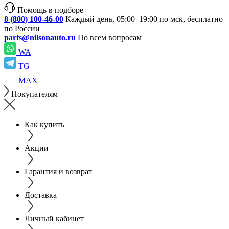
Помощь в подборе
8 (800) 100-46-00
Каждый день, 05:00–19:00 по мск, бесплатно
по России
parts@nilsonauto.ru
По всем вопросам
WA
TG
MAX
Покупателям
Как купить
Акции
Гарантия и возврат
Доставка
Личный кабинет