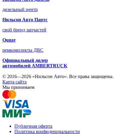
дизельный центр
Нильсон Авто Партс
свой бренд запчастей
Qunze
ремкомплекты ДВС
Официальный дилер
автомобилей
AMBERTRUCK
© 2016—2026 «Нильсон Авто». Все права защищены.
Карта сайта
Мы принимаем
Публичная оферта
Политика конфиденциальности