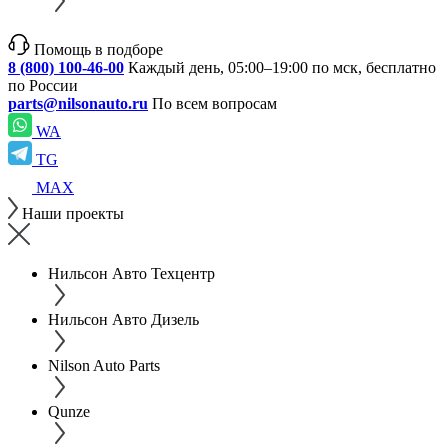
Помощь в подборе
8 (800) 100-46-00
Каждый день, 05:00–19:00 по мск, бесплатно
по России
parts@nilsonauto.ru
По всем вопросам
WA
TG
MAX
Наши проекты
Нильсон Авто Техцентр
Нильсон Авто Дизель
Nilson Auto Parts
Qunze