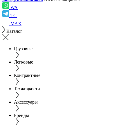
WA
TG
MAX
Каталог
Грузовые
Легковые
Контрактные
Техжидкости
Аксессуары
Бренды