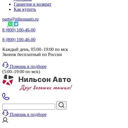
Гарантия и возврат
Как купить
parts@nilsonauto.ru
8 (800) 100-46-00
8 (800) 100-46-00
Каждый день, 05:00–19:00 по мск
Звонок бесплатный по России
Помощь в подборе
(5:00–19:00 по мск)
Помощь в подборе