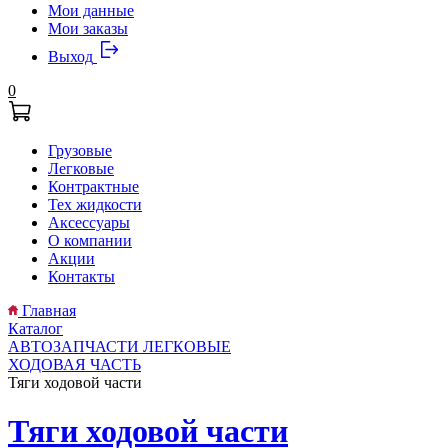
Мои данные
Мои заказы
Выход
0
Грузовые
Легковые
Контрактные
Тех жидкости
Аксессуары
О компании
Акции
Контакты
Главная
Каталог
АВТОЗАПЧАСТИ ЛЕГКОВЫЕ
ХОДОВАЯ ЧАСТЬ
Тяги ходовой части
Тяги ходовой части