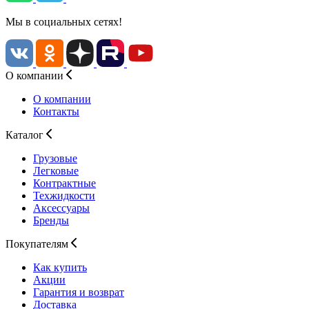
Мы в социальных сетях!
О компании
О компании
Контакты
Каталог
Грузовые
Легковые
Контрактные
Техжидкости
Аксессуары
Бренды
Покупателям
Как купить
Акции
Гарантия и возврат
Доставка