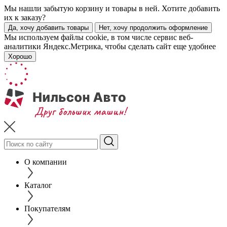
Мы нашли забытую корзину и товары в ней. Хотите добавить
их к заказу?
Да, хочу добавить товары
Нет, хочу продолжить оформление
Мы используем файлы cookie, в том числе сервис веб-
аналитики Яндекс.Метрика, чтобы сделать сайт еще удобнее
Хорошо
О компании
Каталог
Покупателям