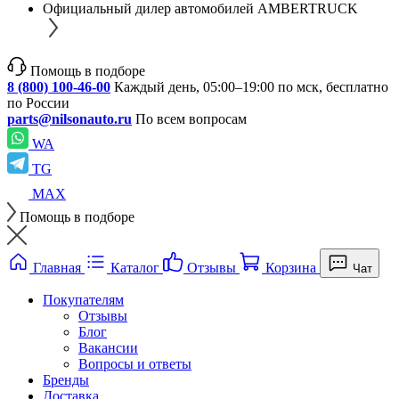
Официальный дилер автомобилей AMBERTRUCK
Помощь в подборе
8 (800) 100-46-00
Каждый день, 05:00–19:00 по мск, бесплатно
по России
parts@nilsonauto.ru
По всем вопросам
WA
TG
MAX
Помощь в подборе
Главная
Каталог
Отзывы
Корзина
Чат
Покупателям
Отзывы
Блог
Вакансии
Вопросы и ответы
Бренды
Доставка