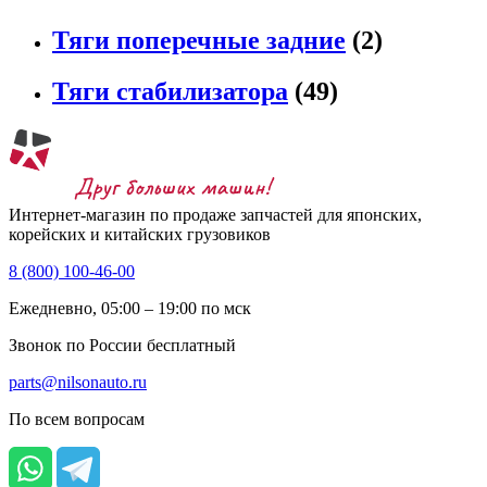
Тяги поперечные задние
(2)
Тяги стабилизатора
(49)
Интернет-магазин по продаже запчастей для японских,
корейских и китайских грузовиков
8 (800) 100-46-00
Ежедневно, 05:00 – 19:00 по мск
Звонок по России бесплатный
parts@nilsonauto.ru
По всем вопросам