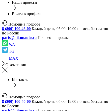
Наши проекты
Войти в профиль
Помощь в подборе
8 (800) 100-46-00
Каждый день, 05:00–19:00 по мск, бесплатно
по России
parts@nilsonauto.ru
По всем вопросам
WA
TG
MAX
О компании
Контакты
Помощь в подборе
8 (800) 100-46-00
Каждый день, 05:00–19:00 по мск, бесплатно
по России
parts@nilsonauto.ru
По всем вопросам