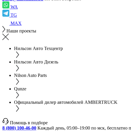
WA
TG
MAX
Наши проекты
Нильсон Авто Техцентр
Нильсон Авто Дизель
Nilson Auto Parts
Qunze
Официальный дилер автомобилей AMBERTRUCK
Помощь в подборе
8 (800) 100-46-00
Каждый день, 05:00–19:00 по мск, бесплатно 