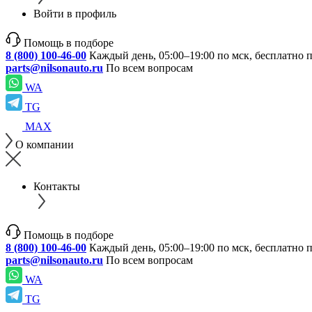
Войти в профиль
Помощь в подборе
8 (800) 100-46-00
Каждый день, 05:00–19:00 по мск, бесплатно 
parts@nilsonauto.ru
По всем вопросам
WA
TG
MAX
О компании
Контакты
Помощь в подборе
8 (800) 100-46-00
Каждый день, 05:00–19:00 по мск, бесплатно 
parts@nilsonauto.ru
По всем вопросам
WA
TG