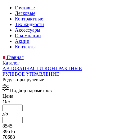
Грузовые
Легковые
Контрактные
Тех жидкости
Аксессуары
О компании
Акции
Контакты
Главная
Каталог
АВТОЗАПЧАСТИ КОНТРАКТНЫЕ
РУЛЕВОЕ УПРАВЛЕНИЕ
Редукторы рулевые
Подбор параметров
Цена
От
До
8545
39616
70688