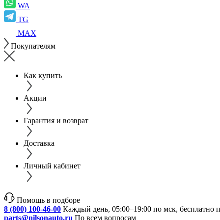
WA
TG
MAX
Покупателям
Как купить
Акции
Гарантия и возврат
Доставка
Личный кабинет
Помощь в подборе
8 (800) 100-46-00
Каждый день, 05:00–19:00 по мск, бесплатно 
parts@nilsonauto.ru
По всем вопросам