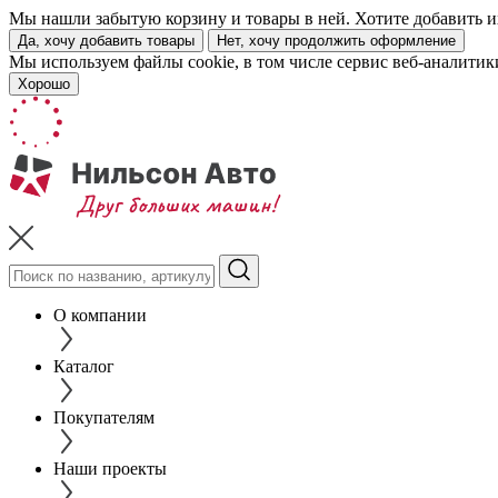
Мы нашли забытую корзину и товары в ней. Хотите добавить их
Да, хочу добавить товары
Нет, хочу продолжить оформление
Мы используем файлы cookie, в том числе сервис веб-аналитик
Хорошо
О компании
Каталог
Покупателям
Наши проекты