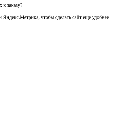
 к заказу?
и Яндекс.Метрика, чтобы сделать сайт еще удобнее