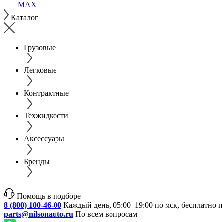
MAX
Каталог
Грузовые
Легковые
Контрактные
Техжидкости
Аксессуары
Бренды
Помощь в подборе
8 (800) 100-46-00
Каждый день, 05:00–19:00 по мск, бесплатно 
parts@nilsonauto.ru
По всем вопросам