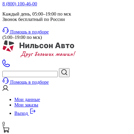
8 (800) 100-46-00
Каждый день, 05:00–19:00 по мск
Звонок бесплатный по России
Помощь в подборе
(5:00–19:00 по мск)
Помощь в подборе
Мои данные
Мои заказы
Выход
0