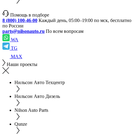
Помощь в подборе
8 (800) 100-46-00
Каждый день, 05:00–19:00 по мск, бесплатно
по России
parts@nilsonauto.ru
По всем вопросам
WA
TG
MAX
Наши проекты
Нильсон Авто Техцентр
Нильсон Авто Дизель
Nilson Auto Parts
Qunze