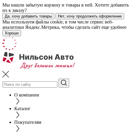
Мы нашли забытую корзину и товары в ней. Хотите добавить
их к заказу?
Да, хочу добавить товары
Нет, хочу продолжить оформление
Мы используем файлы cookie, в том числе сервис веб-
аналитики Яндекс.Метрика, чтобы сделать сайт еще удобнее
Хорошо
О компании
Каталог
Покупателям