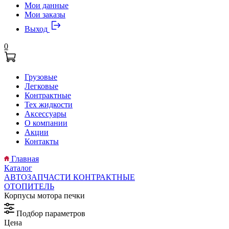
Мои данные
Мои заказы
Выход
0
Грузовые
Легковые
Контрактные
Тех жидкости
Аксессуары
О компании
Акции
Контакты
Главная
Каталог
АВТОЗАПЧАСТИ КОНТРАКТНЫЕ
ОТОПИТЕЛЬ
Корпусы мотора печки
Подбор параметров
Цена