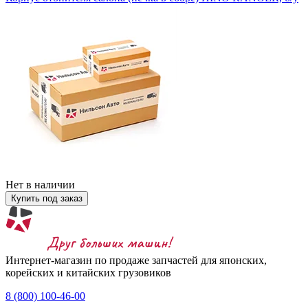
Нет в наличии
Купить под заказ
Интернет-магазин по продаже запчастей для японских,
корейских и китайских грузовиков
8 (800) 100-46-00