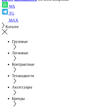
WA
TG
MAX
Каталог
Грузовые
Легковые
Контрактные
Техжидкости
Аксессуары
Бренды