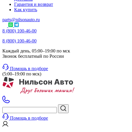
Гарантия и возврат
Как купить
parts@nilsonauto.ru
8 (800) 100-46-00
8 (800) 100-46-00
Каждый день, 05:00–19:00 по мск
Звонок бесплатный по России
Помощь в подборе
(5:00–19:00 по мск)
Помощь в подборе