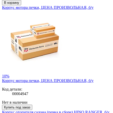
В корзину
Корпус мотора печки, ЦЕНА ПРОИЗВОЛЬНАЯ, б/у
10%
Корпус мотора печки, ЦЕНА ПРОИЗВОЛЬНАЯ, б/у
Код детали:
00004947
Нет в наличии
Купить под заказ
Корпус отопителя салона (печка в сборе) HINO RANGER, б/у