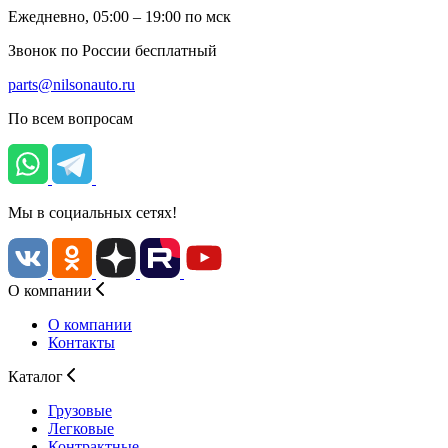
Ежедневно, 05:00 – 19:00 по мск
Звонок по России бесплатный
parts@nilsonauto.ru
По всем вопросам
Мы в социальных сетях!
О компании
О компании
Контакты
Каталог
Грузовые
Легковые
Контрактные