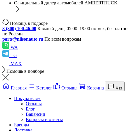
Официальный дилер автомобилей AMBERTRUCK
Помощь в подборе
8 (800) 100-46-00
Каждый день, 05:00–19:00 по мск, бесплатно
по России
parts@nilsonauto.ru
По всем вопросам
WA
TG
MAX
Помощь в подборе
Главная
Каталог
Отзывы
Корзина
Чат
Покупателям
Отзывы
Блог
Вакансии
Вопросы и ответы
Бренды
Доставка