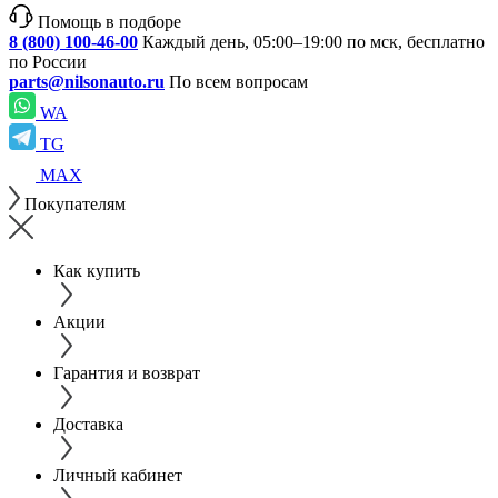
Помощь в подборе
8 (800) 100-46-00
Каждый день, 05:00–19:00 по мск, бесплатно
по России
parts@nilsonauto.ru
По всем вопросам
WA
TG
MAX
Покупателям
Как купить
Акции
Гарантия и возврат
Доставка
Личный кабинет