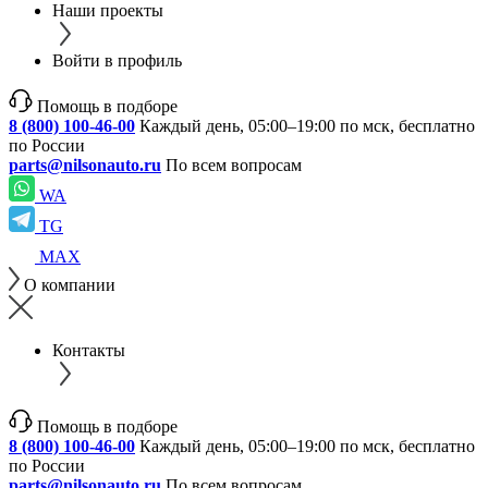
Наши проекты
Войти в профиль
Помощь в подборе
8 (800) 100-46-00
Каждый день, 05:00–19:00 по мск, бесплатно
по России
parts@nilsonauto.ru
По всем вопросам
WA
TG
MAX
О компании
Контакты
Помощь в подборе
8 (800) 100-46-00
Каждый день, 05:00–19:00 по мск, бесплатно
по России
parts@nilsonauto.ru
По всем вопросам