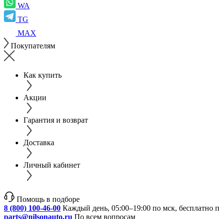
WA
TG
MAX
Покупателям
Как купить
Акции
Гарантия и возврат
Доставка
Личный кабинет
Помощь в подборе
8 (800) 100-46-00
Каждый день, 05:00–19:00 по мск, бесплатно 
parts@nilsonauto.ru
По всем вопросам