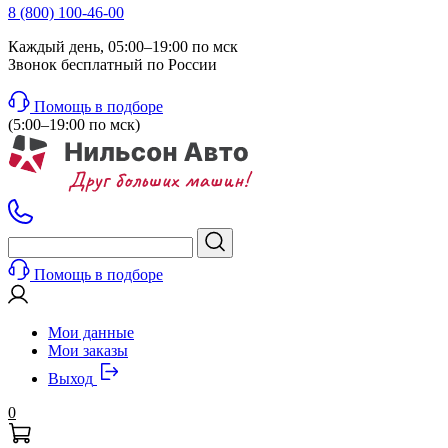
8 (800) 100-46-00
Каждый день, 05:00–19:00 по мск
Звонок бесплатный по России
Помощь в подборе
(5:00–19:00 по мск)
Помощь в подборе
Мои данные
Мои заказы
Выход
0