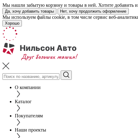
Мы нашли забытую корзину и товары в ней. Хотите добавить их
Да, хочу добавить товары
Нет, хочу продолжить оформление
Мы используем файлы cookie, в том числе сервис веб-аналитик
Хорошо
О компании
Каталог
Покупателям
Наши проекты