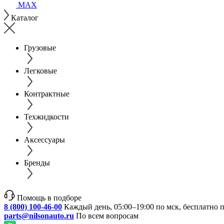
MAX
Каталог
Грузовые
Легковые
Контрактные
Техжидкости
Аксессуары
Бренды
Помощь в подборе
8 (800) 100-46-00
Каждый день, 05:00–19:00 по мск, бесплатно 
parts@nilsonauto.ru
По всем вопросам