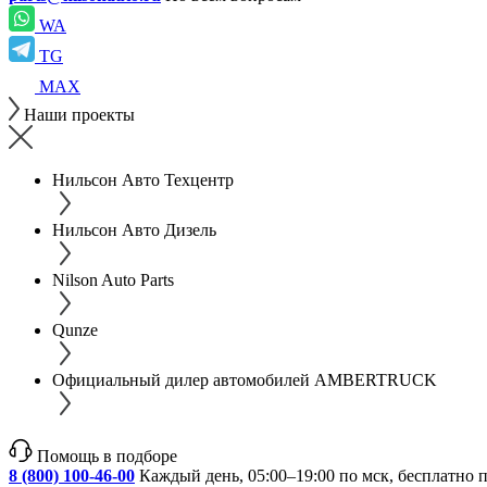
WA
TG
MAX
Наши проекты
Нильсон Авто Техцентр
Нильсон Авто Дизель
Nilson Auto Parts
Qunze
Официальный дилер автомобилей AMBERTRUCK
Помощь в подборе
8 (800) 100-46-00
Каждый день, 05:00–19:00 по мск, бесплатно 