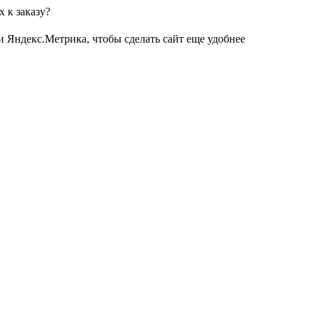
 к заказу?
и Яндекс.Метрика, чтобы сделать сайт еще удобнее