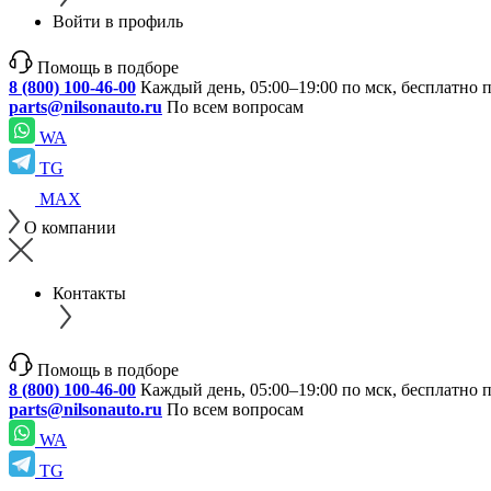
Войти в профиль
Помощь в подборе
8 (800) 100-46-00
Каждый день, 05:00–19:00 по мск, бесплатно 
parts@nilsonauto.ru
По всем вопросам
WA
TG
MAX
О компании
Контакты
Помощь в подборе
8 (800) 100-46-00
Каждый день, 05:00–19:00 по мск, бесплатно 
parts@nilsonauto.ru
По всем вопросам
WA
TG