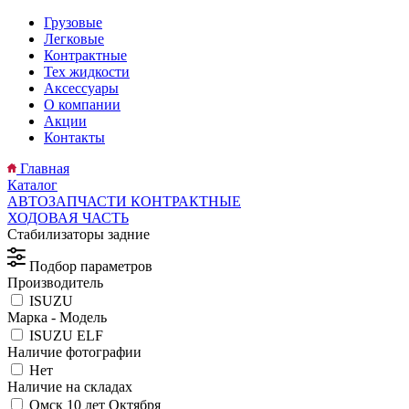
Грузовые
Легковые
Контрактные
Тех жидкости
Аксессуары
О компании
Акции
Контакты
Главная
Каталог
АВТОЗАПЧАСТИ КОНТРАКТНЫЕ
ХОДОВАЯ ЧАСТЬ
Стабилизаторы задние
Подбор параметров
Производитель
ISUZU
Марка - Модель
ISUZU ELF
Наличие фотографии
Нет
Наличие на складах
Омск 10 лет Октября