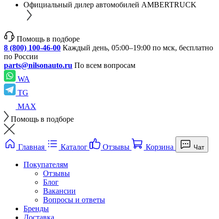
Официальный дилер автомобилей AMBERTRUCK
Помощь в подборе
8 (800) 100-46-00
Каждый день, 05:00–19:00 по мск, бесплатно
по России
parts@nilsonauto.ru
По всем вопросам
WA
TG
MAX
Помощь в подборе
Главная
Каталог
Отзывы
Корзина
Чат
Покупателям
Отзывы
Блог
Вакансии
Вопросы и ответы
Бренды
Доставка