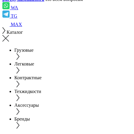
WA
TG
MAX
Каталог
Грузовые
Легковые
Контрактные
Техжидкости
Аксессуары
Бренды