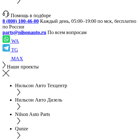
Помощь в подборе
8 (800) 100-46-00
Каждый день, 05:00–19:00 по мск, бесплатно
по России
parts@nilsonauto.ru
По всем вопросам
WA
TG
MAX
Наши проекты
Нильсон Авто Техцентр
Нильсон Авто Дизель
Nilson Auto Parts
Qunze