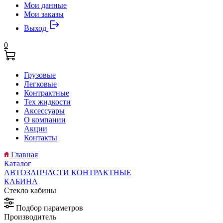
Мои данные
Мои заказы
Выход
0
Грузовые
Легковые
Контрактные
Тех жидкости
Аксессуары
О компании
Акции
Контакты
Главная
Каталог
АВТОЗАПЧАСТИ КОНТРАКТНЫЕ
КАБИНА
Стекло кабины
Подбор параметров
Производитель