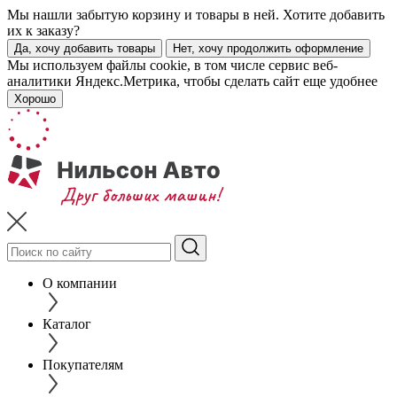
Мы нашли забытую корзину и товары в ней. Хотите добавить
их к заказу?
Да, хочу добавить товары
Нет, хочу продолжить оформление
Мы используем файлы cookie, в том числе сервис веб-
аналитики Яндекс.Метрика, чтобы сделать сайт еще удобнее
Хорошо
О компании
Каталог
Покупателям