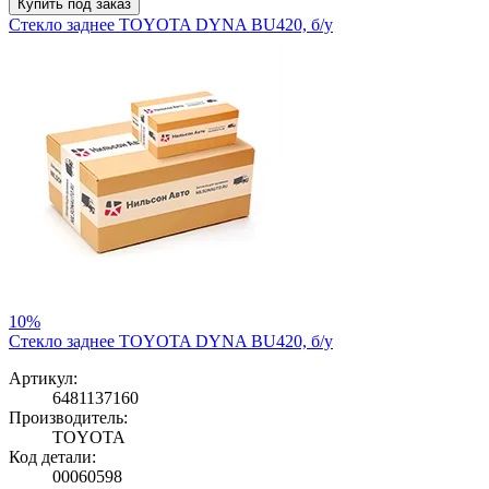
Купить под заказ
Стекло заднее TOYOTA DYNA BU420, б/у
10%
Стекло заднее TOYOTA DYNA BU420, б/у
Артикул:
6481137160
Производитель:
TOYOTA
Код детали:
00060598