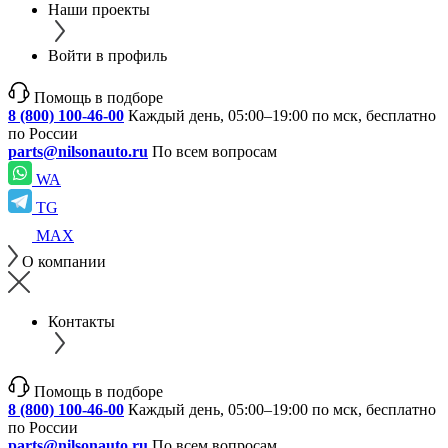
Наши проекты
Войти в профиль
Помощь в подборе
8 (800) 100-46-00
Каждый день, 05:00–19:00 по мск, бесплатно
по России
parts@nilsonauto.ru
По всем вопросам
WA
TG
MAX
О компании
Контакты
Помощь в подборе
8 (800) 100-46-00
Каждый день, 05:00–19:00 по мск, бесплатно
по России
parts@nilsonauto.ru
По всем вопросам