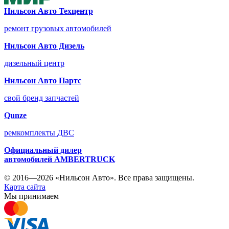
Нильсон Авто Техцентр
ремонт грузовых автомобилей
Нильсон Авто Дизель
дизельный центр
Нильсон Авто Партс
свой бренд запчастей
Qunze
ремкомплекты ДВС
Официальный дилер
автомобилей
AMBERTRUCK
© 2016—2026 «Нильсон Авто». Все права защищены.
Карта сайта
Мы принимаем