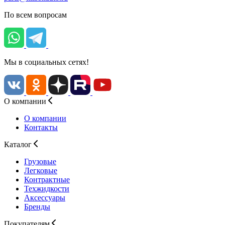
По всем вопросам
Мы в социальных сетях!
О компании
О компании
Контакты
Каталог
Грузовые
Легковые
Контрактные
Техжидкости
Аксессуары
Бренды
Покупателям