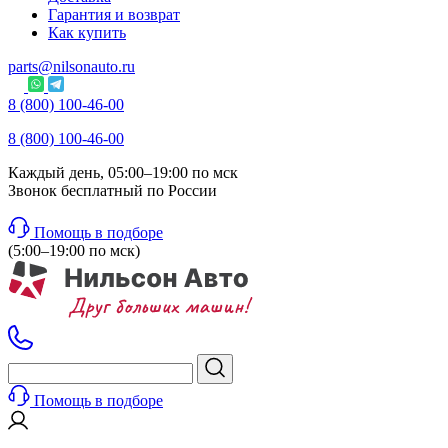
Гарантия и возврат
Как купить
parts@nilsonauto.ru
8 (800) 100-46-00
8 (800) 100-46-00
Каждый день, 05:00–19:00 по мск
Звонок бесплатный по России
Помощь в подборе
(5:00–19:00 по мск)
Помощь в подборе