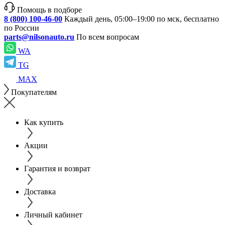
Помощь в подборе
8 (800) 100-46-00
Каждый день, 05:00–19:00 по мск, бесплатно
по России
parts@nilsonauto.ru
По всем вопросам
WA
TG
MAX
Покупателям
Как купить
Акции
Гарантия и возврат
Доставка
Личный кабинет