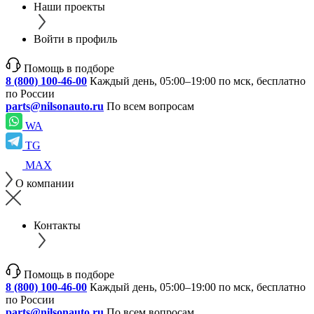
Наши проекты
Войти в профиль
Помощь в подборе
8 (800) 100-46-00
Каждый день, 05:00–19:00 по мск, бесплатно
по России
parts@nilsonauto.ru
По всем вопросам
WA
TG
MAX
О компании
Контакты
Помощь в подборе
8 (800) 100-46-00
Каждый день, 05:00–19:00 по мск, бесплатно
по России
parts@nilsonauto.ru
По всем вопросам