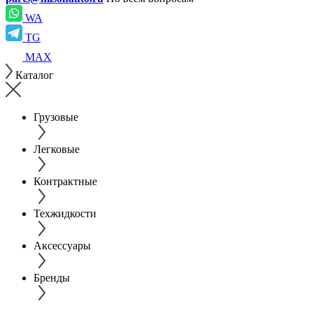
WA
TG
MAX
Каталог
Грузовые
Легковые
Контрактные
Техжидкости
Аксессуары
Бренды