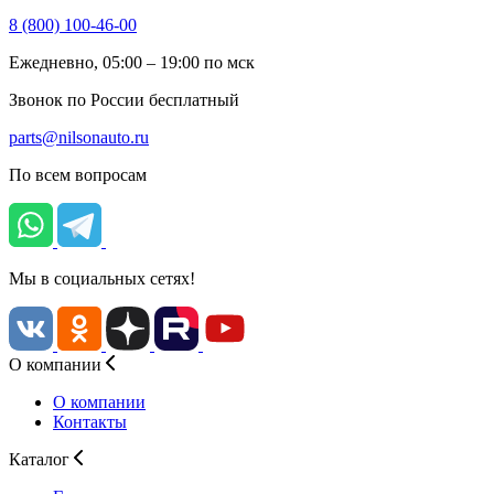
8 (800) 100-46-00
Ежедневно, 05:00 – 19:00 по мск
Звонок по России бесплатный
parts@nilsonauto.ru
По всем вопросам
Мы в социальных сетях!
О компании
О компании
Контакты
Каталог