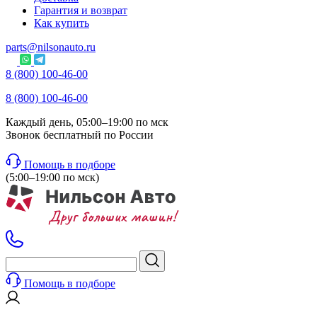
Гарантия и возврат
Как купить
parts@nilsonauto.ru
8 (800) 100-46-00
8 (800) 100-46-00
Каждый день, 05:00–19:00 по мск
Звонок бесплатный по России
Помощь в подборе
(5:00–19:00 по мск)
Помощь в подборе