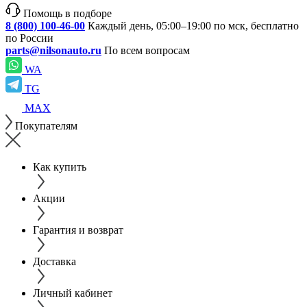
Помощь в подборе
8 (800) 100-46-00
Каждый день, 05:00–19:00 по мск, бесплатно
по России
parts@nilsonauto.ru
По всем вопросам
WA
TG
MAX
Покупателям
Как купить
Акции
Гарантия и возврат
Доставка
Личный кабинет