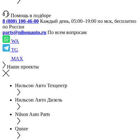
Помощь в подборе
8 (800) 100-46-00
Каждый день, 05:00–19:00 по мск, бесплатно
по России
parts@nilsonauto.ru
По всем вопросам
WA
TG
MAX
Наши проекты
Нильсон Авто Техцентр
Нильсон Авто Дизель
Nilson Auto Parts
Qunze