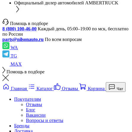
Официальный дилер автомобилей AMBERTRUCK
Помощь в подборе
8 (800) 100-46-00
Каждый день, 05:00–19:00 по мск, бесплатно
по России
parts@nilsonauto.ru
По всем вопросам
WA
TG
MAX
Помощь в подборе
Главная
Каталог
Отзывы
Корзина
Чат
Покупателям
Отзывы
Блог
Вакансии
Вопросы и ответы
Бренды
Доставка