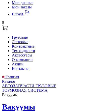
Мои данные
Мои заказы
Выход
0
Грузовые
Легковые
Контрактные
Тех жидкости
Аксессуары
О компании
Акции
Контакты
Главная
Каталог
АВТОЗАПЧАСТИ ГРУЗОВЫЕ
ТОРМОЗНАЯ СИСТЕМА
Вакуумы
Вакуумы