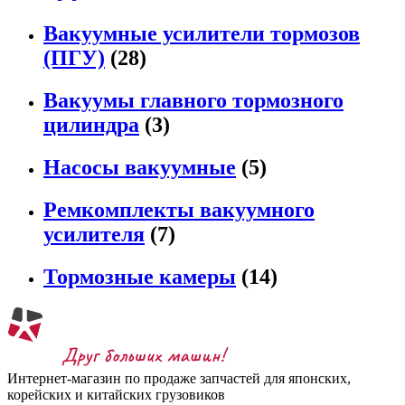
Вакуумные усилители тормозов
(ПГУ)
(28)
Вакуумы главного тормозного
цилиндра
(3)
Насосы вакуумные
(5)
Ремкомплекты вакуумного
усилителя
(7)
Тормозные камеры
(14)
Интернет-магазин по продаже запчастей для японских,
корейских и китайских грузовиков