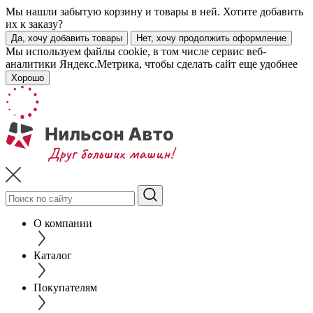
Мы нашли забытую корзину и товары в ней. Хотите добавить
их к заказу?
Да, хочу добавить товары
Нет, хочу продолжить оформление
Мы используем файлы cookie, в том числе сервис веб-
аналитики Яндекс.Метрика, чтобы сделать сайт еще удобнее
Хорошо
О компании
Каталог
Покупателям