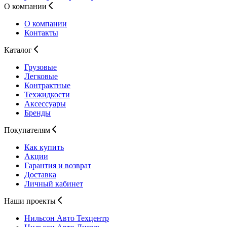
О компании
О компании
Контакты
Каталог
Грузовые
Легковые
Контрактные
Техжидкости
Аксессуары
Бренды
Покупателям
Как купить
Акции
Гарантия и возврат
Доставка
Личный кабинет
Наши проекты
Нильсон Авто
Техцентр