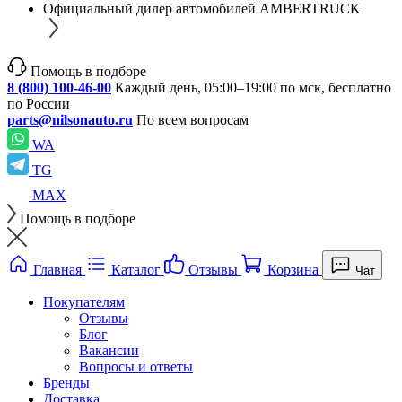
Официальный дилер автомобилей AMBERTRUCK
Помощь в подборе
8 (800) 100-46-00
Каждый день, 05:00–19:00 по мск, бесплатно
по России
parts@nilsonauto.ru
По всем вопросам
WA
TG
MAX
Помощь в подборе
Главная
Каталог
Отзывы
Корзина
Чат
Покупателям
Отзывы
Блог
Вакансии
Вопросы и ответы
Бренды
Доставка