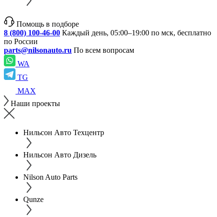
Помощь в подборе
8 (800) 100-46-00
Каждый день, 05:00–19:00 по мск, бесплатно
по России
parts@nilsonauto.ru
По всем вопросам
WA
TG
MAX
Наши проекты
Нильсон Авто Техцентр
Нильсон Авто Дизель
Nilson Auto Parts
Qunze