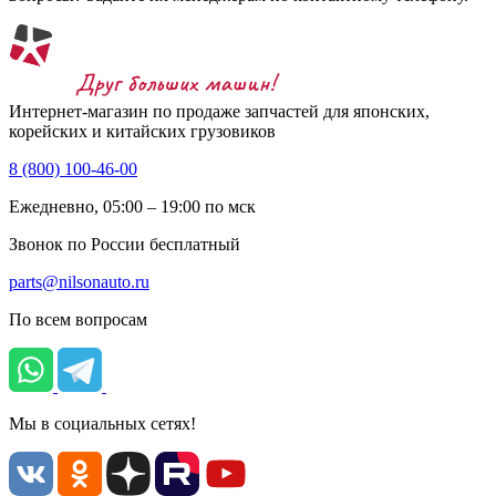
Интернет-магазин по продаже запчастей для японских,
корейских и китайских грузовиков
8 (800) 100-46-00
Ежедневно, 05:00 – 19:00 по мск
Звонок по России бесплатный
parts@nilsonauto.ru
По всем вопросам
Мы в социальных сетях!