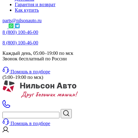
Гарантия и возврат
Как купить
parts@nilsonauto.ru
8 (800) 100-46-00
8 (800) 100-46-00
Каждый день, 05:00–19:00 по мск
Звонок бесплатный по России
Помощь в подборе
(5:00–19:00 по мск)
Помощь в подборе