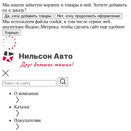
Мы нашли забытую корзину и товары в ней. Хотите добавить
их к заказу?
Да, хочу добавить товары
Нет, хочу продолжить оформление
Мы используем файлы cookie, в том числе сервис веб-
аналитики Яндекс.Метрика, чтобы сделать сайт еще удобнее
Хорошо
О компании
Каталог
Покупателям