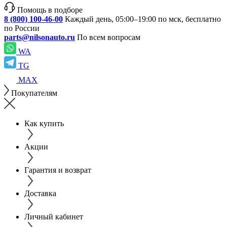
Помощь в подборе
8 (800) 100-46-00
Каждый день, 05:00–19:00 по мск, бесплатно
по России
parts@nilsonauto.ru
По всем вопросам
WA
TG
MAX
Покупателям
Как купить
Акции
Гарантия и возврат
Доставка
Личный кабинет