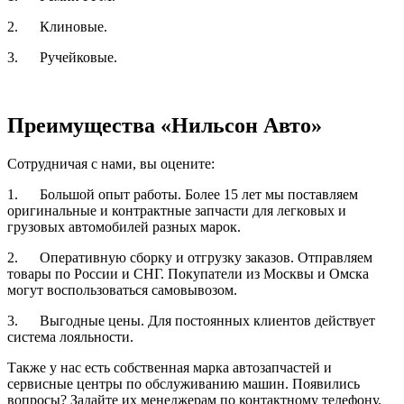
2. Клиновые.
3. Ручейковые.
Преимущества «Нильсон Авто»
Сотрудничая с нами, вы оцените:
1. Большой опыт работы. Более 15 лет мы поставляем
оригинальные и контрактные запчасти для легковых и
грузовых автомобилей разных марок.
2. Оперативную сборку и отгрузку заказов. Отправляем
товары по России и СНГ. Покупатели из Москвы и Омска
могут воспользоваться самовывозом.
3. Выгодные цены. Для постоянных клиентов действует
система лояльности.
Также у нас есть собственная марка автозапчастей и
сервисные центры по обслуживанию машин. Появились
вопросы? Задайте их менеджерам по контактному телефону.