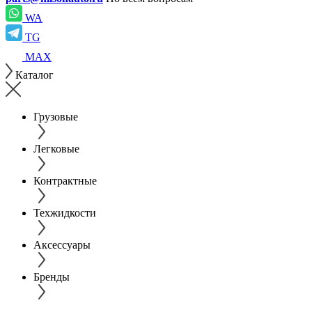
WA
TG
MAX
Каталог
Грузовые
Легковые
Контрактные
Техжидкости
Аксессуары
Бренды