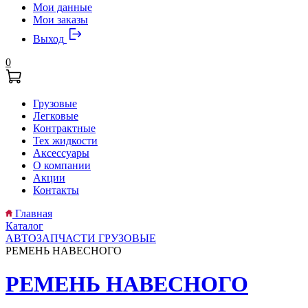
Мои данные
Мои заказы
Выход
0
Грузовые
Легковые
Контрактные
Тех жидкости
Аксессуары
О компании
Акции
Контакты
Главная
Каталог
АВТОЗАПЧАСТИ ГРУЗОВЫЕ
РЕМЕНЬ НАВЕСНОГО
РЕМЕНЬ НАВЕСНОГО