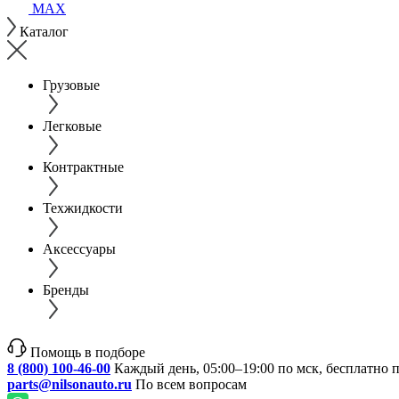
MAX
Каталог
Грузовые
Легковые
Контрактные
Техжидкости
Аксессуары
Бренды
Помощь в подборе
8 (800) 100-46-00
Каждый день, 05:00–19:00 по мск, бесплатно 
parts@nilsonauto.ru
По всем вопросам