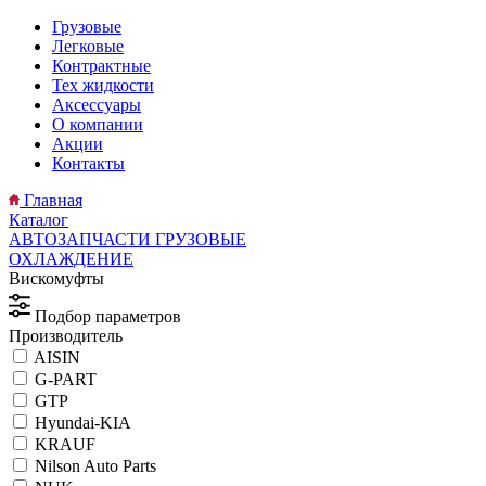
Грузовые
Легковые
Контрактные
Тех жидкости
Аксессуары
О компании
Акции
Контакты
Главная
Каталог
АВТОЗАПЧАСТИ ГРУЗОВЫЕ
ОХЛАЖДЕНИЕ
Вискомуфты
Подбор параметров
Производитель
AISIN
G-PART
GTP
Hyundai-KIA
KRAUF
Nilson Auto Parts