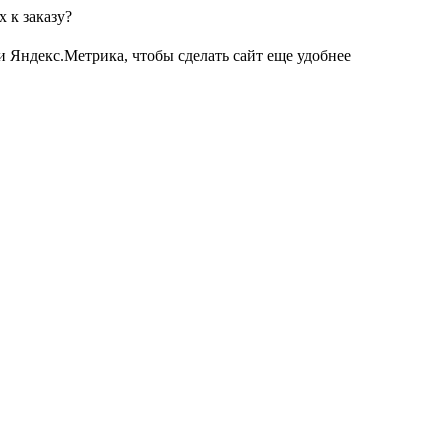
 к заказу?
и Яндекс.Метрика, чтобы сделать сайт еще удобнее