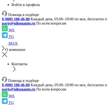
Войти в профиль
Помощь в подборе
8 (800) 100-46-00
Каждый день, 05:00–19:00 по мск, бесплатно 
parts@nilsonauto.ru
По всем вопросам
WA
TG
MAX
О компании
Контакты
Помощь в подборе
8 (800) 100-46-00
Каждый день, 05:00–19:00 по мск, бесплатно 
parts@nilsonauto.ru
По всем вопросам
WA
TG