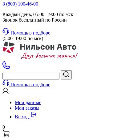
8 (800) 100-46-00
Каждый день, 05:00–19:00 по мск
Звонок бесплатный по России
Помощь в подборе
(5:00–19:00 по мск)
Помощь в подборе
Мои данные
Мои заказы
Выход
0