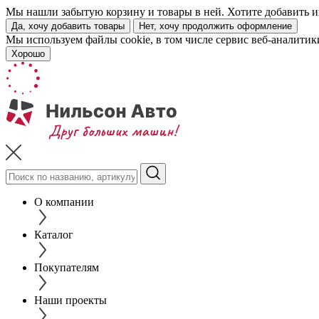
Мы нашли забытую корзину и товары в ней. Хотите добавить их
Да, хочу добавить товары
Нет, хочу продолжить оформление
Мы используем файлы cookie, в том числе сервис веб-аналитик
Хорошо
О компании
Каталог
Покупателям
Наши проекты