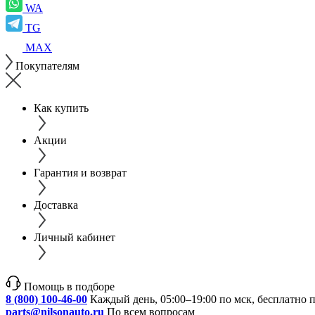
WA
TG
MAX
Покупателям
Как купить
Акции
Гарантия и возврат
Доставка
Личный кабинет
Помощь в подборе
8 (800) 100-46-00
Каждый день, 05:00–19:00 по мск, бесплатно 
parts@nilsonauto.ru
По всем вопросам