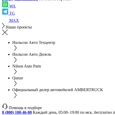
WA
TG
MAX
Наши проекты
Нильсон Авто Техцентр
Нильсон Авто Дизель
Nilson Auto Parts
Qunze
Официальный дилер автомобилей AMBERTRUCK
Помощь в подборе
8 (800) 100-46-00
Каждый день, 05:00–19:00 по мск, бесплатно 