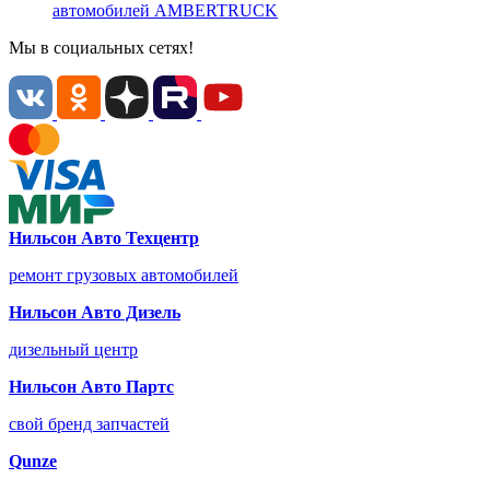
автомобилей
AMBERTRUCK
Мы в социальных сетях!
Нильсон Авто Техцентр
ремонт грузовых автомобилей
Нильсон Авто Дизель
дизельный центр
Нильсон Авто Партс
свой бренд запчастей
Qunze