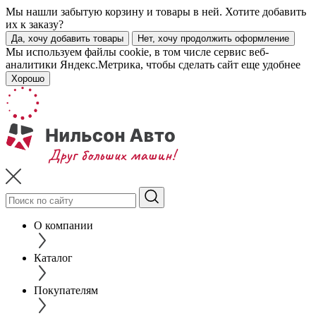
Мы нашли забытую корзину и товары в ней. Хотите добавить
их к заказу?
Да, хочу добавить товары
Нет, хочу продолжить оформление
Мы используем файлы cookie, в том числе сервис веб-
аналитики Яндекс.Метрика, чтобы сделать сайт еще удобнее
Хорошо
О компании
Каталог
Покупателям