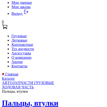
Мои данные
Мои заказы
Выход
0
Грузовые
Легковые
Контрактные
Тех жидкости
Аксессуары
О компании
Акции
Контакты
Главная
Каталог
АВТОЗАПЧАСТИ ГРУЗОВЫЕ
ХОДОВАЯ ЧАСТЬ
Пальцы, втулки
Пальцы, втулки