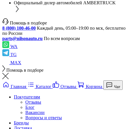
Официальный дилер автомобилей AMBERTRUCK
Помощь в подборе
8 (800) 100-46-00
Каждый день, 05:00–19:00 по мск, бесплатно
по России
parts@nilsonauto.ru
По всем вопросам
WA
TG
MAX
Помощь в подборе
Главная
Каталог
Отзывы
Корзина
Чат
Покупателям
Отзывы
Блог
Вакансии
Вопросы и ответы
Бренды
Доставка