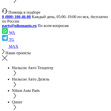
Помощь в подборе
8 (800) 100-46-00
Каждый день, 05:00–19:00 по мск, бесплатно
по России
parts@nilsonauto.ru
По всем вопросам
WA
TG
MAX
Наши проекты
Нильсон Авто Техцентр
Нильсон Авто Дизель
Nilson Auto Parts
Qunze