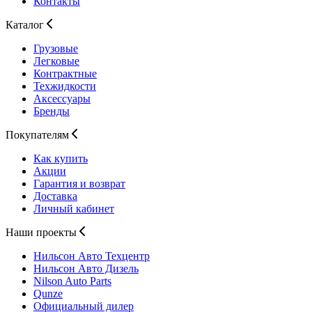
Контакты
Каталог
Грузовые
Легковые
Контрактные
Техжидкости
Аксессуары
Бренды
Покупателям
Как купить
Акции
Гарантия и возврат
Доставка
Личный кабинет
Наши проекты
Нильсон Авто
Техцентр
Нильсон Авто
Дизель
Nilson Auto
Parts
Qunze
Официальный дилер