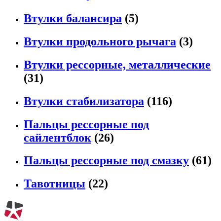
Втулки балансира
(5)
Втулки продольного рычага
(3)
Втулки рессорные, металлические
(31)
Втулки стабилизатора
(116)
Пальцы рессорные под
сайлентблок
(26)
Пальцы рессорные под смазку
(61)
Тавотницы
(22)