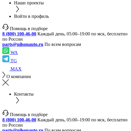
Наши проекты
Войти в профиль
Помощь в подборе
8 (800) 100-46-00
Каждый день, 05:00–19:00 по мск, бесплатно
по России
parts@nilsonauto.ru
По всем вопросам
WA
TG
MAX
О компании
Контакты
Помощь в подборе
8 (800) 100-46-00
Каждый день, 05:00–19:00 по мск, бесплатно
по России
parts@nilsonauto.ru
По всем вопросам