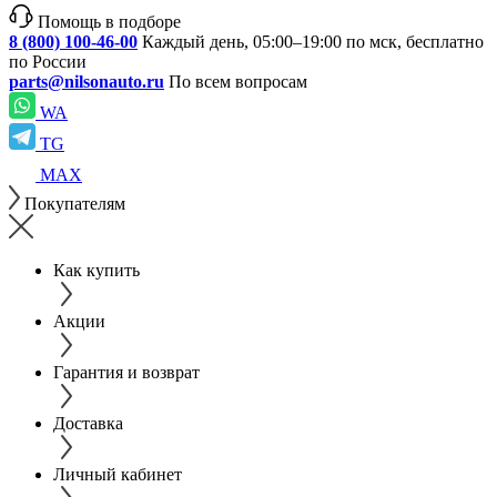
Помощь в подборе
8 (800) 100-46-00
Каждый день, 05:00–19:00 по мск, бесплатно
по России
parts@nilsonauto.ru
По всем вопросам
WA
TG
MAX
Покупателям
Как купить
Акции
Гарантия и возврат
Доставка
Личный кабинет