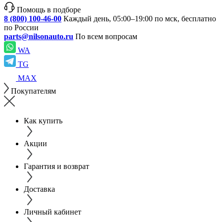
Помощь в подборе
8 (800) 100-46-00
Каждый день, 05:00–19:00 по мск, бесплатно
по России
parts@nilsonauto.ru
По всем вопросам
WA
TG
MAX
Покупателям
Как купить
Акции
Гарантия и возврат
Доставка
Личный кабинет