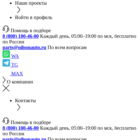
Наши проекты
Войти в профиль
Помощь в подборе
8 (800) 100-46-00
Каждый день, 05:00–19:00 по мск, бесплатно
по России
parts@nilsonauto.ru
По всем вопросам
WA
TG
MAX
О компании
Контакты
Помощь в подборе
8 (800) 100-46-00
Каждый день, 05:00–19:00 по мск, бесплатно
по России
parts@nilsonauto.ru
По всем вопросам