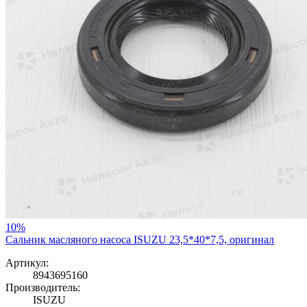
10%
Сальник масляного насоса ISUZU 23,5*40*7,5, оригинал
Артикул:
8943695160
Производитель:
ISUZU