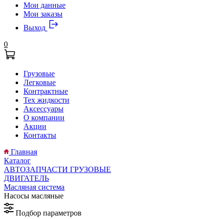
Мои данные
Мои заказы
Выход
0
Грузовые
Легковые
Контрактные
Тех жидкости
Аксессуары
О компании
Акции
Контакты
Главная
Каталог
АВТОЗАПЧАСТИ ГРУЗОВЫЕ
ДВИГАТЕЛЬ
Масляная система
Насосы масляные
Подбор параметров