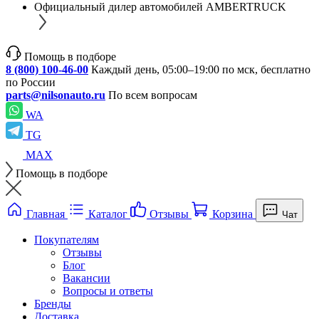
Официальный дилер автомобилей AMBERTRUCK
Помощь в подборе
8 (800) 100-46-00
Каждый день, 05:00–19:00 по мск, бесплатно
по России
parts@nilsonauto.ru
По всем вопросам
WA
TG
MAX
Помощь в подборе
Главная
Каталог
Отзывы
Корзина
Чат
Покупателям
Отзывы
Блог
Вакансии
Вопросы и ответы
Бренды
Доставка