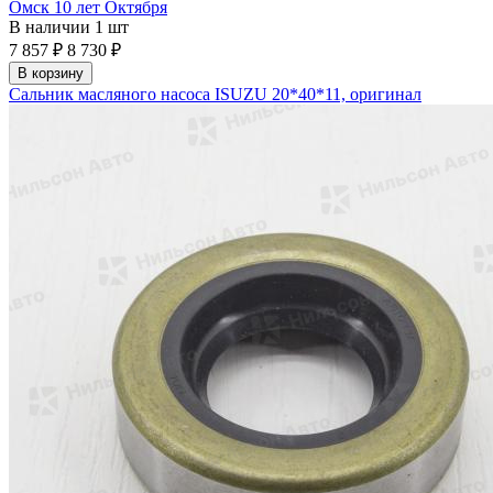
Омск 10 лет Октября
В наличии
1 шт
7 857 ₽
8 730 ₽
В корзину
Сальник масляного насоса ISUZU 20*40*11, оригинал