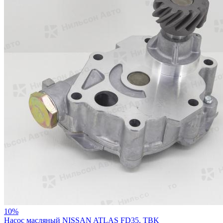
10%
Насос масляный NISSAN ATLAS FD35, TBK