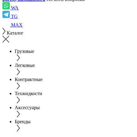
WA
TG
MAX
Каталог
Грузовые
Легковые
Контрактные
Техжидкости
Аксессуары
Бренды