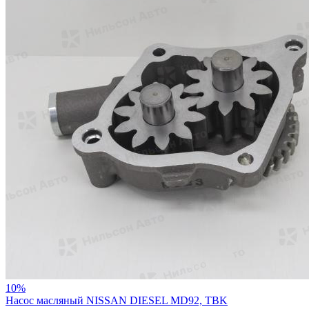
10%
Насос масляный NISSAN DIESEL MD92, TBK