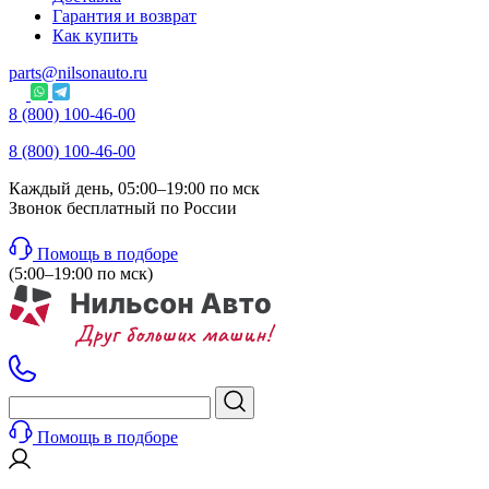
Гарантия и возврат
Как купить
parts@nilsonauto.ru
8 (800) 100-46-00
8 (800) 100-46-00
Каждый день, 05:00–19:00 по мск
Звонок бесплатный по России
Помощь в подборе
(5:00–19:00 по мск)
Помощь в подборе