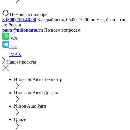
Помощь в подборе
8 (800) 100-46-00
Каждый день, 05:00–19:00 по мск, бесплатно
по России
parts@nilsonauto.ru
По всем вопросам
WA
TG
MAX
Наши проекты
Нильсон Авто Техцентр
Нильсон Авто Дизель
Nilson Auto Parts
Qunze