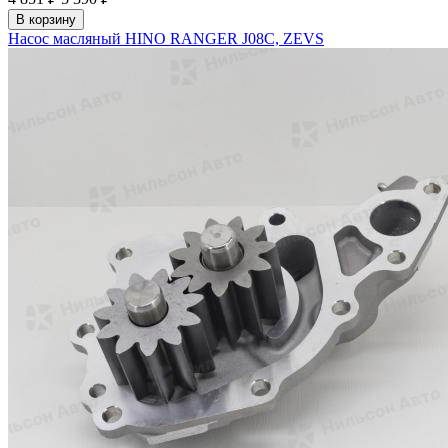
В корзину
Насос масляный HINO RANGER J08C, ZEVS