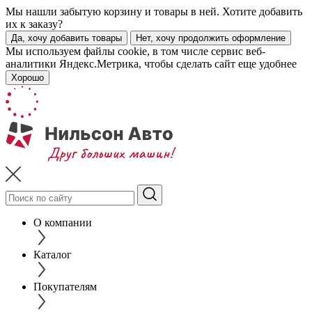
Мы нашли забытую корзину и товары в ней. Хотите добавить
их к заказу?
Да, хочу добавить товары
Нет, хочу продолжить оформление
Мы используем файлы cookie, в том числе сервис веб-
аналитики Яндекс.Метрика, чтобы сделать сайт еще удобнее
Хорошо
О компании
Каталог
Покупателям