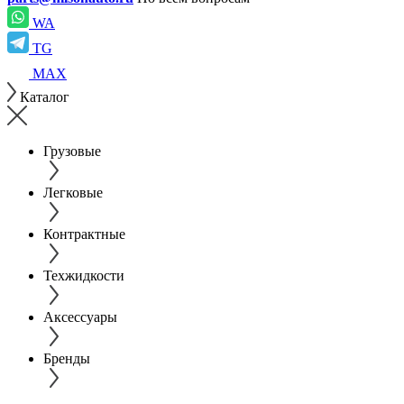
WA
TG
MAX
Каталог
Грузовые
Легковые
Контрактные
Техжидкости
Аксессуары
Бренды