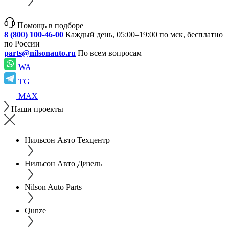
Помощь в подборе
8 (800) 100-46-00
Каждый день, 05:00–19:00 по мск, бесплатно
по России
parts@nilsonauto.ru
По всем вопросам
WA
TG
MAX
Наши проекты
Нильсон Авто Техцентр
Нильсон Авто Дизель
Nilson Auto Parts
Qunze