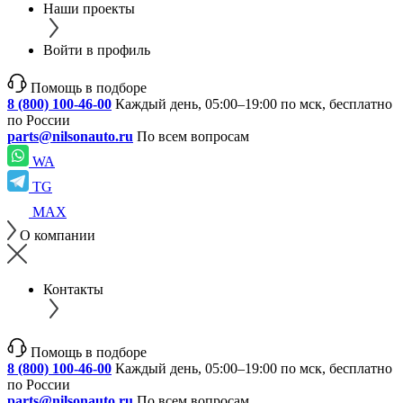
Наши проекты
Войти в профиль
Помощь в подборе
8 (800) 100-46-00
Каждый день, 05:00–19:00 по мск, бесплатно
по России
parts@nilsonauto.ru
По всем вопросам
WA
TG
MAX
О компании
Контакты
Помощь в подборе
8 (800) 100-46-00
Каждый день, 05:00–19:00 по мск, бесплатно
по России
parts@nilsonauto.ru
По всем вопросам