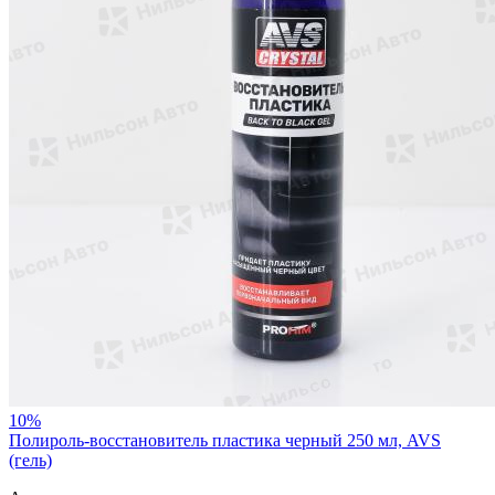
10%
Полироль-восстановитель пластика черный 250 мл, AVS
(гель)