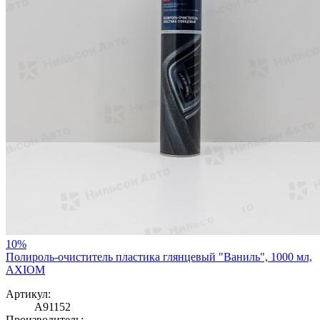
10%
Полироль-очиститель пластика глянцевый "Ваниль", 1000 мл,
AXIOM
Артикул:
A91152
Производитель: