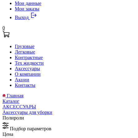
Мои данные
Мои заказы
Выход
0
Грузовые
Легковые
Контрактные
Тех жидкости
Аксессуары
О компании
Акции
Контакты
Главная
Каталог
АКСЕССУАРЫ
Аксессуары для уборки
Полироли
Подбор параметров
Цена