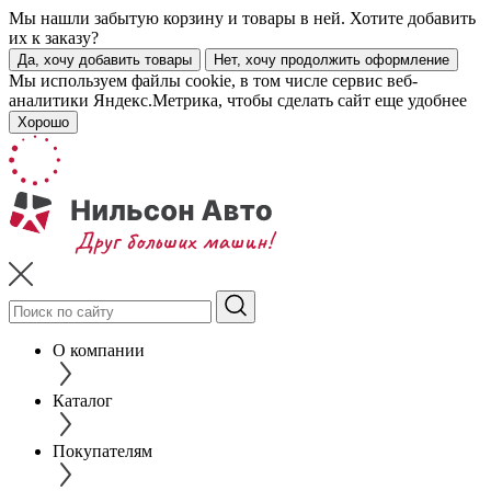
Мы нашли забытую корзину и товары в ней. Хотите добавить
их к заказу?
Да, хочу добавить товары
Нет, хочу продолжить оформление
Мы используем файлы cookie, в том числе сервис веб-
аналитики Яндекс.Метрика, чтобы сделать сайт еще удобнее
Хорошо
О компании
Каталог
Покупателям