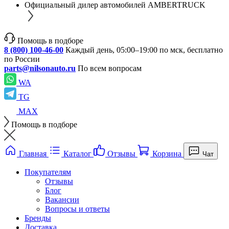
Официальный дилер автомобилей AMBERTRUCK
Помощь в подборе
8 (800) 100-46-00
Каждый день, 05:00–19:00 по мск, бесплатно
по России
parts@nilsonauto.ru
По всем вопросам
WA
TG
MAX
Помощь в подборе
Главная
Каталог
Отзывы
Корзина
Чат
Покупателям
Отзывы
Блог
Вакансии
Вопросы и ответы
Бренды
Доставка