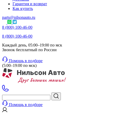
Гарантия и возврат
Как купить
parts@nilsonauto.ru
8 (800) 100-46-00
8 (800) 100-46-00
Каждый день, 05:00–19:00 по мск
Звонок бесплатный по России
Помощь в подборе
(5:00–19:00 по мск)
Помощь в подборе