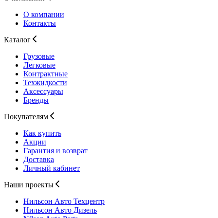
О компании
Контакты
Каталог
Грузовые
Легковые
Контрактные
Техжидкости
Аксессуары
Бренды
Покупателям
Как купить
Акции
Гарантия и возврат
Доставка
Личный кабинет
Наши проекты
Нильсон Авто
Техцентр
Нильсон Авто
Дизель