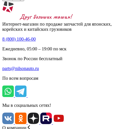
Интернет-магазин по продаже запчастей для японских,
корейских и китайских грузовиков
8 (800) 100-46-00
Ежедневно, 05:00 – 19:00 по мск
Звонок по России бесплатный
parts@nilsonauto.ru
По всем вопросам
Мы в социальных сетях!
О компании