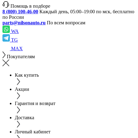
Помощь в подборе
8 (800) 100-46-00
Каждый день, 05:00–19:00 по мск, бесплатно
по России
parts@nilsonauto.ru
По всем вопросам
WA
TG
MAX
Покупателям
Как купить
Акции
Гарантия и возврат
Доставка
Личный кабинет