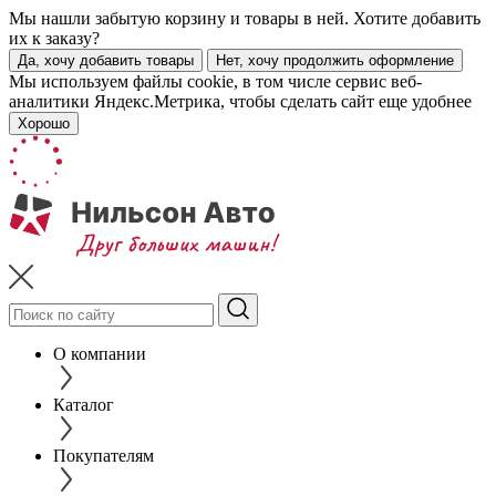
Мы нашли забытую корзину и товары в ней. Хотите добавить
их к заказу?
Да, хочу добавить товары
Нет, хочу продолжить оформление
Мы используем файлы cookie, в том числе сервис веб-
аналитики Яндекс.Метрика, чтобы сделать сайт еще удобнее
Хорошо
О компании
Каталог
Покупателям