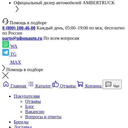
Официальный дилер автомобилей AMBERTRUCK
Помощь в подборе
8 (800) 100-46-00
Каждый день, 05:00–19:00 по мск, бесплатно
по России
parts@nilsonauto.ru
По всем вопросам
WA
TG
MAX
Помощь в подборе
Главная
Каталог
Отзывы
Корзина
Чат
Покупателям
Отзывы
Блог
Вакансии
Вопросы и ответы
Бренды
Доставка