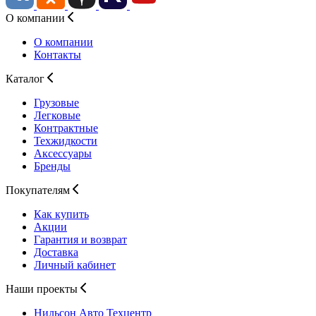
О компании
О компании
Контакты
Каталог
Грузовые
Легковые
Контрактные
Техжидкости
Аксессуары
Бренды
Покупателям
Как купить
Акции
Гарантия и возврат
Доставка
Личный кабинет
Наши проекты
Нильсон Авто
Техцентр