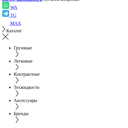
WA
TG
MAX
Каталог
Грузовые
Легковые
Контрактные
Техжидкости
Аксессуары
Бренды