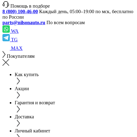
Помощь в подборе
8 (800) 100-46-00
Каждый день, 05:00–19:00 по мск, бесплатно
по России
parts@nilsonauto.ru
По всем вопросам
WA
TG
MAX
Покупателям
Как купить
Акции
Гарантия и возврат
Доставка
Личный кабинет