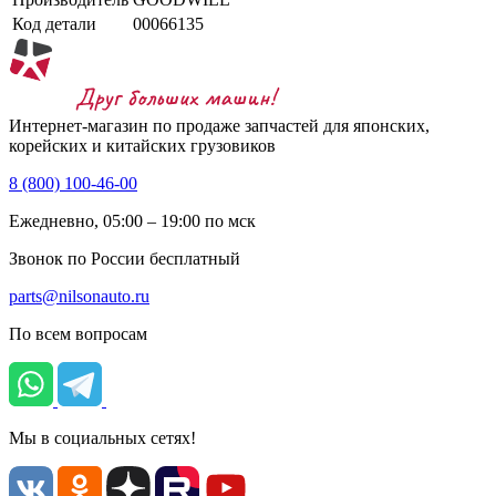
Код детали
00066135
Интернет-магазин по продаже запчастей для японских,
корейских и китайских грузовиков
8 (800) 100-46-00
Ежедневно, 05:00 – 19:00 по мск
Звонок по России бесплатный
parts@nilsonauto.ru
По всем вопросам
Мы в социальных сетях!