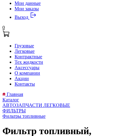
Мои данные
Мои заказы
Выход
0
Грузовые
Легковые
Контрактные
Тех жидкости
Аксессуары
О компании
Акции
Контакты
Главная
Каталог
АВТОЗАПЧАСТИ ЛЕГКОВЫЕ
ФИЛЬТРЫ
Фильтры топливные
Фильтр топливный,