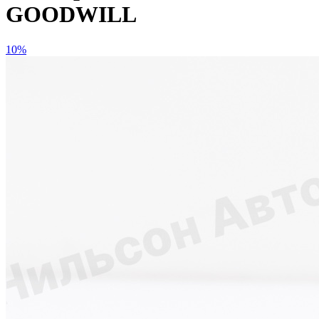
GOODWILL
10%