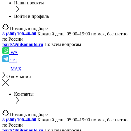
Наши проекты
Войти в профиль
Помощь в подборе
8 (800) 100-46-00
Каждый день, 05:00–19:00 по мск, бесплатно
по России
parts@nilsonauto.ru
По всем вопросам
WA
TG
MAX
О компании
Контакты
Помощь в подборе
8 (800) 100-46-00
Каждый день, 05:00–19:00 по мск, бесплатно
по России
parts@nilsonauto.ru
По всем вопросам