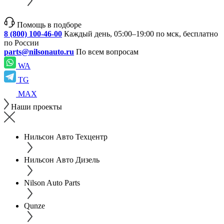
Помощь в подборе
8 (800) 100-46-00
Каждый день, 05:00–19:00 по мск, бесплатно
по России
parts@nilsonauto.ru
По всем вопросам
WA
TG
MAX
Наши проекты
Нильсон Авто Техцентр
Нильсон Авто Дизель
Nilson Auto Parts
Qunze