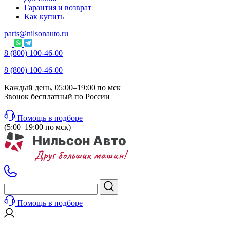
Гарантия и возврат
Как купить
parts@nilsonauto.ru
8 (800) 100-46-00
8 (800) 100-46-00
Каждый день, 05:00–19:00 по мск
Звонок бесплатный по России
Помощь в подборе
(5:00–19:00 по мск)
Помощь в подборе