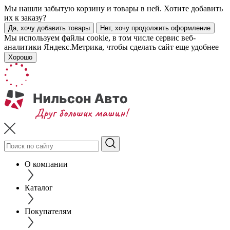
Мы нашли забытую корзину и товары в ней. Хотите добавить
их к заказу?
Да, хочу добавить товары
Нет, хочу продолжить оформление
Мы используем файлы cookie, в том числе сервис веб-
аналитики Яндекс.Метрика, чтобы сделать сайт еще удобнее
Хорошо
О компании
Каталог
Покупателям