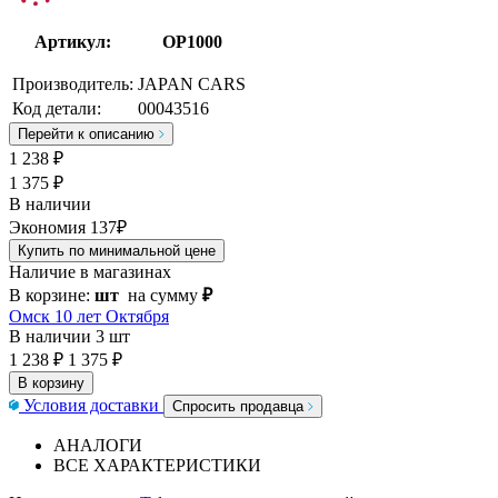
Артикул:
OP1000
Производитель:
JAPAN CARS
Код детали:
00043516
Перейти к описанию
1 238
₽
1 375 ₽
В наличии
Экономия 137₽
Купить по минимальной цене
Наличие в магазинах
В корзине:
шт
на сумму
₽
Омск 10 лет Октября
В наличии
3 шт
1 238 ₽
1 375 ₽
В корзину
Условия доставки
Спросить продавца
АНАЛОГИ
ВСЕ ХАРАКТЕРИСТИКИ