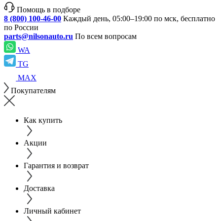
Помощь в подборе
8 (800) 100-46-00
Каждый день, 05:00–19:00 по мск, бесплатно
по России
parts@nilsonauto.ru
По всем вопросам
WA
TG
MAX
Покупателям
Как купить
Акции
Гарантия и возврат
Доставка
Личный кабинет