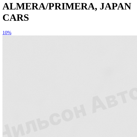
ALMERA/PRIMERA, JAPAN
CARS
10%