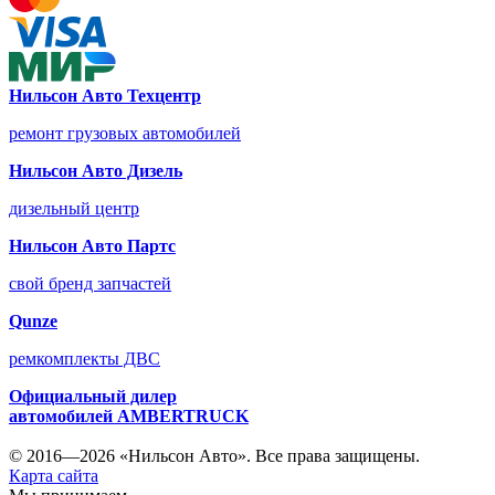
Нильсон Авто Техцентр
ремонт грузовых автомобилей
Нильсон Авто Дизель
дизельный центр
Нильсон Авто Партс
свой бренд запчастей
Qunze
ремкомплекты ДВС
Официальный дилер
автомобилей
AMBERTRUCK
© 2016—2026 «Нильсон Авто». Все права защищены.
Карта сайта