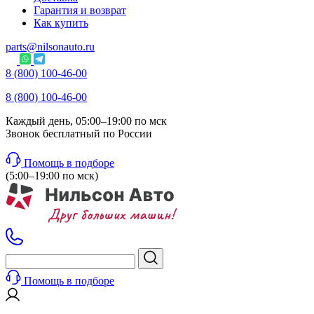
Гарантия и возврат
Как купить
parts@nilsonauto.ru
8 (800) 100-46-00
8 (800) 100-46-00
Каждый день, 05:00–19:00 по мск
Звонок бесплатный по России
Помощь в подборе
(5:00–19:00 по мск)
Помощь в подборе