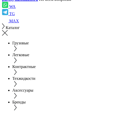
WA
TG
MAX
Каталог
Грузовые
Легковые
Контрактные
Техжидкости
Аксессуары
Бренды