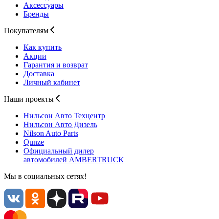
Аксессуары
Бренды
Покупателям
Как купить
Акции
Гарантия и возврат
Доставка
Личный кабинет
Наши проекты
Нильсон Авто
Техцентр
Нильсон Авто
Дизель
Nilson Auto
Parts
Qunze
Официальный дилер
автомобилей
AMBERTRUCK
Мы в социальных сетях!