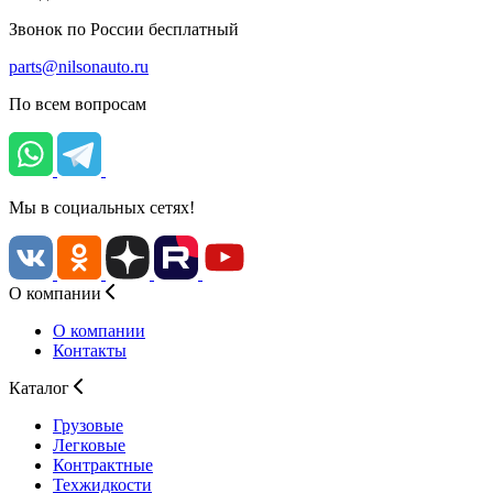
Звонок по России бесплатный
parts@nilsonauto.ru
По всем вопросам
Мы в социальных сетях!
О компании
О компании
Контакты
Каталог
Грузовые
Легковые
Контрактные
Техжидкости