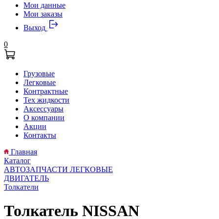
Мои данные
Мои заказы
Выход
0
Грузовые
Легковые
Контрактные
Тех жидкости
Аксессуары
О компании
Акции
Контакты
Главная
Каталог
АВТОЗАПЧАСТИ ЛЕГКОВЫЕ
ДВИГАТЕЛЬ
Толкатели
Толкатель NISSAN