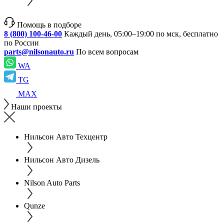
Помощь в подборе
8 (800) 100-46-00
Каждый день, 05:00–19:00 по мск, бесплатно
по России
parts@nilsonauto.ru
По всем вопросам
WA
TG
MAX
Наши проекты
Нильсон Авто Техцентр
Нильсон Авто Дизель
Nilson Auto Parts
Qunze