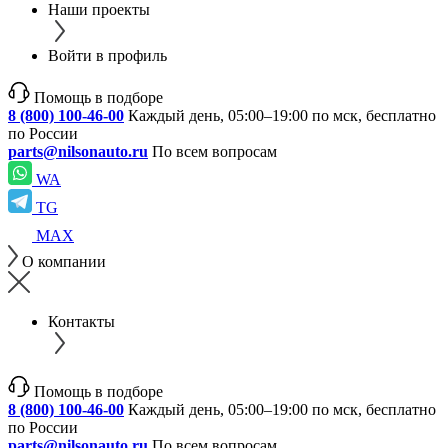
Наши проекты
Войти в профиль
Помощь в подборе
8 (800) 100-46-00
Каждый день, 05:00–19:00 по мск, бесплатно
по России
parts@nilsonauto.ru
По всем вопросам
WA
TG
MAX
О компании
Контакты
Помощь в подборе
8 (800) 100-46-00
Каждый день, 05:00–19:00 по мск, бесплатно
по России
parts@nilsonauto.ru
По всем вопросам