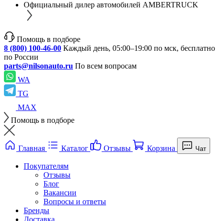
Официальный дилер автомобилей AMBERTRUCK
Помощь в подборе
8 (800) 100-46-00
Каждый день, 05:00–19:00 по мск, бесплатно
по России
parts@nilsonauto.ru
По всем вопросам
WA
TG
MAX
Помощь в подборе
Главная
Каталог
Отзывы
Корзина
Чат
Покупателям
Отзывы
Блог
Вакансии
Вопросы и ответы
Бренды
Доставка