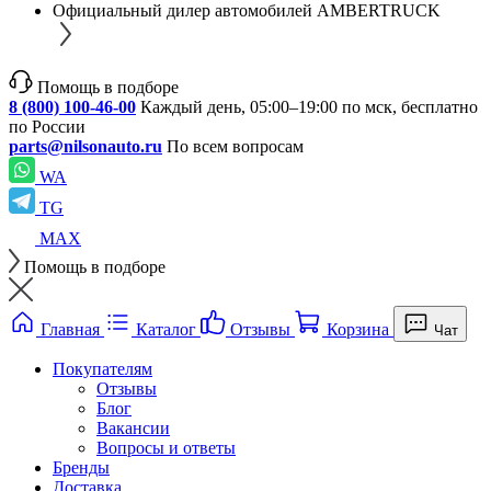
Официальный дилер автомобилей AMBERTRUCK
Помощь в подборе
8 (800) 100-46-00
Каждый день, 05:00–19:00 по мск, бесплатно
по России
parts@nilsonauto.ru
По всем вопросам
WA
TG
MAX
Помощь в подборе
Главная
Каталог
Отзывы
Корзина
Чат
Покупателям
Отзывы
Блог
Вакансии
Вопросы и ответы
Бренды
Доставка