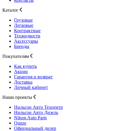
Контакты
Каталог
Грузовые
Легковые
Контрактные
Техжидкости
Аксессуары
Бренды
Покупателям
Как купить
Акции
Гарантия и возврат
Доставка
Личный кабинет
Наши проекты
Нильсон Авто
Техцентр
Нильсон Авто
Дизель
Nilson Auto
Parts
Qunze
Официальный дилер