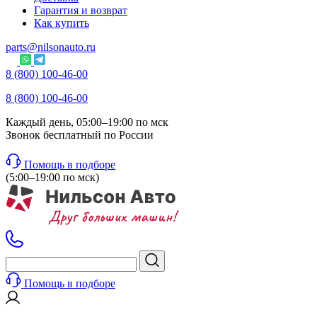
Гарантия и возврат
Как купить
parts@nilsonauto.ru
8 (800) 100-46-00
8 (800) 100-46-00
Каждый день, 05:00–19:00 по мск
Звонок бесплатный по России
Помощь в подборе
(5:00–19:00 по мск)
Помощь в подборе