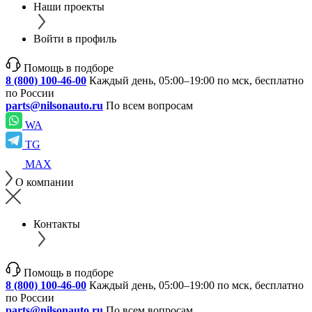
Наши проекты
Войти в профиль
Помощь в подборе
8 (800) 100-46-00
Каждый день, 05:00–19:00 по мск, бесплатно
по России
parts@nilsonauto.ru
По всем вопросам
WA
TG
MAX
О компании
Контакты
Помощь в подборе
8 (800) 100-46-00
Каждый день, 05:00–19:00 по мск, бесплатно
по России
parts@nilsonauto.ru
По всем вопросам