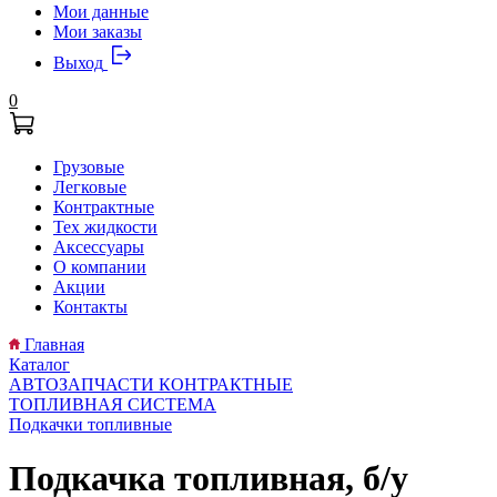
Мои данные
Мои заказы
Выход
0
Грузовые
Легковые
Контрактные
Тех жидкости
Аксессуары
О компании
Акции
Контакты
Главная
Каталог
АВТОЗАПЧАСТИ КОНТРАКТНЫЕ
ТОПЛИВНАЯ СИСТЕМА
Подкачки топливные
Подкачка топливная, б/у