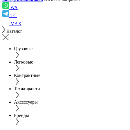
WA
TG
MAX
Каталог
Грузовые
Легковые
Контрактные
Техжидкости
Аксессуары
Бренды