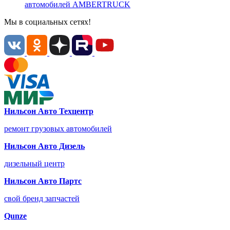
автомобилей
AMBERTRUCK
Мы в социальных сетях!
Нильсон Авто Техцентр
ремонт грузовых автомобилей
Нильсон Авто Дизель
дизельный центр
Нильсон Авто Партс
свой бренд запчастей
Qunze