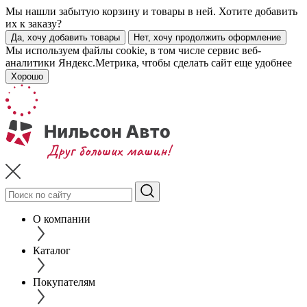
Мы нашли забытую корзину и товары в ней. Хотите добавить
их к заказу?
Да, хочу добавить товары
Нет, хочу продолжить оформление
Мы используем файлы cookie, в том числе сервис веб-
аналитики Яндекс.Метрика, чтобы сделать сайт еще удобнее
Хорошо
О компании
Каталог
Покупателям