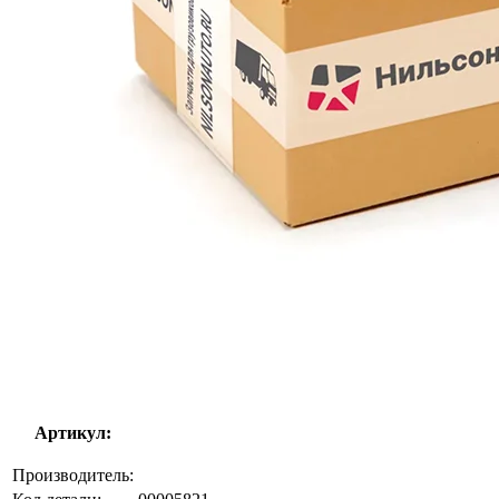
Артикул:
Производитель: