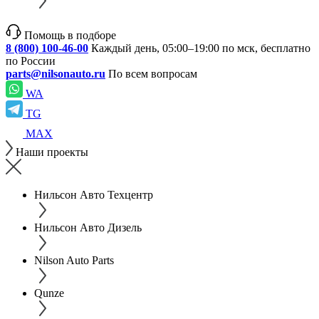
Помощь в подборе
8 (800) 100-46-00
Каждый день, 05:00–19:00 по мск, бесплатно
по России
parts@nilsonauto.ru
По всем вопросам
WA
TG
MAX
Наши проекты
Нильсон Авто Техцентр
Нильсон Авто Дизель
Nilson Auto Parts
Qunze