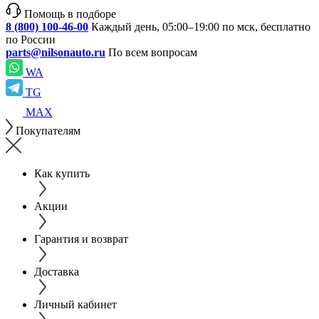
Помощь в подборе
8 (800) 100-46-00
Каждый день, 05:00–19:00 по мск, бесплатно
по России
parts@nilsonauto.ru
По всем вопросам
WA
TG
MAX
Покупателям
Как купить
Акции
Гарантия и возврат
Доставка
Личный кабинет