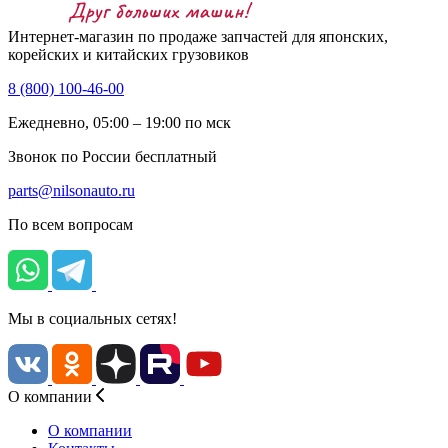
Интернет-магазин по продаже запчастей для японских,
корейских и китайских грузовиков
8 (800) 100-46-00
Ежедневно, 05:00 – 19:00 по мск
Звонок по России бесплатный
parts@nilsonauto.ru
По всем вопросам
Мы в социальных сетях!
О компании
О компании