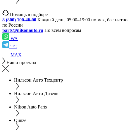
Помощь в подборе
8 (800) 100-46-00
Каждый день, 05:00–19:00 по мск, бесплатно
по России
parts@nilsonauto.ru
По всем вопросам
WA
TG
MAX
Наши проекты
Нильсон Авто Техцентр
Нильсон Авто Дизель
Nilson Auto Parts
Qunze