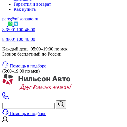
Гарантия и возврат
Как купить
parts@nilsonauto.ru
8 (800) 100-46-00
8 (800) 100-46-00
Каждый день, 05:00–19:00 по мск
Звонок бесплатный по России
Помощь в подборе
(5:00–19:00 по мск)
Помощь в подборе