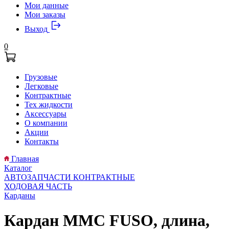
Мои данные
Мои заказы
Выход
0
Грузовые
Легковые
Контрактные
Тех жидкости
Аксессуары
О компании
Акции
Контакты
Главная
Каталог
АВТОЗАПЧАСТИ КОНТРАКТНЫЕ
ХОДОВАЯ ЧАСТЬ
Карданы
Кардан MMC FUSO, длина,