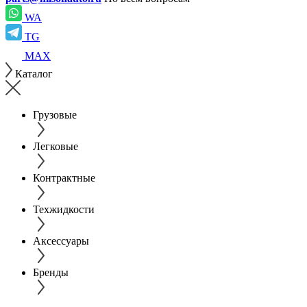
WA
TG
MAX
Каталог
Грузовые
Легковые
Контрактные
Техжидкости
Аксессуары
Бренды