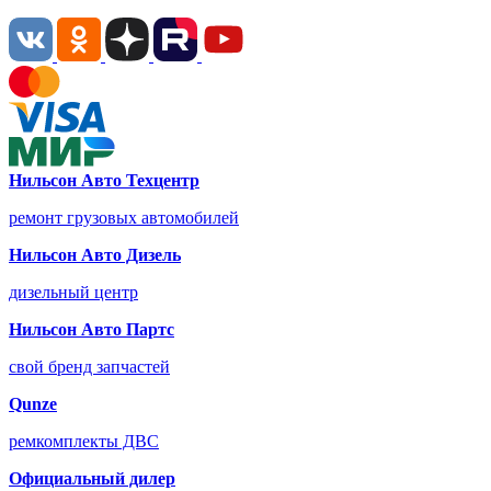
Нильсон Авто Техцентр
ремонт грузовых автомобилей
Нильсон Авто Дизель
дизельный центр
Нильсон Авто Партс
свой бренд запчастей
Qunze
ремкомплекты ДВС
Официальный дилер