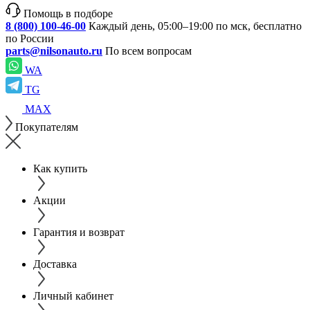
Помощь в подборе
8 (800) 100-46-00
Каждый день, 05:00–19:00 по мск, бесплатно
по России
parts@nilsonauto.ru
По всем вопросам
WA
TG
MAX
Покупателям
Как купить
Акции
Гарантия и возврат
Доставка
Личный кабинет