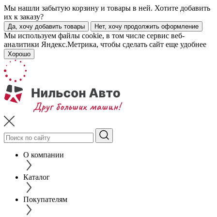
Мы нашли забытую корзину и товары в ней. Хотите добавить
их к заказу?
Да, хочу добавить товары
Нет, хочу продолжить оформление
Мы используем файлы cookie, в том числе сервис веб-
аналитики Яндекс.Метрика, чтобы сделать сайт еще удобнее
Хорошо
О компании
Каталог
Покупателям