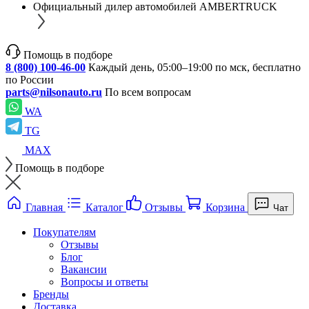
Официальный дилер автомобилей AMBERTRUCK
Помощь в подборе
8 (800) 100-46-00
Каждый день, 05:00–19:00 по мск, бесплатно
по России
parts@nilsonauto.ru
По всем вопросам
WA
TG
MAX
Помощь в подборе
Главная
Каталог
Отзывы
Корзина
Чат
Покупателям
Отзывы
Блог
Вакансии
Вопросы и ответы
Бренды
Доставка