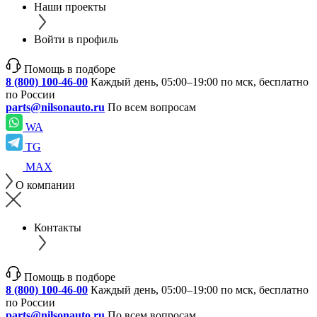
Наши проекты
Войти в профиль
Помощь в подборе
8 (800) 100-46-00
Каждый день, 05:00–19:00 по мск, бесплатно
по России
parts@nilsonauto.ru
По всем вопросам
WA
TG
MAX
О компании
Контакты
Помощь в подборе
8 (800) 100-46-00
Каждый день, 05:00–19:00 по мск, бесплатно
по России
parts@nilsonauto.ru
По всем вопросам