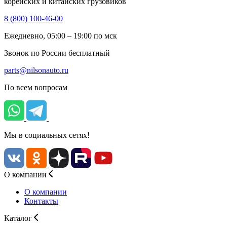
корейских и китайских грузовиков
8 (800) 100-46-00
Ежедневно, 05:00 – 19:00 по мск
Звонок по России бесплатный
parts@nilsonauto.ru
По всем вопросам
Мы в социальных сетях!
О компании
О компании
Контакты
Каталог