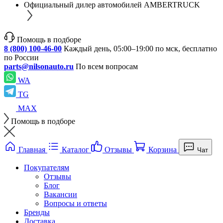
Официальный дилер автомобилей AMBERTRUCK
Помощь в подборе
8 (800) 100-46-00
Каждый день, 05:00–19:00 по мск, бесплатно
по России
parts@nilsonauto.ru
По всем вопросам
WA
TG
MAX
Помощь в подборе
Главная
Каталог
Отзывы
Корзина
Чат
Покупателям
Отзывы
Блог
Вакансии
Вопросы и ответы
Бренды
Доставка