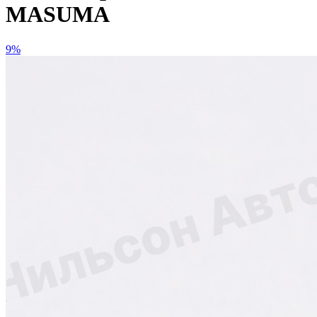
MASUMA
9%