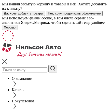
Мы нашли забытую корзину и товары в ней. Хотите добавить
их к заказу?
Да, хочу добавить товары
Нет, хочу продолжить оформление
Мы используем файлы cookie, в том числе сервис веб-
аналитики Яндекс.Метрика, чтобы сделать сайт еще удобнее
Хорошо
О компании
Каталог
Покупателям