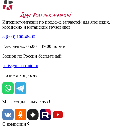
Интернет-магазин по продаже запчастей для японских,
корейских и китайских грузовиков
8 (800) 100-46-00
Ежедневно, 05:00 – 19:00 по мск
Звонок по России бесплатный
parts@nilsonauto.ru
По всем вопросам
Мы в социальных сетях!
О компании