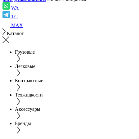
WA
TG
MAX
Каталог
Грузовые
Легковые
Контрактные
Техжидкости
Аксессуары
Бренды