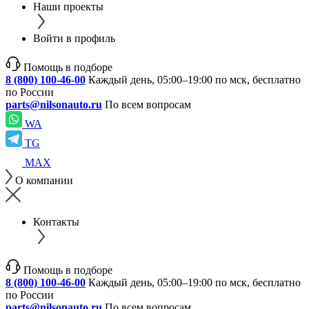
Наши проекты
Войти в профиль
Помощь в подборе
8 (800) 100-46-00
Каждый день, 05:00–19:00 по мск, бесплатно
по России
parts@nilsonauto.ru
По всем вопросам
WA
TG
MAX
О компании
Контакты
Помощь в подборе
8 (800) 100-46-00
Каждый день, 05:00–19:00 по мск, бесплатно
по России
parts@nilsonauto.ru
По всем вопросам