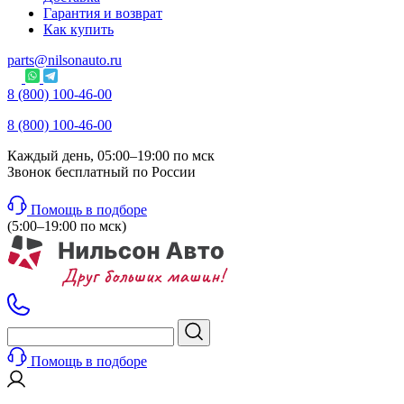
Гарантия и возврат
Как купить
parts@nilsonauto.ru
8 (800) 100-46-00
8 (800) 100-46-00
Каждый день, 05:00–19:00 по мск
Звонок бесплатный по России
Помощь в подборе
(5:00–19:00 по мск)
Помощь в подборе