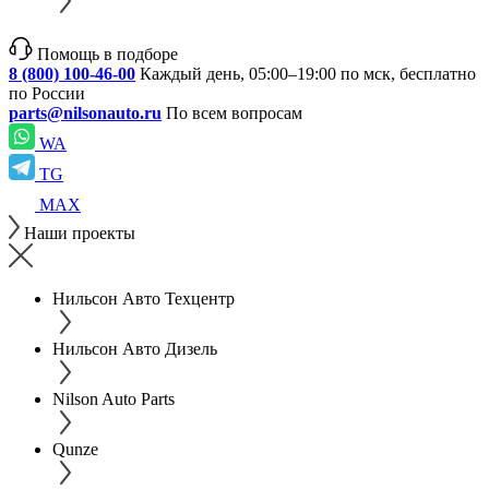
Помощь в подборе
8 (800) 100-46-00
Каждый день, 05:00–19:00 по мск, бесплатно
по России
parts@nilsonauto.ru
По всем вопросам
WA
TG
MAX
Наши проекты
Нильсон Авто Техцентр
Нильсон Авто Дизель
Nilson Auto Parts
Qunze