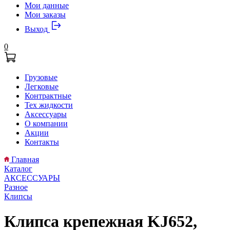
Мои данные
Мои заказы
Выход
0
Грузовые
Легковые
Контрактные
Тех жидкости
Аксессуары
О компании
Акции
Контакты
Главная
Каталог
АКСЕССУАРЫ
Разное
Клипсы
Клипса крепежная KJ652,