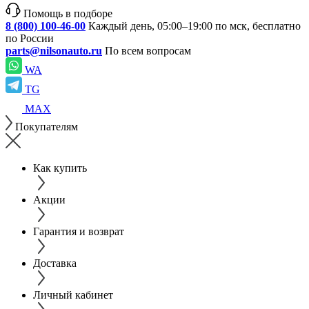
Помощь в подборе
8 (800) 100-46-00
Каждый день, 05:00–19:00 по мск, бесплатно
по России
parts@nilsonauto.ru
По всем вопросам
WA
TG
MAX
Покупателям
Как купить
Акции
Гарантия и возврат
Доставка
Личный кабинет