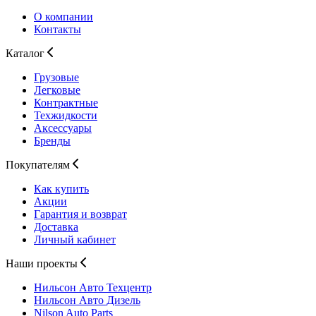
О компании
Контакты
Каталог
Грузовые
Легковые
Контрактные
Техжидкости
Аксессуары
Бренды
Покупателям
Как купить
Акции
Гарантия и возврат
Доставка
Личный кабинет
Наши проекты
Нильсон Авто
Техцентр
Нильсон Авто
Дизель
Nilson Auto
Parts