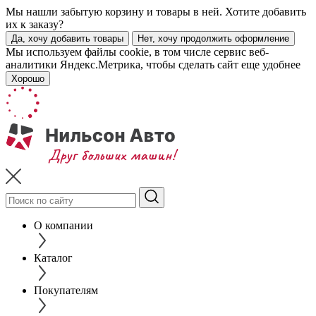
Мы нашли забытую корзину и товары в ней. Хотите добавить
их к заказу?
Да, хочу добавить товары
Нет, хочу продолжить оформление
Мы используем файлы cookie, в том числе сервис веб-
аналитики Яндекс.Метрика, чтобы сделать сайт еще удобнее
Хорошо
О компании
Каталог
Покупателям