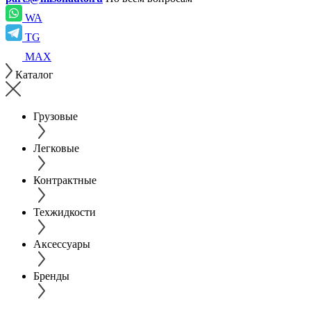
WA
TG
MAX
Каталог
Грузовые
Легковые
Контрактные
Техжидкости
Аксессуары
Бренды