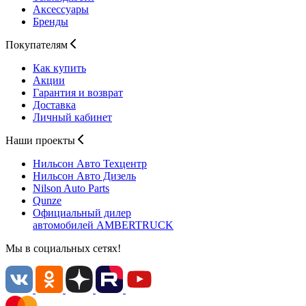
Аксессуары
Бренды
Покупателям
Как купить
Акции
Гарантия и возврат
Доставка
Личный кабинет
Наши проекты
Нильсон Авто
Техцентр
Нильсон Авто
Дизель
Nilson Auto
Parts
Qunze
Официальный дилер
автомобилей
AMBERTRUCK
Мы в социальных сетях!