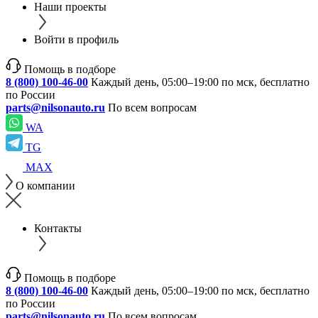
Наши проекты
Войти в профиль
Помощь в подборе
8 (800) 100-46-00
Каждый день, 05:00–19:00 по мск, бесплатно
по России
parts@nilsonauto.ru
По всем вопросам
WA
TG
MAX
О компании
Контакты
Помощь в подборе
8 (800) 100-46-00
Каждый день, 05:00–19:00 по мск, бесплатно
по России
parts@nilsonauto.ru
По всем вопросам