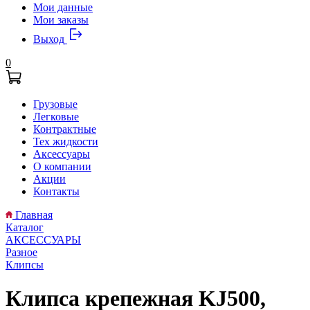
Мои данные
Мои заказы
Выход
0
Грузовые
Легковые
Контрактные
Тех жидкости
Аксессуары
О компании
Акции
Контакты
Главная
Каталог
АКСЕССУАРЫ
Разное
Клипсы
Клипса крепежная KJ500,