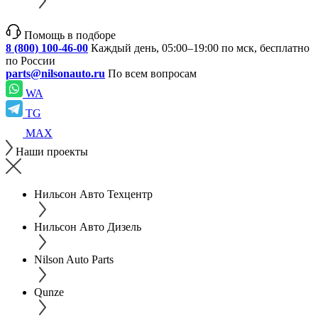
Помощь в подборе
8 (800) 100-46-00
Каждый день, 05:00–19:00 по мск, бесплатно
по России
parts@nilsonauto.ru
По всем вопросам
WA
TG
MAX
Наши проекты
Нильсон Авто Техцентр
Нильсон Авто Дизель
Nilson Auto Parts
Qunze