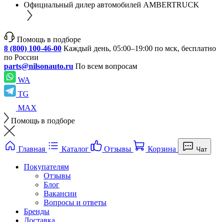
Официальный дилер автомобилей AMBERTRUCK
Помощь в подборе
8 (800) 100-46-00
Каждый день, 05:00–19:00 по мск, бесплатно
по России
parts@nilsonauto.ru
По всем вопросам
WA
TG
MAX
Помощь в подборе
Главная
Каталог
Отзывы
Корзина
Чат
Покупателям
Отзывы
Блог
Вакансии
Вопросы и ответы
Бренды
Доставка