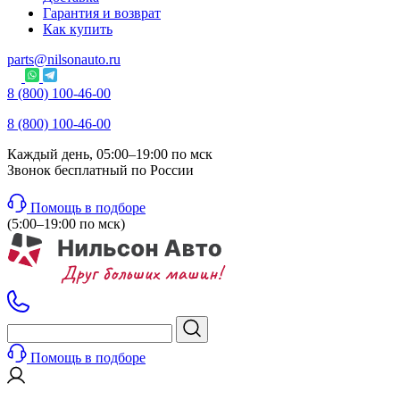
Гарантия и возврат
Как купить
parts@nilsonauto.ru
8 (800) 100-46-00
8 (800) 100-46-00
Каждый день, 05:00–19:00 по мск
Звонок бесплатный по России
Помощь в подборе
(5:00–19:00 по мск)
Помощь в подборе