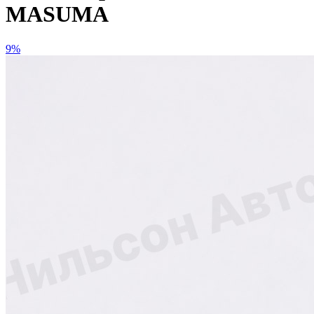
MASUMA
9%