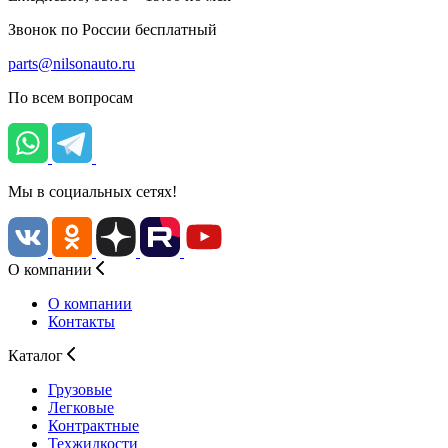
Звонок по России бесплатный
parts@nilsonauto.ru
По всем вопросам
Мы в социальных сетях!
О компании
О компании
Контакты
Каталог
Грузовые
Легковые
Контрактные
Техжидкости