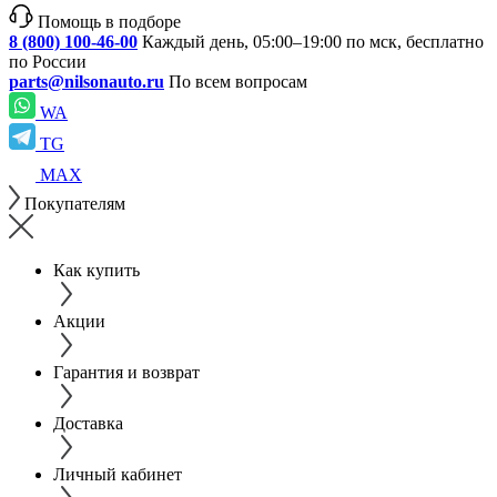
Помощь в подборе
8 (800) 100-46-00
Каждый день, 05:00–19:00 по мск, бесплатно
по России
parts@nilsonauto.ru
По всем вопросам
WA
TG
MAX
Покупателям
Как купить
Акции
Гарантия и возврат
Доставка
Личный кабинет