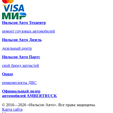
Нильсон Авто Техцентр
ремонт грузовых автомобилей
Нильсон Авто Дизель
дизельный центр
Нильсон Авто Партс
свой бренд запчастей
Qunze
ремкомплекты ДВС
Официальный дилер
автомобилей
AMBERTRUCK
© 2016—2026 «Нильсон Авто». Все права защищены.
Карта сайта