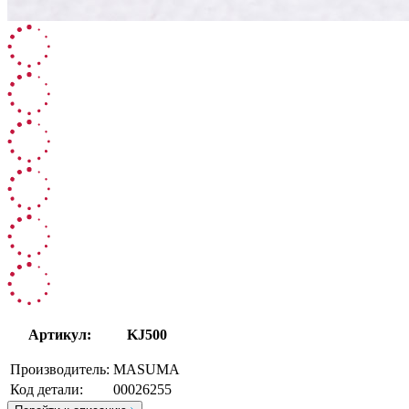
Артикул:
KJ500
Производитель:
MASUMA
Код детали:
00026255