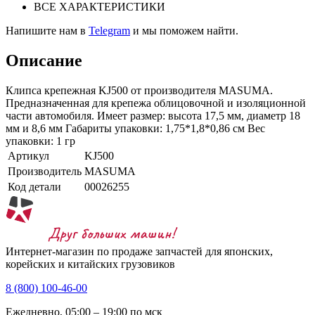
ВСЕ ХАРАКТЕРИСТИКИ
Напишите нам в
Telegram
и мы поможем найти.
Описание
Клипса крепежная KJ500 от производителя MASUMA.
Предназначенная для крепежа облицовочной и изоляционной
части автомобиля. Имеет размер: высота 17,5 мм, диаметр 18
мм и 8,6 мм Габариты упаковки: 1,75*1,8*0,86 см Вес
упаковки: 1 гр
Артикул
KJ500
Производитель
MASUMA
Код детали
00026255
Интернет-магазин по продаже запчастей для японских,
корейских и китайских грузовиков
8 (800) 100-46-00
Ежедневно, 05:00 – 19:00 по мск