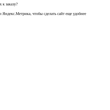
 к заказу?
и Яндекс.Метрика, чтобы сделать сайт еще удобнее