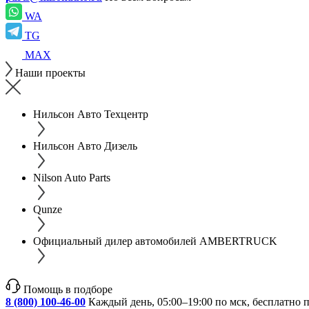
WA
TG
MAX
Наши проекты
Нильсон Авто Техцентр
Нильсон Авто Дизель
Nilson Auto Parts
Qunze
Официальный дилер автомобилей AMBERTRUCK
Помощь в подборе
8 (800) 100-46-00
Каждый день, 05:00–19:00 по мск, бесплатно 