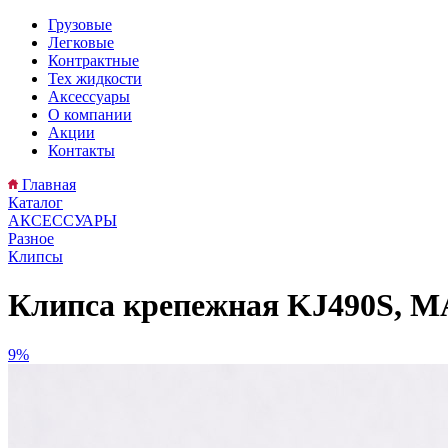
Грузовые
Легковые
Контрактные
Тех жидкости
Аксессуары
О компании
Акции
Контакты
Главная
Каталог
АКСЕССУАРЫ
Разное
Клипсы
Клипса крепежная KJ490S,
9%