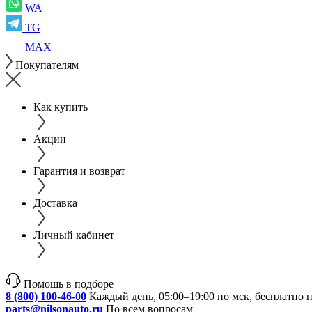
WA
TG
MAX
Покупателям
Как купить
Акции
Гарантия и возврат
Доставка
Личный кабинет
Помощь в подборе
8 (800) 100-46-00
Каждый день, 05:00–19:00 по мск, бесплатно 
parts@nilsonauto.ru
По всем вопросам