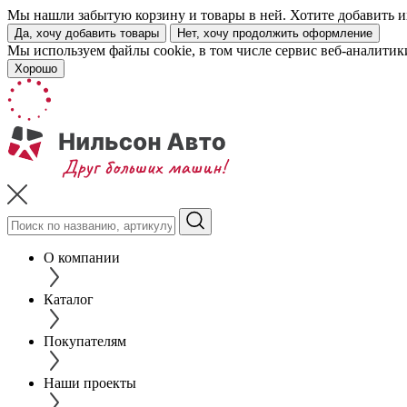
Мы нашли забытую корзину и товары в ней. Хотите добавить их
Да, хочу добавить товары
Нет, хочу продолжить оформление
Мы используем файлы cookie, в том числе сервис веб-аналитик
Хорошо
О компании
Каталог
Покупателям
Наши проекты