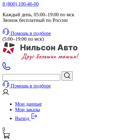
8 (800) 100-46-00
Каждый день, 05:00–19:00 по мск
Звонок бесплатный по России
Помощь в подборе
(5:00–19:00 по мск)
Помощь в подборе
Мои данные
Мои заказы
Выход
0