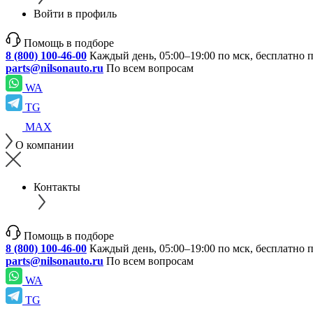
Войти в профиль
Помощь в подборе
8 (800) 100-46-00
Каждый день, 05:00–19:00 по мск, бесплатно 
parts@nilsonauto.ru
По всем вопросам
WA
TG
MAX
О компании
Контакты
Помощь в подборе
8 (800) 100-46-00
Каждый день, 05:00–19:00 по мск, бесплатно 
parts@nilsonauto.ru
По всем вопросам
WA
TG