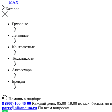
MAX
Каталог
Грузовые
Легковые
Контрактные
Техжидкости
Аксессуары
Бренды
Помощь в подборе
8 (800) 100-46-00
Каждый день, 05:00–19:00 по мск, бесплатно 
parts@nilsonauto.ru
По всем вопросам