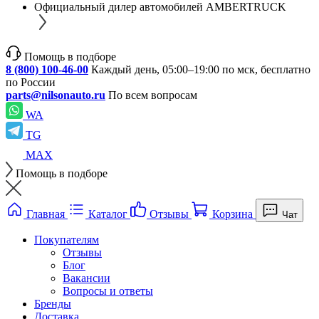
Официальный дилер автомобилей AMBERTRUCK
Помощь в подборе
8 (800) 100-46-00
Каждый день, 05:00–19:00 по мск, бесплатно
по России
parts@nilsonauto.ru
По всем вопросам
WA
TG
MAX
Помощь в подборе
Главная
Каталог
Отзывы
Корзина
Чат
Покупателям
Отзывы
Блог
Вакансии
Вопросы и ответы
Бренды
Доставка