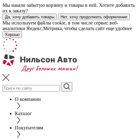
Мы нашли забытую корзину и товары в ней. Хотите добавить
их к заказу?
Да, хочу добавить товары
Нет, хочу продолжить оформление
Мы используем файлы cookie, в том числе сервис веб-
аналитики Яндекс.Метрика, чтобы сделать сайт еще удобнее
Хорошо
О компании
Каталог
Покупателям