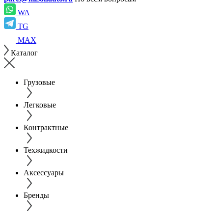
WA
TG
MAX
Каталог
Грузовые
Легковые
Контрактные
Техжидкости
Аксессуары
Бренды