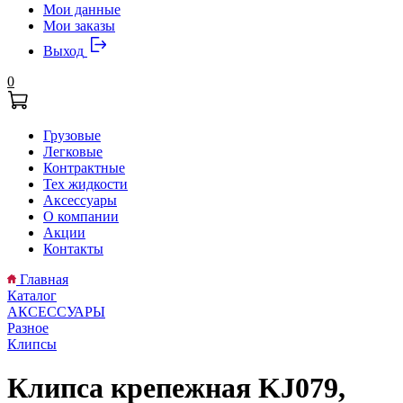
Мои данные
Мои заказы
Выход
0
Грузовые
Легковые
Контрактные
Тех жидкости
Аксессуары
О компании
Акции
Контакты
Главная
Каталог
АКСЕССУАРЫ
Разное
Клипсы
Клипса крепежная KJ079,