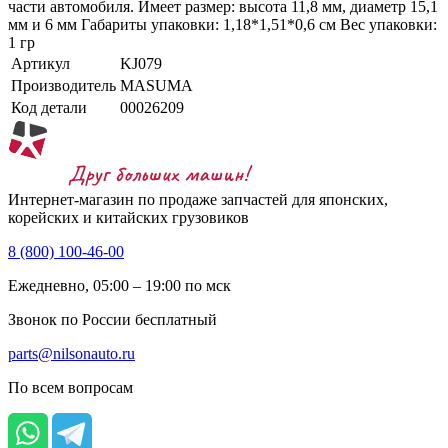
части автомобиля. Имеет размер: высота 11,8 мм, диаметр 15,1
мм и 6 мм Габариты упаковки: 1,18*1,51*0,6 см Вес упаковки:
1 гр
Артикул
KJ079
Производитель
MASUMA
Код детали
00026209
Интернет-магазин по продаже запчастей для японских,
корейских и китайских грузовиков
8 (800) 100-46-00
Ежедневно, 05:00 – 19:00 по мск
Звонок по России бесплатный
parts@nilsonauto.ru
По всем вопросам