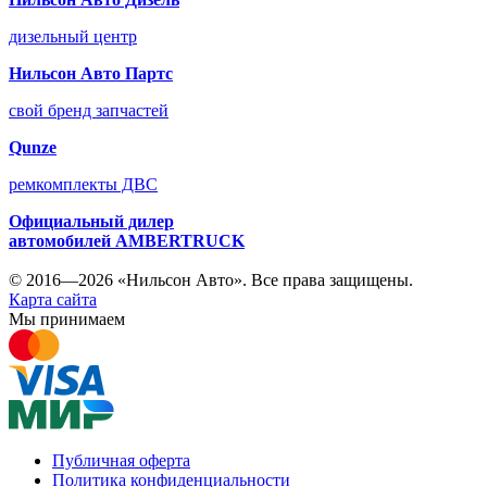
дизельный центр
Нильсон Авто Партс
свой бренд запчастей
Qunze
ремкомплекты ДВС
Официальный дилер
автомобилей
AMBERTRUCK
© 2016—2026 «Нильсон Авто». Все права защищены.
Карта сайта
Мы принимаем
Публичная оферта
Политика конфиденциальности