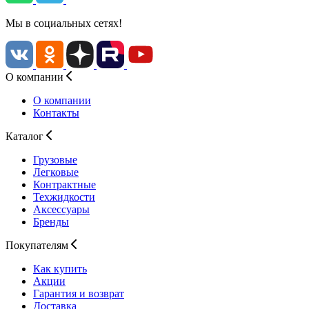
Мы в социальных сетях!
О компании
О компании
Контакты
Каталог
Грузовые
Легковые
Контрактные
Техжидкости
Аксессуары
Бренды
Покупателям
Как купить
Акции
Гарантия и возврат
Доставка