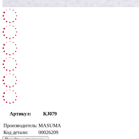
Артикул:
KJ079
Производитель:
MASUMA
Код детали:
00026209