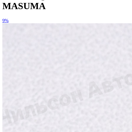
MASUMA
9%