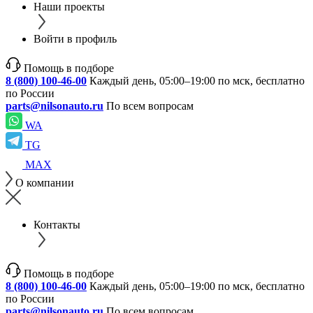
Наши проекты
Войти в профиль
Помощь в подборе
8 (800) 100-46-00
Каждый день, 05:00–19:00 по мск, бесплатно
по России
parts@nilsonauto.ru
По всем вопросам
WA
TG
MAX
О компании
Контакты
Помощь в подборе
8 (800) 100-46-00
Каждый день, 05:00–19:00 по мск, бесплатно
по России
parts@nilsonauto.ru
По всем вопросам