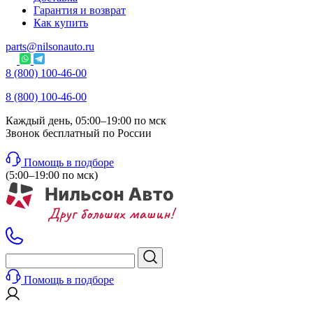
Гарантия и возврат
Как купить
parts@nilsonauto.ru
8 (800) 100-46-00
8 (800) 100-46-00
Каждый день, 05:00–19:00 по мск
Звонок бесплатный по России
Помощь в подборе
(5:00–19:00 по мск)
Помощь в подборе