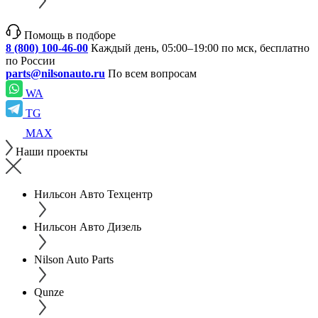
Помощь в подборе
8 (800) 100-46-00
Каждый день, 05:00–19:00 по мск, бесплатно
по России
parts@nilsonauto.ru
По всем вопросам
WA
TG
MAX
Наши проекты
Нильсон Авто Техцентр
Нильсон Авто Дизель
Nilson Auto Parts
Qunze