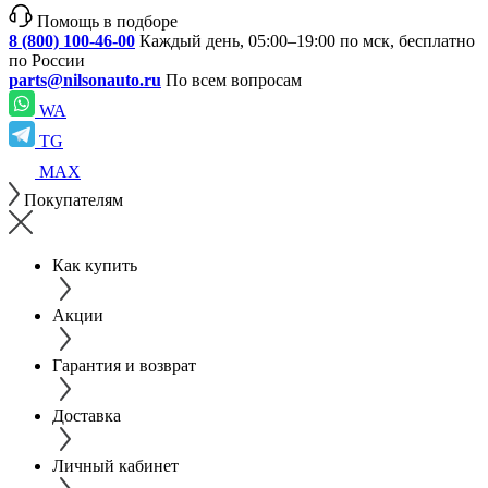
Помощь в подборе
8 (800) 100-46-00
Каждый день, 05:00–19:00 по мск, бесплатно
по России
parts@nilsonauto.ru
По всем вопросам
WA
TG
MAX
Покупателям
Как купить
Акции
Гарантия и возврат
Доставка
Личный кабинет