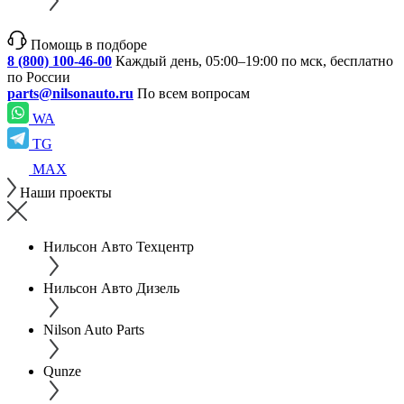
Помощь в подборе
8 (800) 100-46-00
Каждый день, 05:00–19:00 по мск, бесплатно
по России
parts@nilsonauto.ru
По всем вопросам
WA
TG
MAX
Наши проекты
Нильсон Авто Техцентр
Нильсон Авто Дизель
Nilson Auto Parts
Qunze