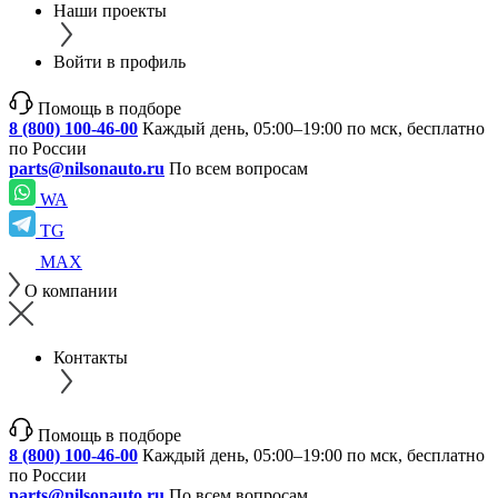
Наши проекты
Войти в профиль
Помощь в подборе
8 (800) 100-46-00
Каждый день, 05:00–19:00 по мск, бесплатно
по России
parts@nilsonauto.ru
По всем вопросам
WA
TG
MAX
О компании
Контакты
Помощь в подборе
8 (800) 100-46-00
Каждый день, 05:00–19:00 по мск, бесплатно
по России
parts@nilsonauto.ru
По всем вопросам