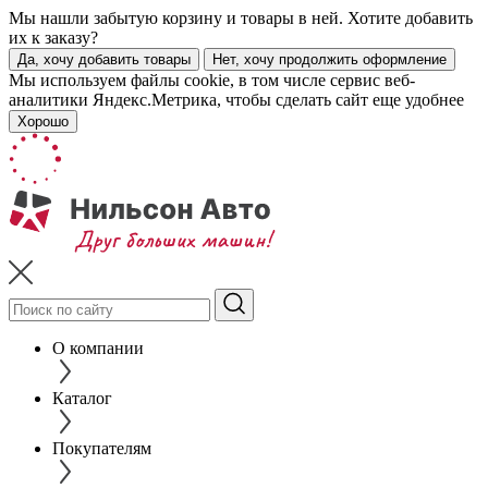
Мы нашли забытую корзину и товары в ней. Хотите добавить
их к заказу?
Да, хочу добавить товары
Нет, хочу продолжить оформление
Мы используем файлы cookie, в том числе сервис веб-
аналитики Яндекс.Метрика, чтобы сделать сайт еще удобнее
Хорошо
О компании
Каталог
Покупателям