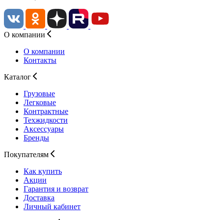
О компании
О компании
Контакты
Каталог
Грузовые
Легковые
Контрактные
Техжидкости
Аксессуары
Бренды
Покупателям
Как купить
Акции
Гарантия и возврат
Доставка
Личный кабинет