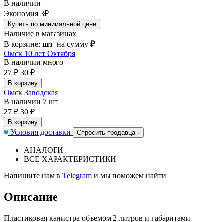
В наличии
Экономия 3₽
Купить по минимальной цене
Наличие в магазинах
В корзине:
шт
на сумму
₽
Омск 10 лет Октября
В наличии
много
27 ₽
30 ₽
В корзину
Омск Заводская
В наличии
7 шт
27 ₽
30 ₽
В корзину
Условия доставки
Спросить продавца
АНАЛОГИ
ВСЕ ХАРАКТЕРИСТИКИ
Напишите нам в
Telegram
и мы поможем найти.
Описание
Пластиковая канистра объемом 2 литров и габаритами