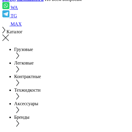
WA
TG
MAX
Каталог
Грузовые
Легковые
Контрактные
Техжидкости
Аксессуары
Бренды