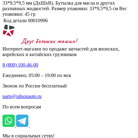
33*9,5*9,5 мм (ДхШхВ). Бутылка для масла и других
разливных жидкостей. Размер упаковки: 33*9,5*9,5 см Вес
упаковки: 45 гр
Код детали
00010996
Интернет-магазин по продаже запчастей для японских,
корейских и китайских грузовиков
8 (800) 100-46-00
Ежедневно, 05:00 – 19:00 по мск
Звонок по России бесплатный
parts@nilsonauto.ru
По всем вопросам
Мы в социальных сетях!