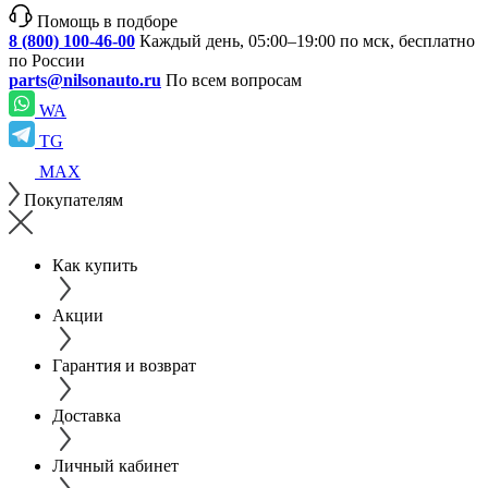
Помощь в подборе
8 (800) 100-46-00
Каждый день, 05:00–19:00 по мск, бесплатно
по России
parts@nilsonauto.ru
По всем вопросам
WA
TG
MAX
Покупателям
Как купить
Акции
Гарантия и возврат
Доставка
Личный кабинет