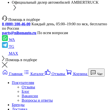
Официальный дилер автомобилей AMBERTRUCK
Помощь в подборе
8 (800) 100-46-00
Каждый день, 05:00–19:00 по мск, бесплатно
по России
parts@nilsonauto.ru
По всем вопросам
WA
TG
MAX
Помощь в подборе
Главная
Каталог
Отзывы
Корзина
Чат
Покупателям
Отзывы
Блог
Вакансии
Вопросы и ответы
Бренды
Доставка