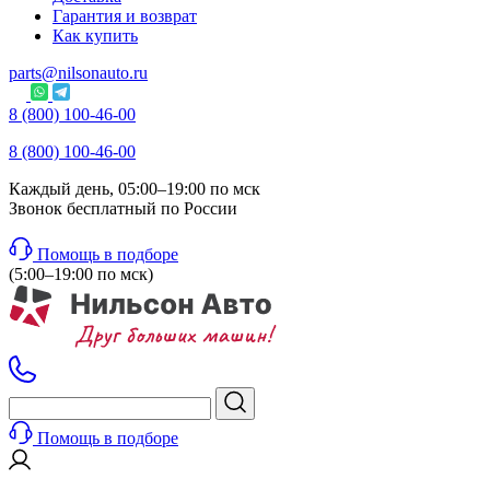
Гарантия и возврат
Как купить
parts@nilsonauto.ru
8 (800) 100-46-00
8 (800) 100-46-00
Каждый день, 05:00–19:00 по мск
Звонок бесплатный по России
Помощь в подборе
(5:00–19:00 по мск)
Помощь в подборе