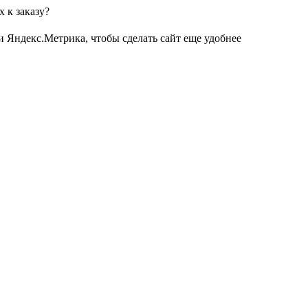
 к заказу?
и Яндекс.Метрика, чтобы сделать сайт еще удобнее