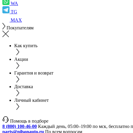
WA
TG
MAX
Покупателям
Как купить
Акции
Гарантия и возврат
Доставка
Личный кабинет
Помощь в подборе
8 (800) 100-46-00
Каждый день, 05:00–19:00 по мск, бесплатно 
parts@nilsonauto.ru
По всем вопросам