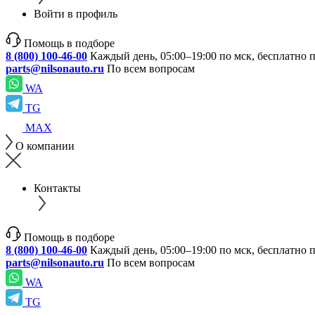
Войти в профиль
Помощь в подборе
8 (800) 100-46-00
Каждый день, 05:00–19:00 по мск, бесплатно 
parts@nilsonauto.ru
По всем вопросам
WA
TG
MAX
О компании
Контакты
Помощь в подборе
8 (800) 100-46-00
Каждый день, 05:00–19:00 по мск, бесплатно 
parts@nilsonauto.ru
По всем вопросам
WA
TG