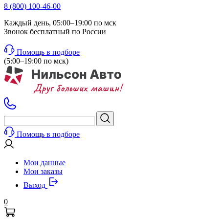
8 (800) 100-46-00
Каждый день, 05:00–19:00 по мск
Звонок бесплатный по России
Помощь в подборе
(5:00–19:00 по мск)
Помощь в подборе
Мои данные
Мои заказы
Выход
0