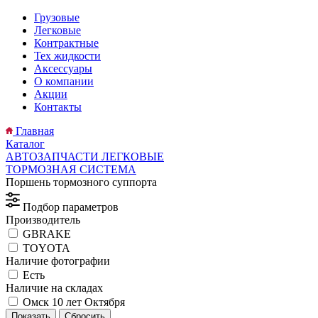
Грузовые
Легковые
Контрактные
Тех жидкости
Аксессуары
О компании
Акции
Контакты
Главная
Каталог
АВТОЗАПЧАСТИ ЛЕГКОВЫЕ
ТОРМОЗНАЯ СИСТЕМА
Поршень тормозного суппорта
Подбор параметров
Производитель
GBRAKE
TOYOTA
Наличие фотографии
Есть
Наличие на складах
Омск 10 лет Октября