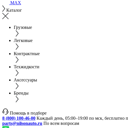
MAX
Каталог
Грузовые
Легковые
Контрактные
Техжидкости
Аксессуары
Бренды
Помощь в подборе
8 (800) 100-46-00
Каждый день, 05:00–19:00 по мск, бесплатно 
parts@nilsonauto.ru
По всем вопросам