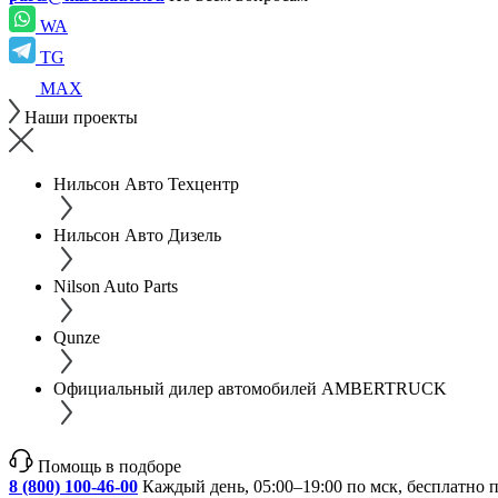
WA
TG
MAX
Наши проекты
Нильсон Авто Техцентр
Нильсон Авто Дизель
Nilson Auto Parts
Qunze
Официальный дилер автомобилей AMBERTRUCK
Помощь в подборе
8 (800) 100-46-00
Каждый день, 05:00–19:00 по мск, бесплатно 