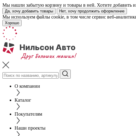
Мы нашли забытую корзину и товары в ней. Хотите добавить их
Да, хочу добавить товары
Нет, хочу продолжить оформление
Мы используем файлы cookie, в том числе сервис веб-аналитик
Хорошо
О компании
Каталог
Покупателям
Наши проекты