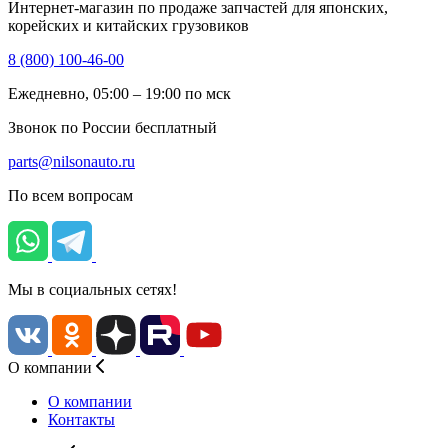
Интернет-магазин по продаже запчастей для японских,
корейских и китайских грузовиков
8 (800) 100-46-00
Ежедневно, 05:00 – 19:00 по мск
Звонок по России бесплатный
parts@nilsonauto.ru
По всем вопросам
Мы в социальных сетях!
О компании
О компании
Контакты