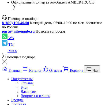
Официальный дилер автомобилей AMBERTRUCK
Помощь в подборе
8 (800) 100-46-00
Каждый день, 05:00–19:00 по мск, бесплатно
по России
parts@nilsonauto.ru
По всем вопросам
WA
TG
MAX
Помощь в подборе
Главная
Каталог
Отзывы
Корзина
Чат
Покупателям
Отзывы
Блог
Вакансии
Вопросы и ответы
Бренды
Доставка