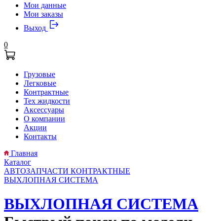
Мои данные
Мои заказы
Выход
0
Грузовые
Легковые
Контрактные
Тех жидкости
Аксессуары
О компании
Акции
Контакты
Главная
Каталог
АВТОЗАПЧАСТИ КОНТРАКТНЫЕ
ВЫХЛОПНАЯ СИСТЕМА
ВЫХЛОПНАЯ СИСТЕМА