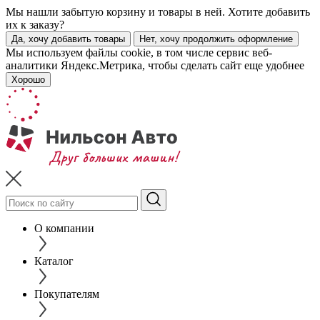
Мы нашли забытую корзину и товары в ней. Хотите добавить
их к заказу?
Да, хочу добавить товары
Нет, хочу продолжить оформление
Мы используем файлы cookie, в том числе сервис веб-
аналитики Яндекс.Метрика, чтобы сделать сайт еще удобнее
Хорошо
О компании
Каталог
Покупателям