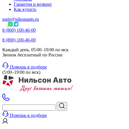
Гарантия и возврат
Как купить
parts@nilsonauto.ru
8 (800) 100-46-00
8 (800) 100-46-00
Каждый день, 05:00–19:00 по мск
Звонок бесплатный по России
Помощь в подборе
(5:00–19:00 по мск)
Помощь в подборе