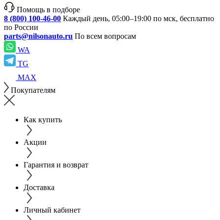
Помощь в подборе
8 (800) 100-46-00
Каждый день, 05:00–19:00 по мск, бесплатно
по России
parts@nilsonauto.ru
По всем вопросам
WA
TG
MAX
Покупателям
Как купить
Акции
Гарантия и возврат
Доставка
Личный кабинет