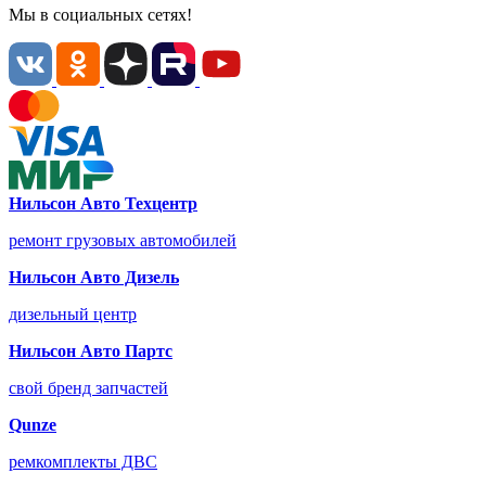
Мы в социальных сетях!
Нильсон Авто Техцентр
ремонт грузовых автомобилей
Нильсон Авто Дизель
дизельный центр
Нильсон Авто Партс
свой бренд запчастей
Qunze
ремкомплекты ДВС