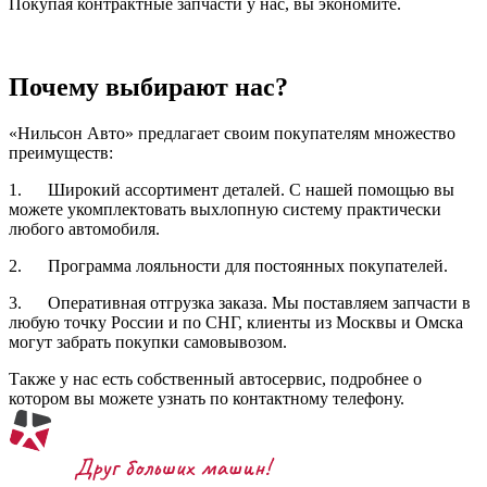
Покупая контрактные запчасти у нас, вы экономите.
Почему выбирают нас?
«Нильсон Авто» предлагает своим покупателям множество
преимуществ:
1. Широкий ассортимент деталей. С нашей помощью вы
можете укомплектовать выхлопную систему практически
любого автомобиля.
2. Программа лояльности для постоянных покупателей.
3. Оперативная отгрузка заказа. Мы поставляем запчасти в
любую точку России и по СНГ, клиенты из Москвы и Омска
могут забрать покупки самовывозом.
Также у нас есть собственный автосервис, подробнее о
котором вы можете узнать по контактному телефону.