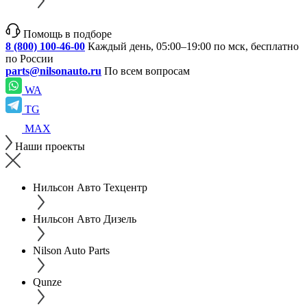
Помощь в подборе
8 (800) 100-46-00
Каждый день, 05:00–19:00 по мск, бесплатно
по России
parts@nilsonauto.ru
По всем вопросам
WA
TG
MAX
Наши проекты
Нильсон Авто Техцентр
Нильсон Авто Дизель
Nilson Auto Parts
Qunze