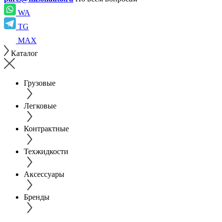
WA
TG
MAX
Каталог
Грузовые
Легковые
Контрактные
Техжидкости
Аксессуары
Бренды