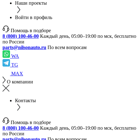
Наши проекты
Войти в профиль
Помощь в подборе
8 (800) 100-46-00
Каждый день, 05:00–19:00 по мск, бесплатно
по России
parts@nilsonauto.ru
По всем вопросам
WA
TG
MAX
О компании
Контакты
Помощь в подборе
8 (800) 100-46-00
Каждый день, 05:00–19:00 по мск, бесплатно
по России
parts@nilsonauto.ru
По всем вопросам