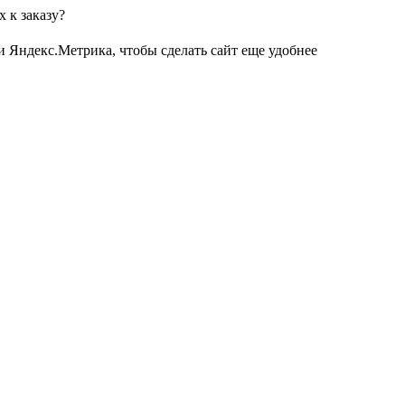
 к заказу?
и Яндекс.Метрика, чтобы сделать сайт еще удобнее