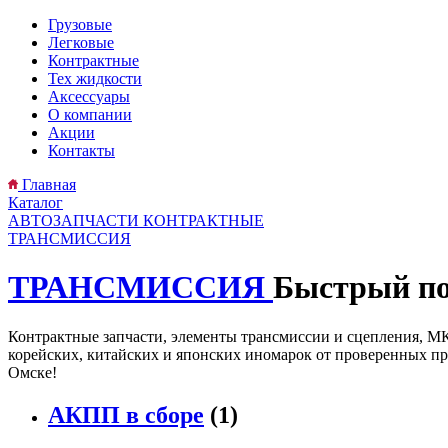
Грузовые
Легковые
Контрактные
Тех жидкости
Аксессуары
О компании
Акции
Контакты
Главная
Каталог
АВТОЗАПЧАСТИ КОНТРАКТНЫЕ
ТРАНСМИССИЯ
ТРАНСМИССИЯ
Быстрый по
Контрактные запчасти, элементы трансмиссии и сцепления, МК
корейских, китайских и японских иномарок от проверенных пр
Омске!
АКПП в сборе
(1)