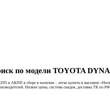
иск по модели
TOYOTA DYNA
ПП и АКПП в сборе в наличии – легко купить в магазине «Нильс
оизводителей. Низкие цены, система скидок, доставка ТК по РФ