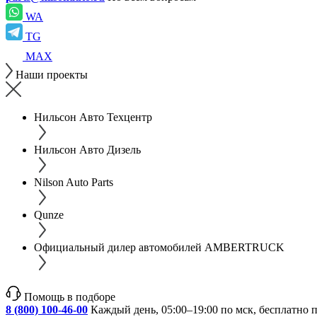
WA
TG
MAX
Наши проекты
Нильсон Авто Техцентр
Нильсон Авто Дизель
Nilson Auto Parts
Qunze
Официальный дилер автомобилей AMBERTRUCK
Помощь в подборе
8 (800) 100-46-00
Каждый день, 05:00–19:00 по мск, бесплатно 