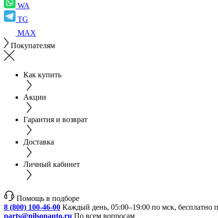
WA
TG
MAX
Покупателям
Как купить
Акции
Гарантия и возврат
Доставка
Личный кабинет
Помощь в подборе
8 (800) 100-46-00
Каждый день, 05:00–19:00 по мск, бесплатно 
parts@nilsonauto.ru
По всем вопросам