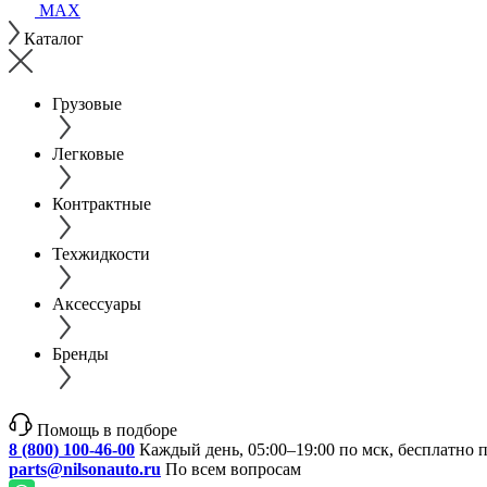
MAX
Каталог
Грузовые
Легковые
Контрактные
Техжидкости
Аксессуары
Бренды
Помощь в подборе
8 (800) 100-46-00
Каждый день, 05:00–19:00 по мск, бесплатно 
parts@nilsonauto.ru
По всем вопросам