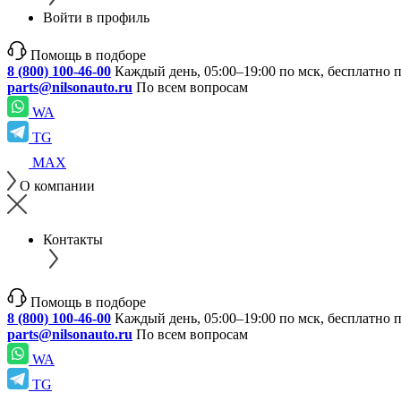
Войти в профиль
Помощь в подборе
8 (800) 100-46-00
Каждый день, 05:00–19:00 по мск, бесплатно 
parts@nilsonauto.ru
По всем вопросам
WA
TG
MAX
О компании
Контакты
Помощь в подборе
8 (800) 100-46-00
Каждый день, 05:00–19:00 по мск, бесплатно 
parts@nilsonauto.ru
По всем вопросам
WA
TG