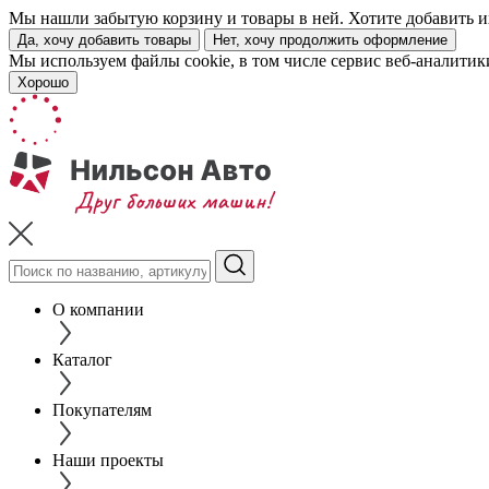
Мы нашли забытую корзину и товары в ней. Хотите добавить их
Да, хочу добавить товары
Нет, хочу продолжить оформление
Мы используем файлы cookie, в том числе сервис веб-аналитик
Хорошо
О компании
Каталог
Покупателям
Наши проекты