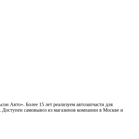
он Авто». Более 15 лет реализуем автозапчасти для
. Доступен самовывоз из магазинов компании в Москве и