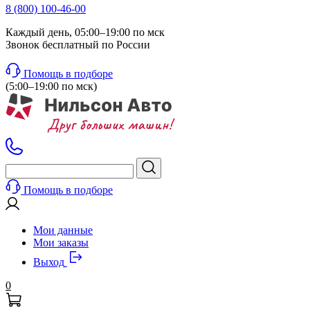
8 (800) 100-46-00
Каждый день, 05:00–19:00 по мск
Звонок бесплатный по России
Помощь в подборе
(5:00–19:00 по мск)
Помощь в подборе
Мои данные
Мои заказы
Выход
0