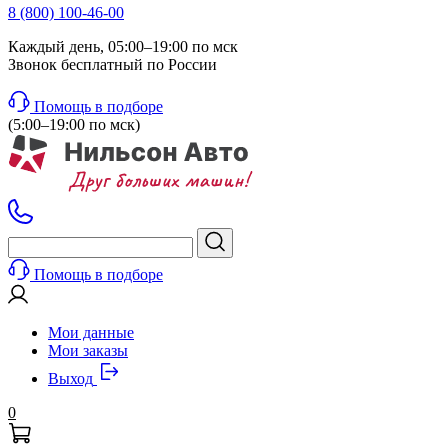
8 (800) 100-46-00
Каждый день, 05:00–19:00 по мск
Звонок бесплатный по России
Помощь в подборе
(5:00–19:00 по мск)
Помощь в подборе
Мои данные
Мои заказы
Выход
0