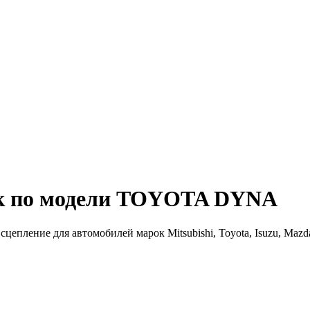
 по модели
TOYOTA DYNA
епление для автомобилей марок Mitsubishi, Toyota, Isuzu, Mazda