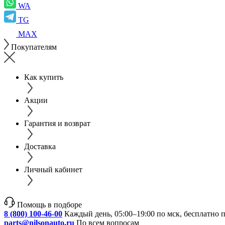
WA
TG
MAX
Покупателям
Как купить
Акции
Гарантия и возврат
Доставка
Личный кабинет
Помощь в подборе
8 (800) 100-46-00
Каждый день, 05:00–19:00 по мск, бесплатно 
parts@nilsonauto.ru
По всем вопросам