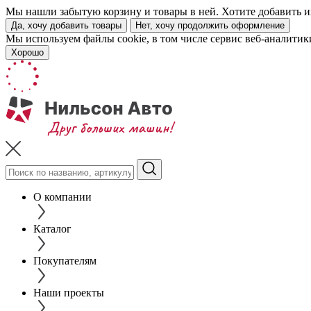
Мы нашли забытую корзину и товары в ней. Хотите добавить их
Да, хочу добавить товары
Нет, хочу продолжить оформление
Мы используем файлы cookie, в том числе сервис веб-аналитик
Хорошо
О компании
Каталог
Покупателям
Наши проекты