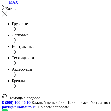
MAX
Каталог
Грузовые
Легковые
Контрактные
Техжидкости
Аксессуары
Бренды
Помощь в подборе
8 (800) 100-46-00
Каждый день, 05:00–19:00 по мск, бесплатно 
parts@nilsonauto.ru
По всем вопросам