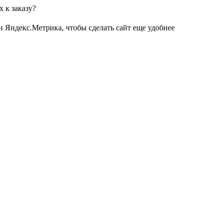
 к заказу?
и Яндекс.Метрика, чтобы сделать сайт еще удобнее