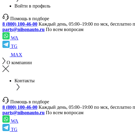
Войти в профиль
Помощь в подборе
8 (800) 100-46-00
Каждый день, 05:00–19:00 по мск, бесплатно 
parts@nilsonauto.ru
По всем вопросам
WA
TG
MAX
О компании
Контакты
Помощь в подборе
8 (800) 100-46-00
Каждый день, 05:00–19:00 по мск, бесплатно 
parts@nilsonauto.ru
По всем вопросам
WA
TG