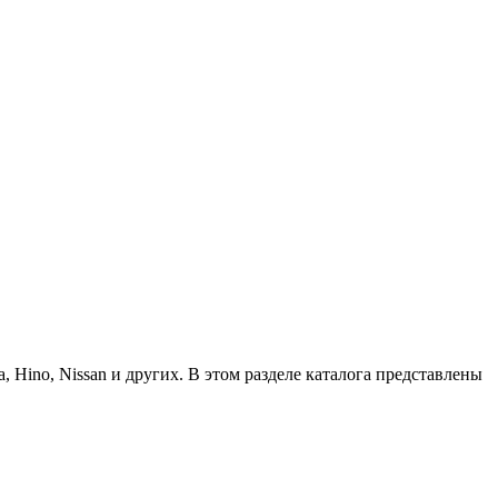
, Hino, Nissan и других. В этом разделе каталога представлены