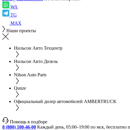
WA
TG
MAX
Наши проекты
Нильсон Авто Техцентр
Нильсон Авто Дизель
Nilson Auto Parts
Qunze
Официальный дилер автомобилей AMBERTRUCK
Помощь в подборе
8 (800) 100-46-00
Каждый день, 05:00–19:00 по мск, бесплатно 