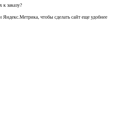
 к заказу?
и Яндекс.Метрика, чтобы сделать сайт еще удобнее