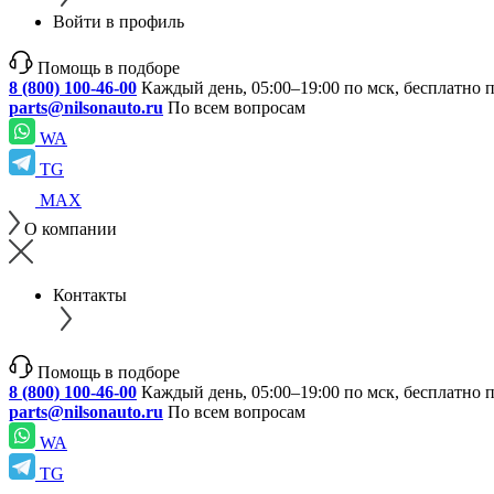
Войти в профиль
Помощь в подборе
8 (800) 100-46-00
Каждый день, 05:00–19:00 по мск, бесплатно 
parts@nilsonauto.ru
По всем вопросам
WA
TG
MAX
О компании
Контакты
Помощь в подборе
8 (800) 100-46-00
Каждый день, 05:00–19:00 по мск, бесплатно 
parts@nilsonauto.ru
По всем вопросам
WA
TG