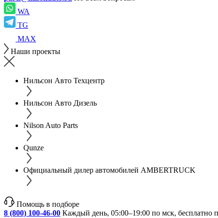
WA
TG
MAX
Наши проекты
Нильсон Авто Техцентр
Нильсон Авто Дизель
Nilson Auto Parts
Qunze
Официальный дилер автомобилей AMBERTRUCK
Помощь в подборе
8 (800) 100-46-00
Каждый день, 05:00–19:00 по мск, бесплатно 