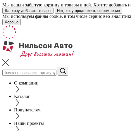
Мы нашли забытую корзину и товары в ней. Хотите добавить их
Да, хочу добавить товары
Нет, хочу продолжить оформление
Мы используем файлы cookie, в том числе сервис веб-аналитик
Хорошо
О компании
Каталог
Покупателям
Наши проекты