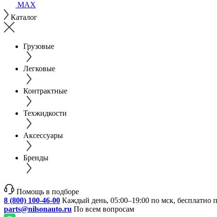
MAX
Каталог
Грузовые
Легковые
Контрактные
Техжидкости
Аксессуары
Бренды
Помощь в подборе
8 (800) 100-46-00
Каждый день, 05:00–19:00 по мск, бесплатно 
parts@nilsonauto.ru
По всем вопросам