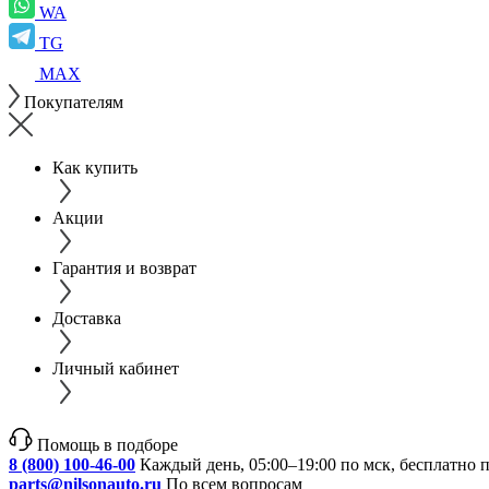
WA
TG
MAX
Покупателям
Как купить
Акции
Гарантия и возврат
Доставка
Личный кабинет
Помощь в подборе
8 (800) 100-46-00
Каждый день, 05:00–19:00 по мск, бесплатно 
parts@nilsonauto.ru
По всем вопросам