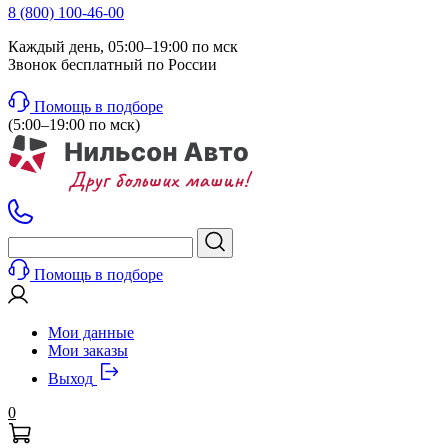
8 (800) 100-46-00
Каждый день, 05:00–19:00 по мск
Звонок бесплатный по России
Помощь в подборе
(5:00–19:00 по мск)
Помощь в подборе
Мои данные
Мои заказы
Выход
0