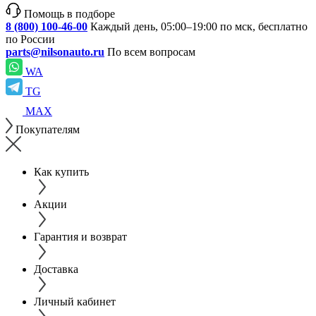
Помощь в подборе
8 (800) 100-46-00
Каждый день, 05:00–19:00 по мск, бесплатно
по России
parts@nilsonauto.ru
По всем вопросам
WA
TG
MAX
Покупателям
Как купить
Акции
Гарантия и возврат
Доставка
Личный кабинет