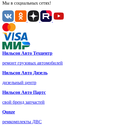
Мы в социальных сетях!
Нильсон Авто Техцентр
ремонт грузовых автомобилей
Нильсон Авто Дизель
дизельный центр
Нильсон Авто Партс
свой бренд запчастей
Qunze
ремкомплекты ДВС