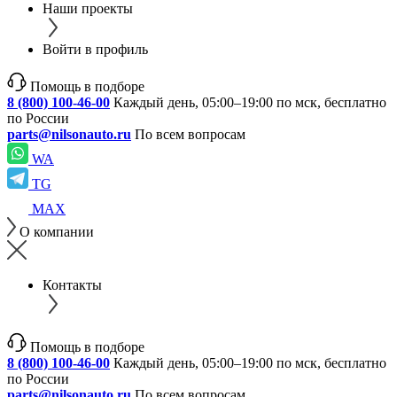
Наши проекты
Войти в профиль
Помощь в подборе
8 (800) 100-46-00
Каждый день, 05:00–19:00 по мск, бесплатно
по России
parts@nilsonauto.ru
По всем вопросам
WA
TG
MAX
О компании
Контакты
Помощь в подборе
8 (800) 100-46-00
Каждый день, 05:00–19:00 по мск, бесплатно
по России
parts@nilsonauto.ru
По всем вопросам