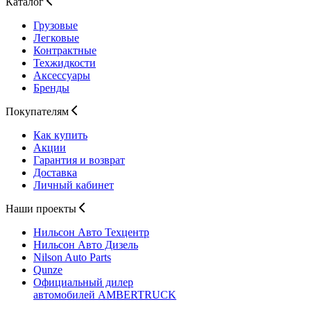
Каталог
Грузовые
Легковые
Контрактные
Техжидкости
Аксессуары
Бренды
Покупателям
Как купить
Акции
Гарантия и возврат
Доставка
Личный кабинет
Наши проекты
Нильсон Авто
Техцентр
Нильсон Авто
Дизель
Nilson Auto
Parts
Qunze
Официальный дилер
автомобилей
AMBERTRUCK