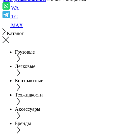
WA
TG
MAX
Каталог
Грузовые
Легковые
Контрактные
Техжидкости
Аксессуары
Бренды