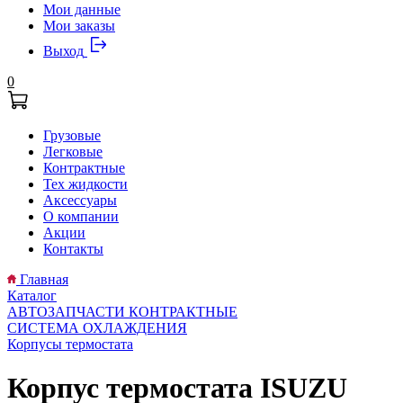
Мои данные
Мои заказы
Выход
0
Грузовые
Легковые
Контрактные
Тех жидкости
Аксессуары
О компании
Акции
Контакты
Главная
Каталог
АВТОЗАПЧАСТИ КОНТРАКТНЫЕ
СИСТЕМА ОХЛАЖДЕНИЯ
Корпусы термостата
Корпус термостата ISUZU