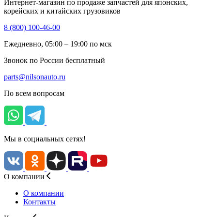
Интернет-магазин по продаже запчастей для японских,
корейских и китайских грузовиков
8 (800) 100-46-00
Ежедневно, 05:00 – 19:00 по мск
Звонок по России бесплатный
parts@nilsonauto.ru
По всем вопросам
Мы в социальных сетях!
О компании
О компании
Контакты