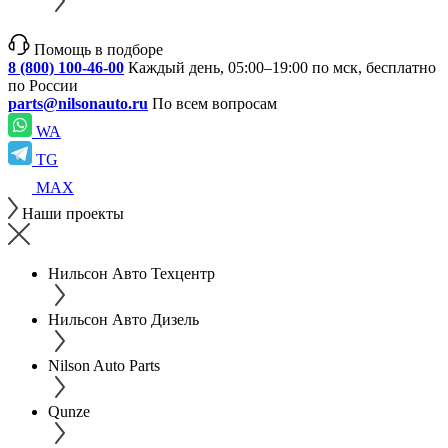
Помощь в подборе
8 (800) 100-46-00
Каждый день, 05:00–19:00 по мск, бесплатно
по России
parts@nilsonauto.ru
По всем вопросам
WA
TG
MAX
Наши проекты
Нильсон Авто Техцентр
Нильсон Авто Дизель
Nilson Auto Parts
Qunze