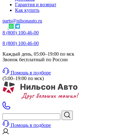
Гарантия и возврат
Как купить
parts@nilsonauto.ru
8 (800) 100-46-00
8 (800) 100-46-00
Каждый день, 05:00–19:00 по мск
Звонок бесплатный по России
Помощь в подборе
(5:00–19:00 по мск)
Помощь в подборе