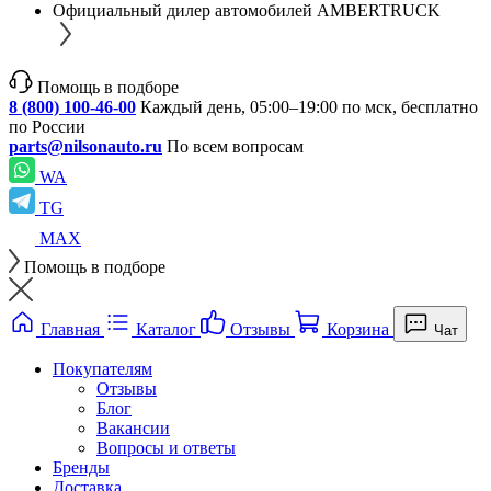
Официальный дилер автомобилей AMBERTRUCK
Помощь в подборе
8 (800) 100-46-00
Каждый день, 05:00–19:00 по мск, бесплатно
по России
parts@nilsonauto.ru
По всем вопросам
WA
TG
MAX
Помощь в подборе
Главная
Каталог
Отзывы
Корзина
Чат
Покупателям
Отзывы
Блог
Вакансии
Вопросы и ответы
Бренды
Доставка