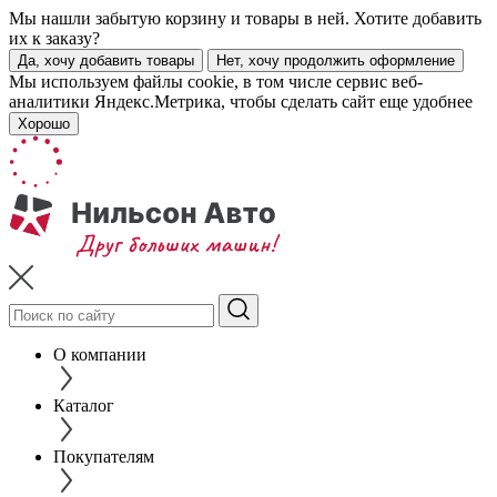
Мы нашли забытую корзину и товары в ней. Хотите добавить
их к заказу?
Да, хочу добавить товары
Нет, хочу продолжить оформление
Мы используем файлы cookie, в том числе сервис веб-
аналитики Яндекс.Метрика, чтобы сделать сайт еще удобнее
Хорошо
О компании
Каталог
Покупателям