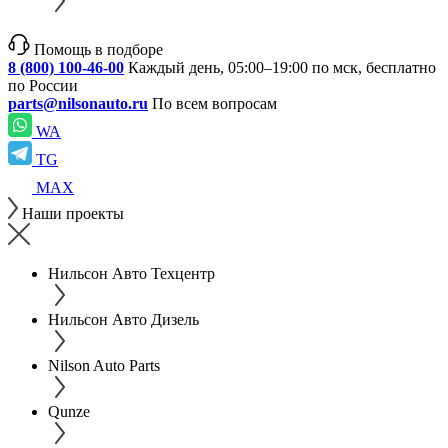
Помощь в подборе
8 (800) 100-46-00
Каждый день, 05:00–19:00 по мск, бесплатно
по России
parts@nilsonauto.ru
По всем вопросам
WA
TG
MAX
Наши проекты
Нильсон Авто Техцентр
Нильсон Авто Дизель
Nilson Auto Parts
Qunze