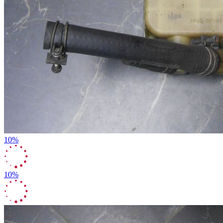
10%
10%