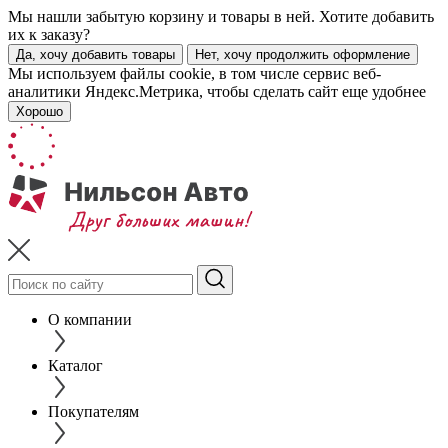
Мы нашли забытую корзину и товары в ней. Хотите добавить
их к заказу?
Да, хочу добавить товары
Нет, хочу продолжить оформление
Мы используем файлы cookie, в том числе сервис веб-
аналитики Яндекс.Метрика, чтобы сделать сайт еще удобнее
Хорошо
О компании
Каталог
Покупателям