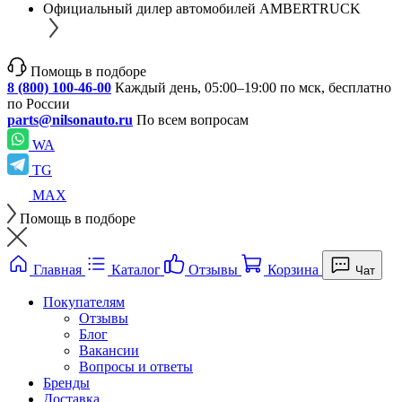
Официальный дилер автомобилей AMBERTRUCK
Помощь в подборе
8 (800) 100-46-00
Каждый день, 05:00–19:00 по мск, бесплатно
по России
parts@nilsonauto.ru
По всем вопросам
WA
TG
MAX
Помощь в подборе
Главная
Каталог
Отзывы
Корзина
Чат
Покупателям
Отзывы
Блог
Вакансии
Вопросы и ответы
Бренды
Доставка