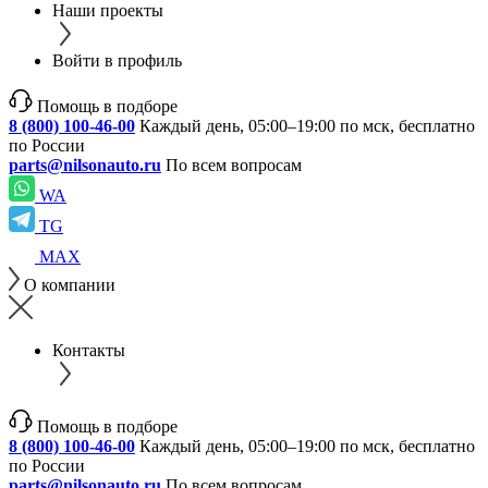
Наши проекты
Войти в профиль
Помощь в подборе
8 (800) 100-46-00
Каждый день, 05:00–19:00 по мск, бесплатно
по России
parts@nilsonauto.ru
По всем вопросам
WA
TG
MAX
О компании
Контакты
Помощь в подборе
8 (800) 100-46-00
Каждый день, 05:00–19:00 по мск, бесплатно
по России
parts@nilsonauto.ru
По всем вопросам