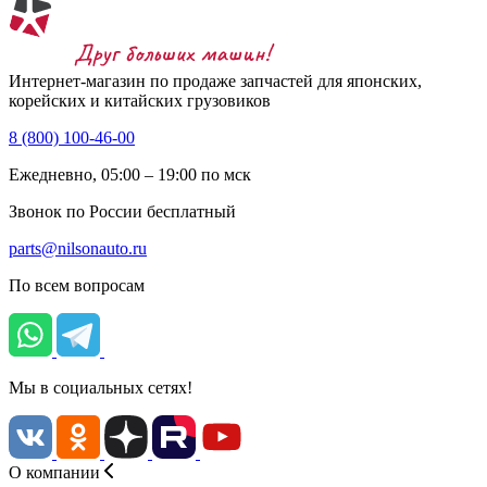
Интернет-магазин по продаже запчастей для японских,
корейских и китайских грузовиков
8 (800) 100-46-00
Ежедневно, 05:00 – 19:00 по мск
Звонок по России бесплатный
parts@nilsonauto.ru
По всем вопросам
Мы в социальных сетях!
О компании