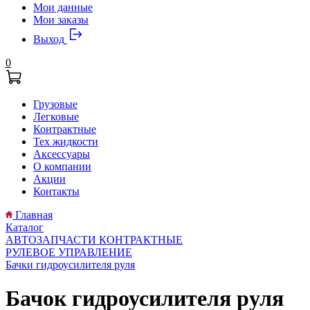
Мои данные
Мои заказы
Выход
0
Грузовые
Легковые
Контрактные
Тех жидкости
Аксессуары
О компании
Акции
Контакты
Главная
Каталог
АВТОЗАПЧАСТИ КОНТРАКТНЫЕ
РУЛЕВОЕ УПРАВЛЕНИЕ
Бачки гидроусилителя руля
Бачок гидроусилителя руля