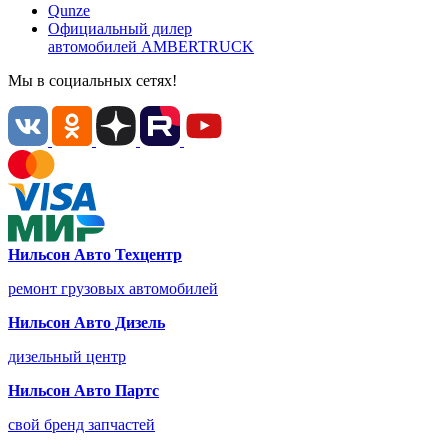
Qunze
Официальный дилер
автомобилей
AMBERTRUCK
Мы в социальных сетях!
Нильсон Авто Техцентр
ремонт грузовых автомобилей
Нильсон Авто Дизель
дизельный центр
Нильсон Авто Партс
свой бренд запчастей