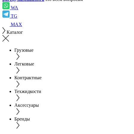
WA
TG
MAX
Каталог
Грузовые
Легковые
Контрактные
Техжидкости
Аксессуары
Бренды