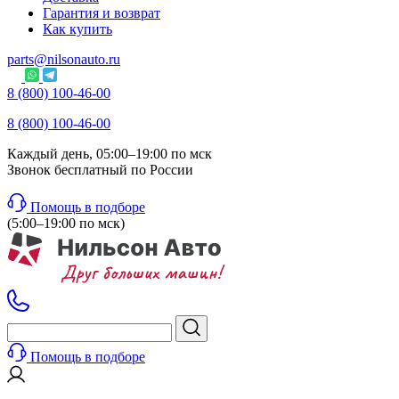
Гарантия и возврат
Как купить
parts@nilsonauto.ru
8 (800) 100-46-00
8 (800) 100-46-00
Каждый день, 05:00–19:00 по мск
Звонок бесплатный по России
Помощь в подборе
(5:00–19:00 по мск)
Помощь в подборе