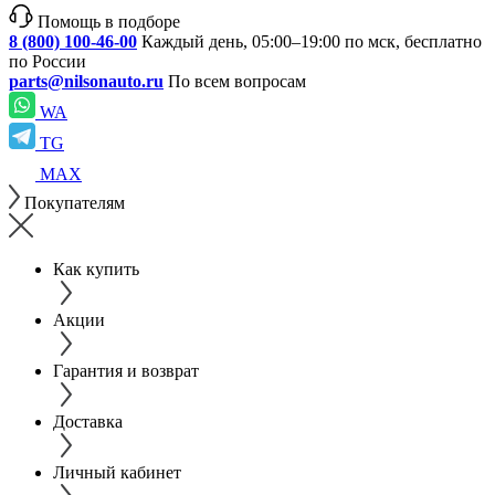
Помощь в подборе
8 (800) 100-46-00
Каждый день, 05:00–19:00 по мск, бесплатно
по России
parts@nilsonauto.ru
По всем вопросам
WA
TG
MAX
Покупателям
Как купить
Акции
Гарантия и возврат
Доставка
Личный кабинет