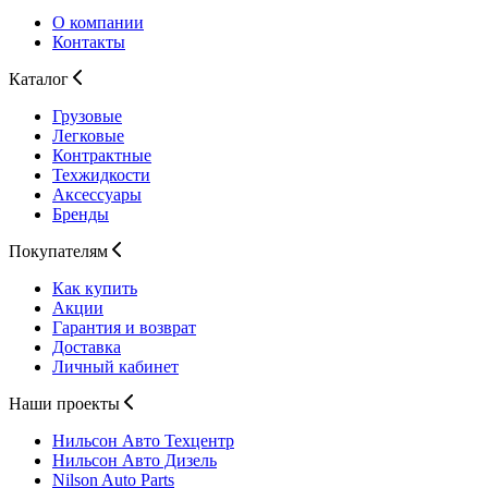
О компании
Контакты
Каталог
Грузовые
Легковые
Контрактные
Техжидкости
Аксессуары
Бренды
Покупателям
Как купить
Акции
Гарантия и возврат
Доставка
Личный кабинет
Наши проекты
Нильсон Авто
Техцентр
Нильсон Авто
Дизель
Nilson Auto
Parts