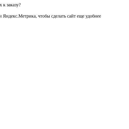
 к заказу?
и Яндекс.Метрика, чтобы сделать сайт еще удобнее