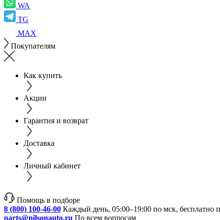
WA
TG
MAX
Покупателям
Как купить
Акции
Гарантия и возврат
Доставка
Личный кабинет
Помощь в подборе
8 (800) 100-46-00
Каждый день, 05:00–19:00 по мск, бесплатно 
parts@nilsonauto.ru
По всем вопросам