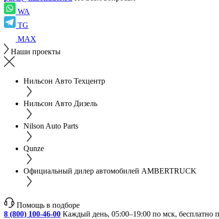
WA
TG
MAX
Наши проекты
Нильсон Авто Техцентр
Нильсон Авто Дизель
Nilson Auto Parts
Qunze
Официальный дилер автомобилей AMBERTRUCK
Помощь в подборе
8 (800) 100-46-00
Каждый день, 05:00–19:00 по мск, бесплатно 