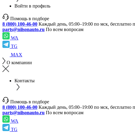
Войти в профиль
Помощь в подборе
8 (800) 100-46-00
Каждый день, 05:00–19:00 по мск, бесплатно 
parts@nilsonauto.ru
По всем вопросам
WA
TG
MAX
О компании
Контакты
Помощь в подборе
8 (800) 100-46-00
Каждый день, 05:00–19:00 по мск, бесплатно 
parts@nilsonauto.ru
По всем вопросам
WA
TG