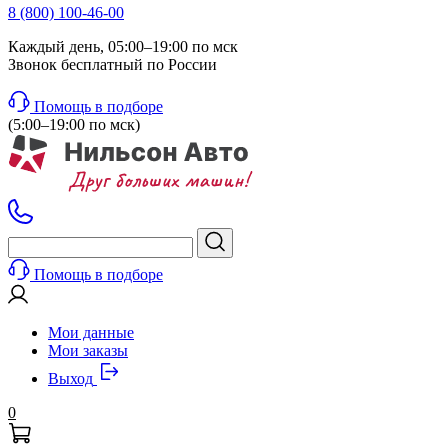
8 (800) 100-46-00
Каждый день, 05:00–19:00 по мск
Звонок бесплатный по России
Помощь в подборе
(5:00–19:00 по мск)
Помощь в подборе
Мои данные
Мои заказы
Выход
0