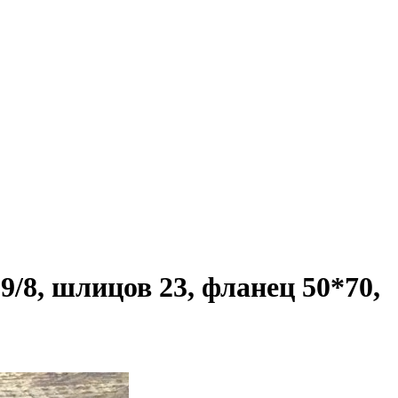
9/8, шлицов 23, фланец 50*70,