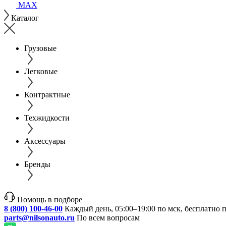
MAX
Каталог
Грузовые
Легковые
Контрактные
Техжидкости
Аксессуары
Бренды
Помощь в подборе
8 (800) 100-46-00
Каждый день, 05:00–19:00 по мск, бесплатно 
parts@nilsonauto.ru
По всем вопросам