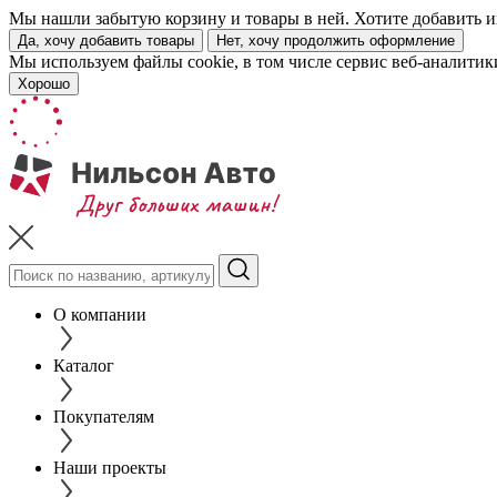
Мы нашли забытую корзину и товары в ней. Хотите добавить их
Да, хочу добавить товары
Нет, хочу продолжить оформление
Мы используем файлы cookie, в том числе сервис веб-аналитик
Хорошо
О компании
Каталог
Покупателям
Наши проекты