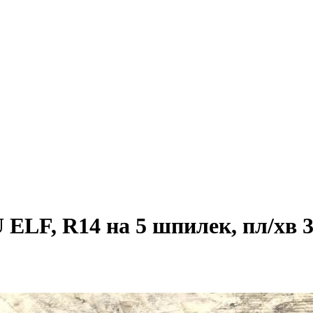
ELF, R14 на 5 шпилек, пл/хв 3