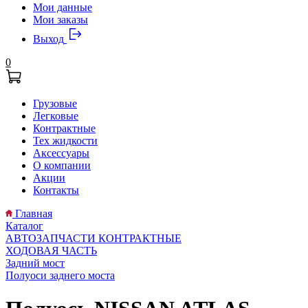
Мои данные
Мои заказы
Выход
0
Грузовые
Легковые
Контрактные
Тех жидкости
Аксессуары
О компании
Акции
Контакты
Главная
Каталог
АВТОЗАПЧАСТИ КОНТРАКТНЫЕ
ХОДОВАЯ ЧАСТЬ
Задний мост
Полуоси заднего моста