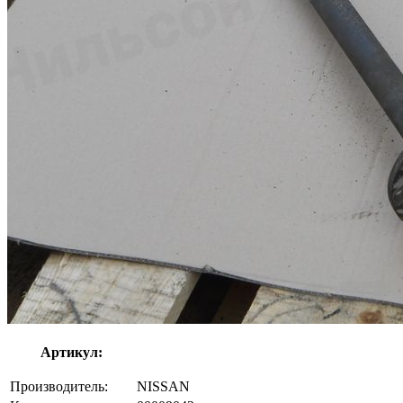
Артикул:
Производитель:
NISSAN