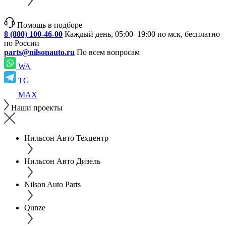
Помощь в подборе
8 (800) 100-46-00
Каждый день, 05:00–19:00 по мск, бесплатно
по России
parts@nilsonauto.ru
По всем вопросам
WA
TG
MAX
Наши проекты
Нильсон Авто Техцентр
Нильсон Авто Дизель
Nilson Auto Parts
Qunze