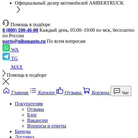
Официальный дилер автомобилей AMBERTRUCK
Помощь в подборе
8 (800) 100-46-00
Каждый день, 05:00–19:00 по мск, бесплатно
по России
parts@nilsonauto.ru
По всем вопросам
WA
TG
MAX
Помощь в подборе
Главная
Каталог
Отзывы
Корзина
Чат
Покупателям
Отзывы
Блог
Вакансии
Вопросы и ответы
Бренды
Доставка