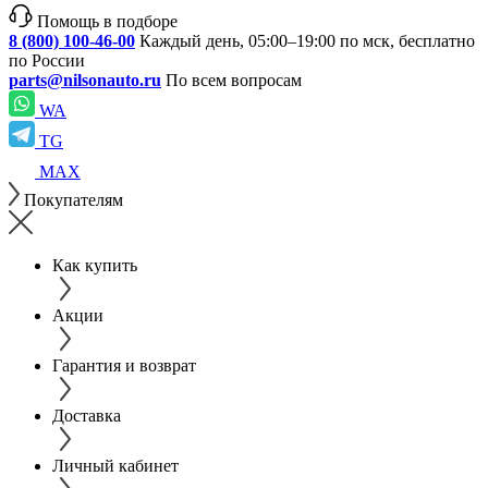
Помощь в подборе
8 (800) 100-46-00
Каждый день, 05:00–19:00 по мск, бесплатно
по России
parts@nilsonauto.ru
По всем вопросам
WA
TG
MAX
Покупателям
Как купить
Акции
Гарантия и возврат
Доставка
Личный кабинет