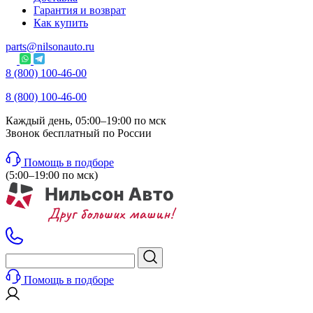
Гарантия и возврат
Как купить
parts@nilsonauto.ru
8 (800) 100-46-00
8 (800) 100-46-00
Каждый день, 05:00–19:00 по мск
Звонок бесплатный по России
Помощь в подборе
(5:00–19:00 по мск)
Помощь в подборе