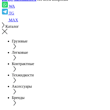
WA
TG
MAX
Каталог
Грузовые
Легковые
Контрактные
Техжидкости
Аксессуары
Бренды