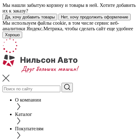
Мы нашли забытую корзину и товары в ней. Хотите добавить
их к заказу?
Да, хочу добавить товары
Нет, хочу продолжить оформление
Мы используем файлы cookie, в том числе сервис веб-
аналитики Яндекс.Метрика, чтобы сделать сайт еще удобнее
Хорошо
О компании
Каталог
Покупателям