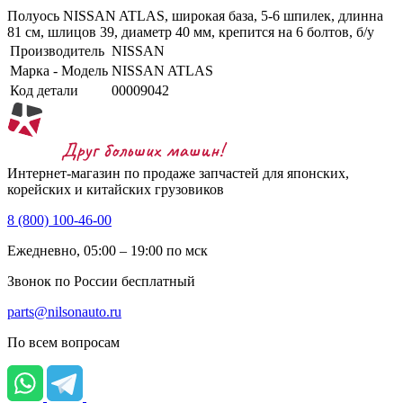
Полуось NISSAN ATLAS, широкая база, 5-6 шпилек, длинна
81 см, шлицов 39, диаметр 40 мм, крепится на 6 болтов, б/у
Производитель
NISSAN
Марка - Модель
NISSAN ATLAS
Код детали
00009042
Интернет-магазин по продаже запчастей для японских,
корейских и китайских грузовиков
8 (800) 100-46-00
Ежедневно, 05:00 – 19:00 по мск
Звонок по России бесплатный
parts@nilsonauto.ru
По всем вопросам