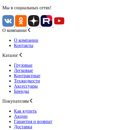
Мы в социальных сетях!
О компании
О компании
Контакты
Каталог
Грузовые
Легковые
Контрактные
Техжидкости
Аксессуары
Бренды
Покупателям
Как купить
Акции
Гарантия и возврат
Доставка