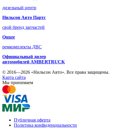
дизельный центр
Нильсон Авто Партс
свой бренд запчастей
Qunze
ремкомплекты ДВС
Официальный дилер
автомобилей
AMBERTRUCK
© 2016—2026 «Нильсон Авто». Все права защищены.
Карта сайта
Мы принимаем
Публичная оферта
Политика конфиденциальности