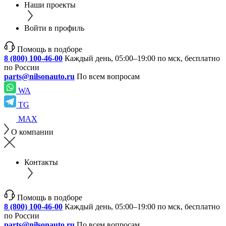
Наши проекты
Войти в профиль
Помощь в подборе
8 (800) 100-46-00
Каждый день, 05:00–19:00 по мск, бесплатно
по России
parts@nilsonauto.ru
По всем вопросам
WA
TG
MAX
О компании
Контакты
Помощь в подборе
8 (800) 100-46-00
Каждый день, 05:00–19:00 по мск, бесплатно
по России
parts@nilsonauto.ru
По всем вопросам