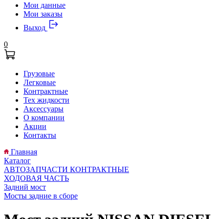
Мои данные
Мои заказы
Выход
0
Грузовые
Легковые
Контрактные
Тех жидкости
Аксессуары
О компании
Акции
Контакты
Главная
Каталог
АВТОЗАПЧАСТИ КОНТРАКТНЫЕ
ХОДОВАЯ ЧАСТЬ
Задний мост
Мосты задние в сборе