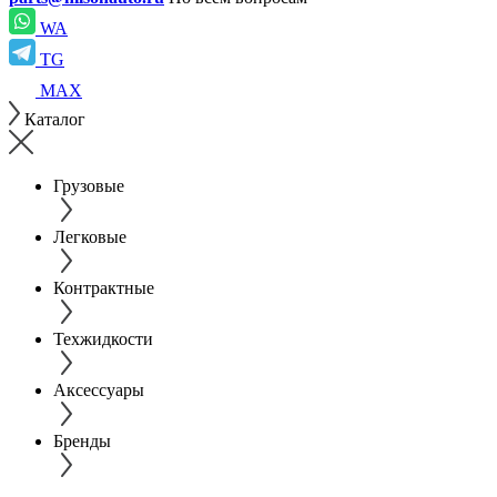
WA
TG
MAX
Каталог
Грузовые
Легковые
Контрактные
Техжидкости
Аксессуары
Бренды