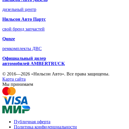
дизельный центр
Нильсон Авто Партс
свой бренд запчастей
Qunze
ремкомплекты ДВС
Официальный дилер
автомобилей
AMBERTRUCK
© 2016—2026 «Нильсон Авто». Все права защищены.
Карта сайта
Мы принимаем
Публичная оферта
Политика конфиденциальности