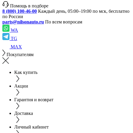
Помощь в подборе
8 (800) 100-46-00
Каждый день, 05:00–19:00 по мск, бесплатно
по России
parts@nilsonauto.ru
По всем вопросам
WA
TG
MAX
Покупателям
Как купить
Акции
Гарантия и возврат
Доставка
Личный кабинет