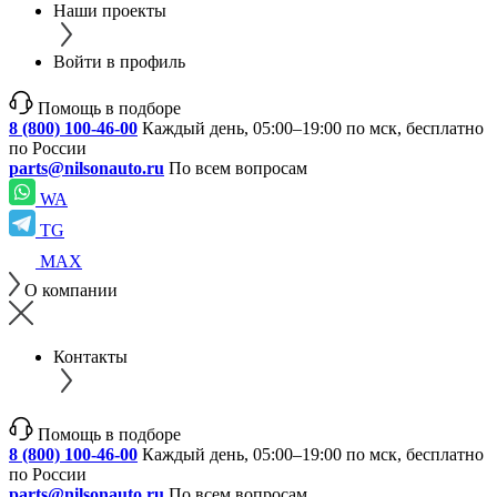
Наши проекты
Войти в профиль
Помощь в подборе
8 (800) 100-46-00
Каждый день, 05:00–19:00 по мск, бесплатно
по России
parts@nilsonauto.ru
По всем вопросам
WA
TG
MAX
О компании
Контакты
Помощь в подборе
8 (800) 100-46-00
Каждый день, 05:00–19:00 по мск, бесплатно
по России
parts@nilsonauto.ru
По всем вопросам