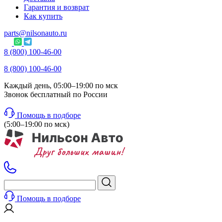
Гарантия и возврат
Как купить
parts@nilsonauto.ru
8 (800) 100-46-00
8 (800) 100-46-00
Каждый день, 05:00–19:00 по мск
Звонок бесплатный по России
Помощь в подборе
(5:00–19:00 по мск)
Помощь в подборе