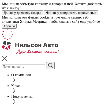
Мы нашли забытую корзину и товары в ней. Хотите добавить
их к заказу?
Да, хочу добавить товары
Нет, хочу продолжить оформление
Мы используем файлы cookie, в том числе сервис веб-
аналитики Яндекс.Метрика, чтобы сделать сайт еще удобнее
Хорошо
О компании
Каталог
Покупателям