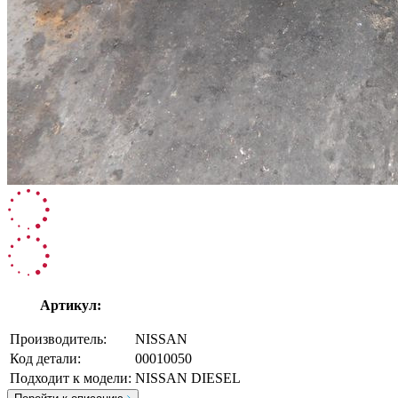
Артикул:
Производитель:
NISSAN
Код детали:
00010050
Подходит к модели:
NISSAN DIESEL