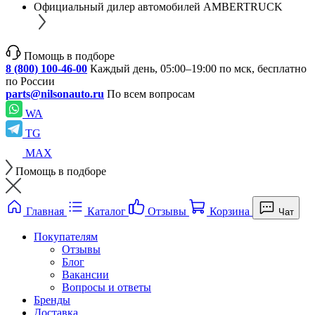
Официальный дилер автомобилей AMBERTRUCK
Помощь в подборе
8 (800) 100-46-00
Каждый день, 05:00–19:00 по мск, бесплатно
по России
parts@nilsonauto.ru
По всем вопросам
WA
TG
MAX
Помощь в подборе
Главная
Каталог
Отзывы
Корзина
Чат
Покупателям
Отзывы
Блог
Вакансии
Вопросы и ответы
Бренды
Доставка