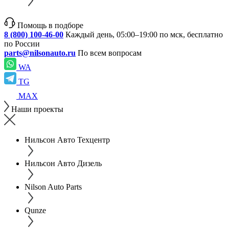
Помощь в подборе
8 (800) 100-46-00
Каждый день, 05:00–19:00 по мск, бесплатно
по России
parts@nilsonauto.ru
По всем вопросам
WA
TG
MAX
Наши проекты
Нильсон Авто Техцентр
Нильсон Авто Дизель
Nilson Auto Parts
Qunze