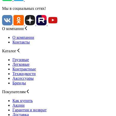
Мы в социальных сетях!
О компании
О компании
Контакты
Каталог
Грузовые
Легковые
Контрактные
Техжидкости
Аксессуары
Бренды
Покупателям
Как купить
Акции
Гарантия и возврат
Доставка