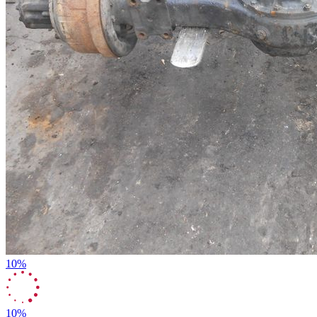
10%
10%