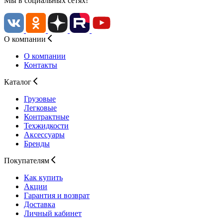
Мы в социальных сетях!
О компании
О компании
Контакты
Каталог
Грузовые
Легковые
Контрактные
Техжидкости
Аксессуары
Бренды
Покупателям
Как купить
Акции
Гарантия и возврат
Доставка
Личный кабинет