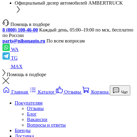
Официальный дилер автомобилей AMBERTRUCK
Помощь в подборе
8 (800) 100-46-00
Каждый день, 05:00–19:00 по мск, бесплатно
по России
parts@nilsonauto.ru
По всем вопросам
WA
TG
MAX
Помощь в подборе
Главная
Каталог
Отзывы
Корзина
Чат
Покупателям
Отзывы
Блог
Вакансии
Вопросы и ответы
Бренды
Доставка