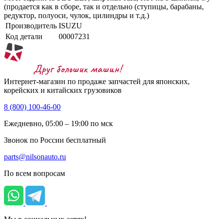
(продается как в сборе, так и отдельно (ступицы, барабаны,
редуктор, полуоси, чулок, цилиндры и т.д.)
Производитель
ISUZU
Код детали
00007231
Интернет-магазин по продаже запчастей для японских,
корейских и китайских грузовиков
8 (800) 100-46-00
Ежедневно, 05:00 – 19:00 по мск
Звонок по России бесплатный
parts@nilsonauto.ru
По всем вопросам