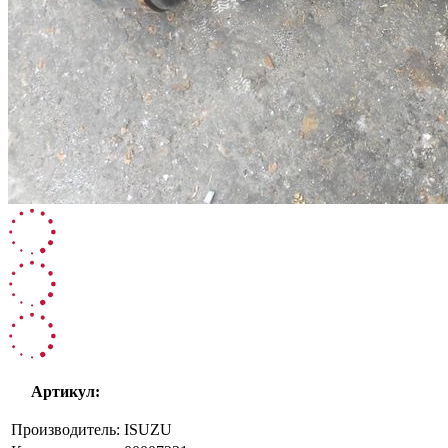
Артикул:
Производитель:
ISUZU