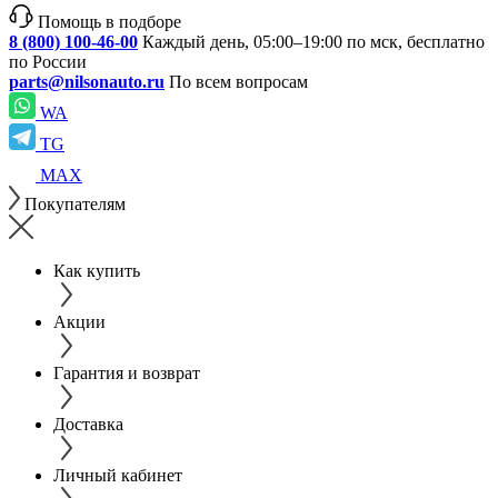
Помощь в подборе
8 (800) 100-46-00
Каждый день, 05:00–19:00 по мск, бесплатно
по России
parts@nilsonauto.ru
По всем вопросам
WA
TG
MAX
Покупателям
Как купить
Акции
Гарантия и возврат
Доставка
Личный кабинет