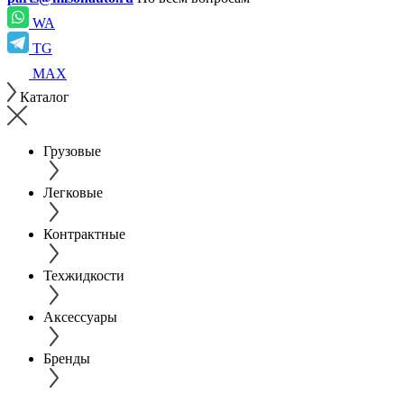
WA
TG
MAX
Каталог
Грузовые
Легковые
Контрактные
Техжидкости
Аксессуары
Бренды