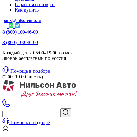
Гарантия и возврат
Как купить
parts@nilsonauto.ru
8 (800) 100-46-00
8 (800) 100-46-00
Каждый день, 05:00–19:00 по мск
Звонок бесплатный по России
Помощь в подборе
(5:00–19:00 по мск)
Помощь в подборе