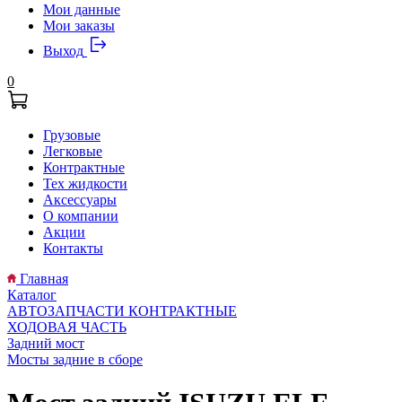
Мои данные
Мои заказы
Выход
0
Грузовые
Легковые
Контрактные
Тех жидкости
Аксессуары
О компании
Акции
Контакты
Главная
Каталог
АВТОЗАПЧАСТИ КОНТРАКТНЫЕ
ХОДОВАЯ ЧАСТЬ
Задний мост
Мосты задние в сборе