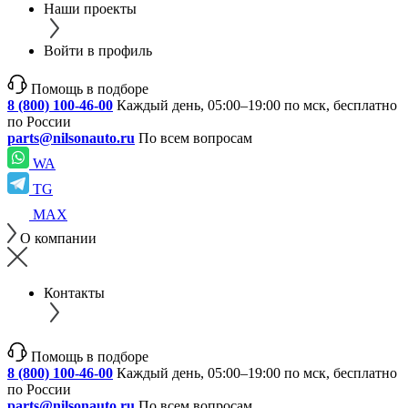
Наши проекты
Войти в профиль
Помощь в подборе
8 (800) 100-46-00
Каждый день, 05:00–19:00 по мск, бесплатно
по России
parts@nilsonauto.ru
По всем вопросам
WA
TG
MAX
О компании
Контакты
Помощь в подборе
8 (800) 100-46-00
Каждый день, 05:00–19:00 по мск, бесплатно
по России
parts@nilsonauto.ru
По всем вопросам