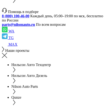
Помощь в подборе
8 (800) 100-46-00
Каждый день, 05:00–19:00 по мск, бесплатно
по России
parts@nilsonauto.ru
По всем вопросам
WA
TG
MAX
Наши проекты
Нильсон Авто Техцентр
Нильсон Авто Дизель
Nilson Auto Parts
Qunze