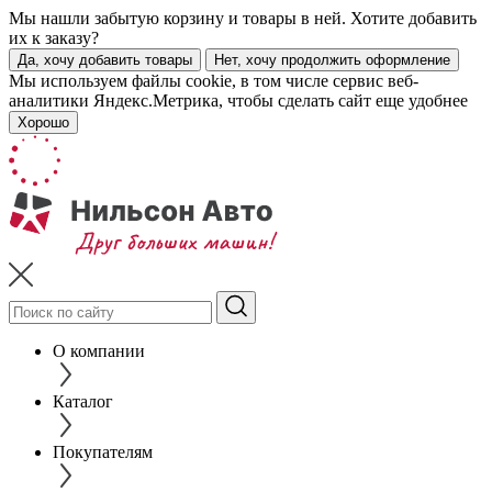
Мы нашли забытую корзину и товары в ней. Хотите добавить
их к заказу?
Да, хочу добавить товары
Нет, хочу продолжить оформление
Мы используем файлы cookie, в том числе сервис веб-
аналитики Яндекс.Метрика, чтобы сделать сайт еще удобнее
Хорошо
О компании
Каталог
Покупателям