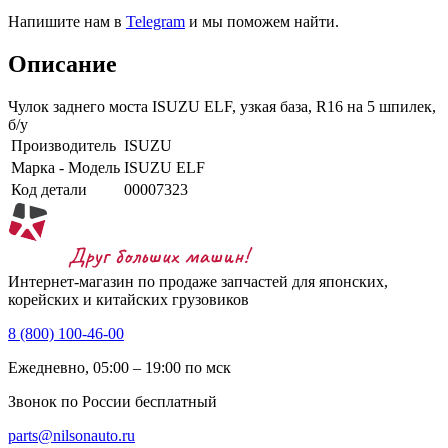
Напишите нам в
Telegram
и мы поможем найти.
Описание
Чулок заднего моста ISUZU ELF, узкая база, R16 на 5 шпилек,
б/у
Производитель
ISUZU
Марка - Модель
ISUZU ELF
Код детали
00007323
Интернет-магазин по продаже запчастей для японских,
корейских и китайских грузовиков
8 (800) 100-46-00
Ежедневно, 05:00 – 19:00 по мск
Звонок по России бесплатный
parts@nilsonauto.ru