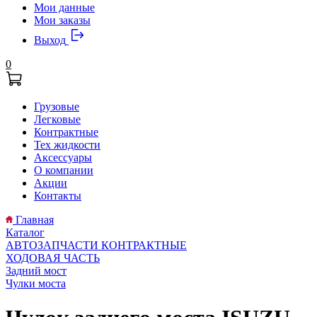
Мои данные
Мои заказы
Выход
0
Грузовые
Легковые
Контрактные
Тех жидкости
Аксессуары
О компании
Акции
Контакты
Главная
Каталог
АВТОЗАПЧАСТИ КОНТРАКТНЫЕ
ХОДОВАЯ ЧАСТЬ
Задний мост
Чулки моста