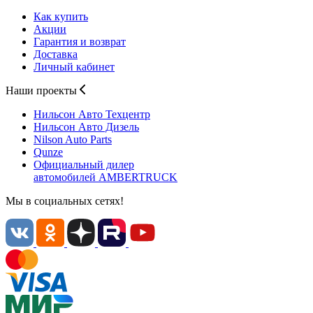
Как купить
Акции
Гарантия и возврат
Доставка
Личный кабинет
Наши проекты
Нильсон Авто
Техцентр
Нильсон Авто
Дизель
Nilson Auto
Parts
Qunze
Официальный дилер
автомобилей
AMBERTRUCK
Мы в социальных сетях!