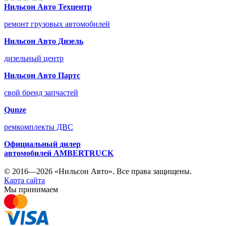
Нильсон Авто Техцентр
ремонт грузовых автомобилей
Нильсон Авто Дизель
дизельный центр
Нильсон Авто Партс
свой бренд запчастей
Qunze
ремкомплекты ДВС
Официальный дилер
автомобилей
AMBERTRUCK
© 2016—2026 «Нильсон Авто». Все права защищены.
Карта сайта
Мы принимаем