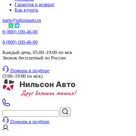
Гарантия и возврат
Как купить
parts@nilsonauto.ru
8 (800) 100-46-00
8 (800) 100-46-00
Каждый день, 05:00–19:00 по мск
Звонок бесплатный по России
Помощь в подборе
(5:00–19:00 по мск)
Помощь в подборе