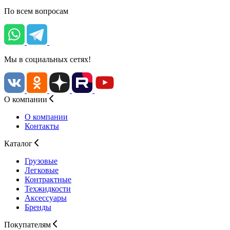
По всем вопросам
Мы в социальных сетях!
О компании
О компании
Контакты
Каталог
Грузовые
Легковые
Контрактные
Техжидкости
Аксессуары
Бренды
Покупателям