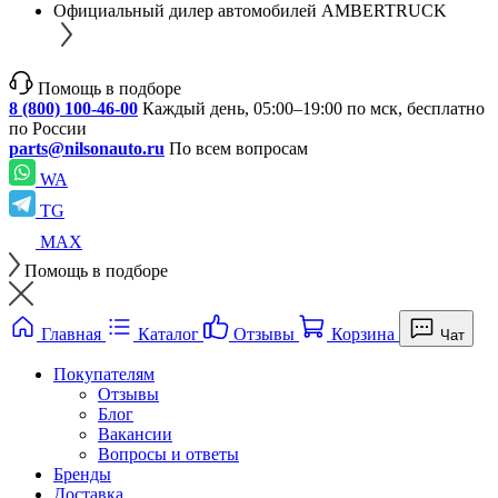
Официальный дилер автомобилей AMBERTRUCK
Помощь в подборе
8 (800) 100-46-00
Каждый день, 05:00–19:00 по мск, бесплатно
по России
parts@nilsonauto.ru
По всем вопросам
WA
TG
MAX
Помощь в подборе
Главная
Каталог
Отзывы
Корзина
Чат
Покупателям
Отзывы
Блог
Вакансии
Вопросы и ответы
Бренды
Доставка