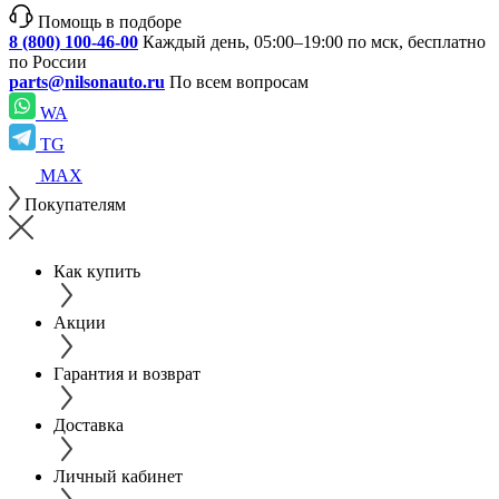
Помощь в подборе
8 (800) 100-46-00
Каждый день, 05:00–19:00 по мск, бесплатно
по России
parts@nilsonauto.ru
По всем вопросам
WA
TG
MAX
Покупателям
Как купить
Акции
Гарантия и возврат
Доставка
Личный кабинет