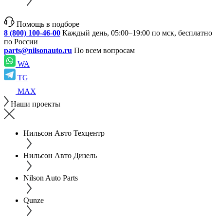
Помощь в подборе
8 (800) 100-46-00
Каждый день, 05:00–19:00 по мск, бесплатно
по России
parts@nilsonauto.ru
По всем вопросам
WA
TG
MAX
Наши проекты
Нильсон Авто Техцентр
Нильсон Авто Дизель
Nilson Auto Parts
Qunze