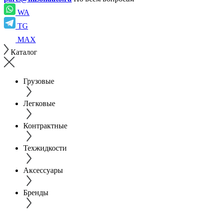
WA
TG
MAX
Каталог
Грузовые
Легковые
Контрактные
Техжидкости
Аксессуары
Бренды