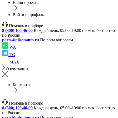
Наши проекты
Войти в профиль
Помощь в подборе
8 (800) 100-46-00
Каждый день, 05:00–19:00 по мск, бесплатно
по России
parts@nilsonauto.ru
По всем вопросам
WA
TG
MAX
О компании
Контакты
Помощь в подборе
8 (800) 100-46-00
Каждый день, 05:00–19:00 по мск, бесплатно
по России
parts@nilsonauto.ru
По всем вопросам