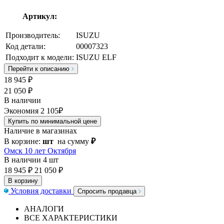
Артикул:
Производитель:
ISUZU
Код детали:
00007323
Подходит к модели:
ISUZU ELF
Перейти к описанию
18 945
₽
21 050 ₽
В наличии
Экономия 2 105₽
Купить по минимальной цене
Наличие в магазинах
В корзине:
шт
на сумму
₽
Омск 10 лет Октября
В наличии
4 шт
18 945 ₽
21 050 ₽
В корзину
Условия доставки
Спросить продавца
АНАЛОГИ
ВСЕ ХАРАКТЕРИСТИКИ