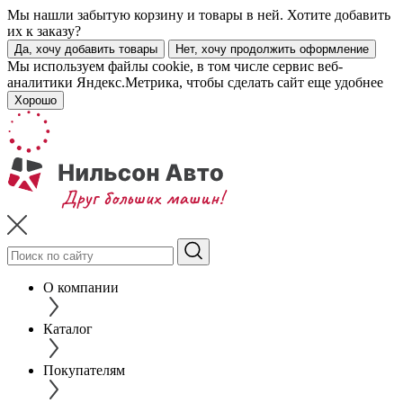
Мы нашли забытую корзину и товары в ней. Хотите добавить
их к заказу?
Да, хочу добавить товары
Нет, хочу продолжить оформление
Мы используем файлы cookie, в том числе сервис веб-
аналитики Яндекс.Метрика, чтобы сделать сайт еще удобнее
Хорошо
О компании
Каталог
Покупателям