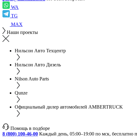
WA
TG
MAX
Наши проекты
Нильсон Авто Техцентр
Нильсон Авто Дизель
Nilson Auto Parts
Qunze
Официальный дилер автомобилей AMBERTRUCK
Помощь в подборе
8 (800) 100-46-00
Каждый день, 05:00–19:00 по мск, бесплатно 