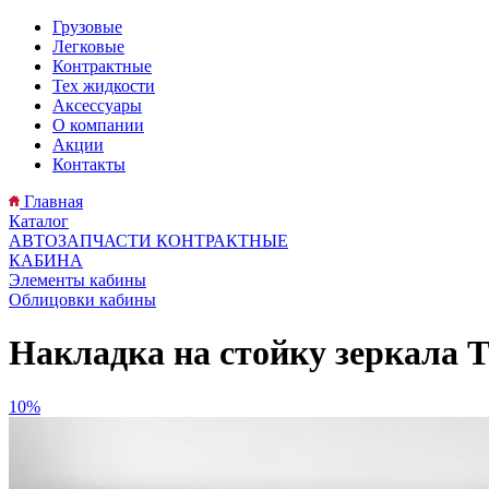
Грузовые
Легковые
Контрактные
Тех жидкости
Аксессуары
О компании
Акции
Контакты
Главная
Каталог
АВТОЗАПЧАСТИ КОНТРАКТНЫЕ
КАБИНА
Элементы кабины
Облицовки кабины
Накладка на стойку зеркала 
10%