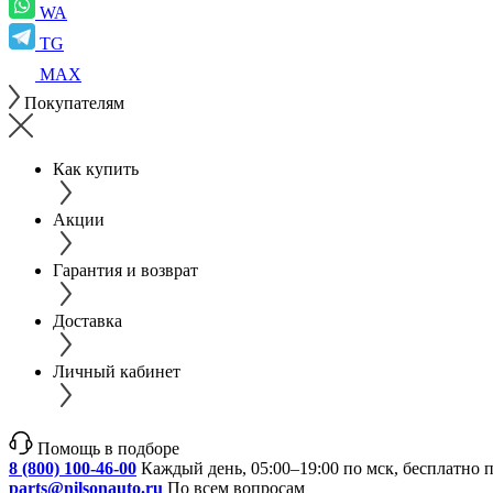
WA
TG
MAX
Покупателям
Как купить
Акции
Гарантия и возврат
Доставка
Личный кабинет
Помощь в подборе
8 (800) 100-46-00
Каждый день, 05:00–19:00 по мск, бесплатно 
parts@nilsonauto.ru
По всем вопросам