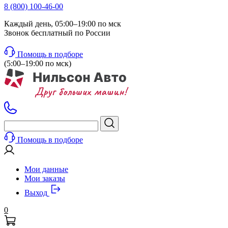
8 (800) 100-46-00
Каждый день, 05:00–19:00 по мск
Звонок бесплатный по России
Помощь в подборе
(5:00–19:00 по мск)
Помощь в подборе
Мои данные
Мои заказы
Выход
0