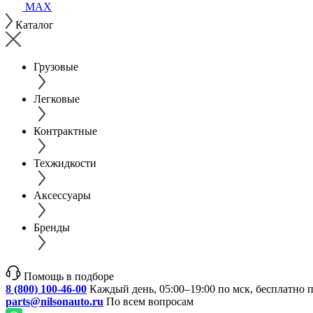
MAX
Каталог
Грузовые
Легковые
Контрактные
Техжидкости
Аксессуары
Бренды
Помощь в подборе
8 (800) 100-46-00
Каждый день, 05:00–19:00 по мск, бесплатно 
parts@nilsonauto.ru
По всем вопросам