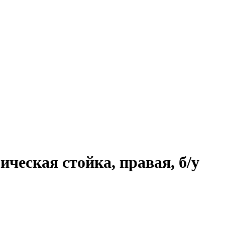
ческая стойка, правая, б/у