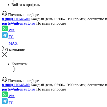
Войти в профиль
Помощь в подборе
8 (800) 100-46-00
Каждый день, 05:00–19:00 по мск, бесплатно 
parts@nilsonauto.ru
По всем вопросам
WA
TG
MAX
О компании
Контакты
Помощь в подборе
8 (800) 100-46-00
Каждый день, 05:00–19:00 по мск, бесплатно 
parts@nilsonauto.ru
По всем вопросам
WA
TG