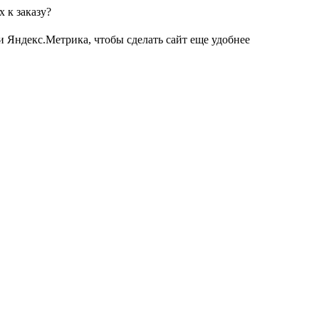
 к заказу?
и Яндекс.Метрика, чтобы сделать сайт еще удобнее