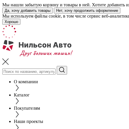
Мы нашли забытую корзину и товары в ней. Хотите добавить их
Да, хочу добавить товары
Нет, хочу продолжить оформление
Мы используем файлы cookie, в том числе сервис веб-аналитик
Хорошо
О компании
Каталог
Покупателям
Наши проекты