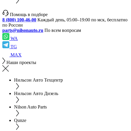
Помощь в подборе
8 (800) 100-46-00
Каждый день, 05:00–19:00 по мск, бесплатно
по России
parts@nilsonauto.ru
По всем вопросам
WA
TG
MAX
Наши проекты
Нильсон Авто Техцентр
Нильсон Авто Дизель
Nilson Auto Parts
Qunze