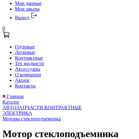
Мои данные
Мои заказы
Выход
0
Грузовые
Легковые
Контрактные
Тех жидкости
Аксессуары
О компании
Акции
Контакты
Главная
Каталог
АВТОЗАПЧАСТИ КОНТРАКТНЫЕ
ЭЛЕКТРИКА
Моторы стеклоподъемника
Мотор стеклоподъемника