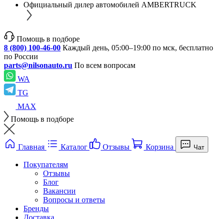
Официальный дилер автомобилей AMBERTRUCK
Помощь в подборе
8 (800) 100-46-00
Каждый день, 05:00–19:00 по мск, бесплатно
по России
parts@nilsonauto.ru
По всем вопросам
WA
TG
MAX
Помощь в подборе
Главная
Каталог
Отзывы
Корзина
Чат
Покупателям
Отзывы
Блог
Вакансии
Вопросы и ответы
Бренды
Доставка