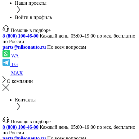
Наши проекты
Войти в профиль
Помощь в подборе
8 (800) 100-46-00
Каждый день, 05:00–19:00 по мск, бесплатно
по России
parts@nilsonauto.ru
По всем вопросам
WA
TG
MAX
О компании
Контакты
Помощь в подборе
8 (800) 100-46-00
Каждый день, 05:00–19:00 по мск, бесплатно
по России
parts@nilsonauto.ru
По всем вопросам