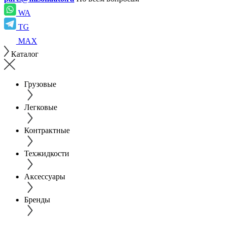
WA
TG
MAX
Каталог
Грузовые
Легковые
Контрактные
Техжидкости
Аксессуары
Бренды