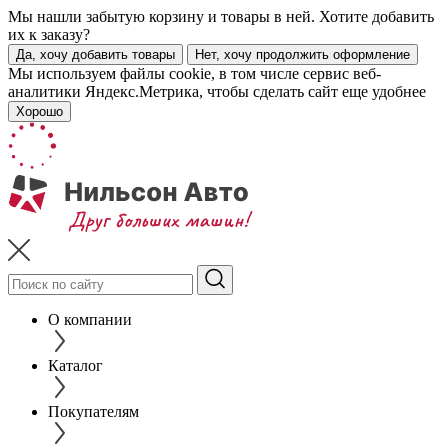
Мы нашли забытую корзину и товары в ней. Хотите добавить
их к заказу?
Да, хочу добавить товары
Нет, хочу продолжить оформление
Мы используем файлы cookie, в том числе сервис веб-
аналитики Яндекс.Метрика, чтобы сделать сайт еще удобнее
Хорошо
О компании
Каталог
Покупателям