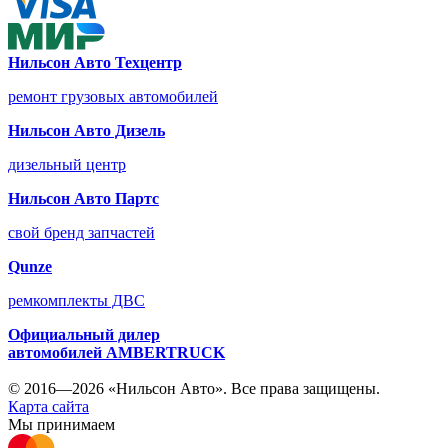
Нильсон Авто Техцентр
ремонт грузовых автомобилей
Нильсон Авто Дизель
дизельный центр
Нильсон Авто Партс
свой бренд запчастей
Qunze
ремкомплекты ДВС
Официальный дилер
автомобилей
AMBERTRUCK
© 2016—2026 «Нильсон Авто». Все права защищены.
Карта сайта
Мы принимаем