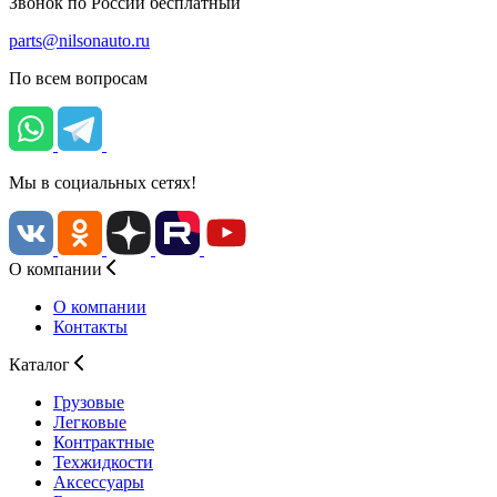
Звонок по России бесплатный
parts@nilsonauto.ru
По всем вопросам
Мы в социальных сетях!
О компании
О компании
Контакты
Каталог
Грузовые
Легковые
Контрактные
Техжидкости
Аксессуары