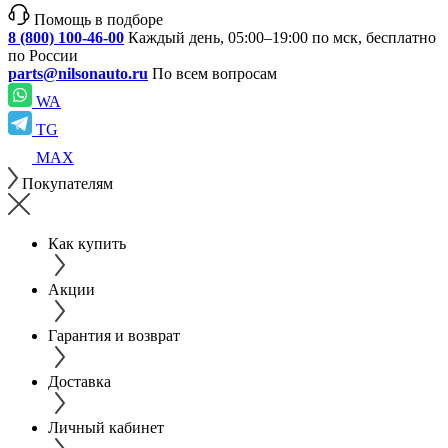
Помощь в подборе
8 (800) 100-46-00
Каждый день, 05:00–19:00 по мск, бесплатно
по России
parts@nilsonauto.ru
По всем вопросам
WA
TG
MAX
Покупателям
Как купить
Акции
Гарантия и возврат
Доставка
Личный кабинет