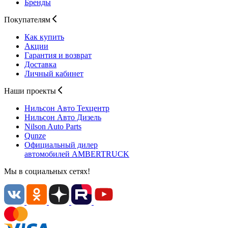
Бренды
Покупателям
Как купить
Акции
Гарантия и возврат
Доставка
Личный кабинет
Наши проекты
Нильсон Авто
Техцентр
Нильсон Авто
Дизель
Nilson Auto
Parts
Qunze
Официальный дилер
автомобилей
AMBERTRUCK
Мы в социальных сетях!