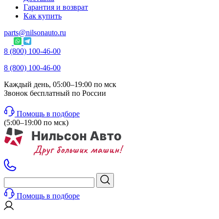
Гарантия и возврат
Как купить
parts@nilsonauto.ru
8 (800) 100-46-00
8 (800) 100-46-00
Каждый день, 05:00–19:00 по мск
Звонок бесплатный по России
Помощь в подборе
(5:00–19:00 по мск)
Помощь в подборе