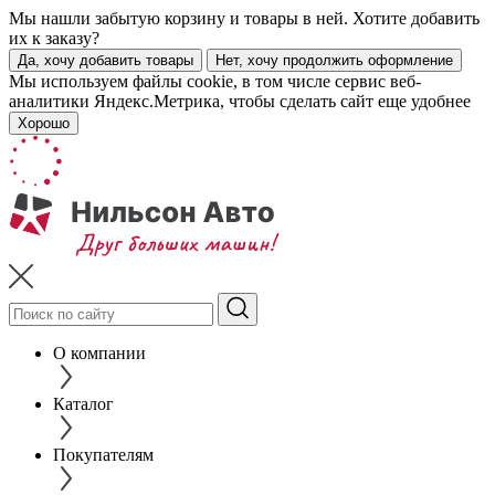
Мы нашли забытую корзину и товары в ней. Хотите добавить
их к заказу?
Да, хочу добавить товары
Нет, хочу продолжить оформление
Мы используем файлы cookie, в том числе сервис веб-
аналитики Яндекс.Метрика, чтобы сделать сайт еще удобнее
Хорошо
О компании
Каталог
Покупателям