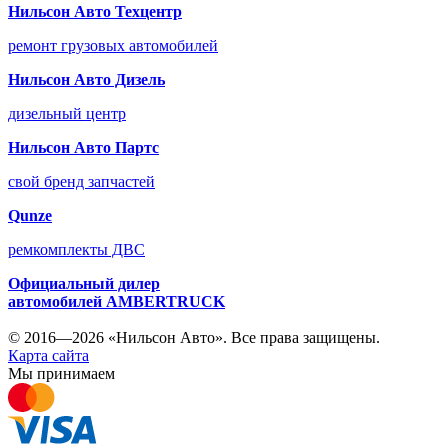
Нильсон Авто Техцентр
ремонт грузовых автомобилей
Нильсон Авто Дизель
дизельный центр
Нильсон Авто Партс
свой бренд запчастей
Qunze
ремкомплекты ДВС
Официальный дилер
автомобилей
AMBERTRUCK
© 2016—2026 «Нильсон Авто». Все права защищены.
Карта сайта
Мы принимаем