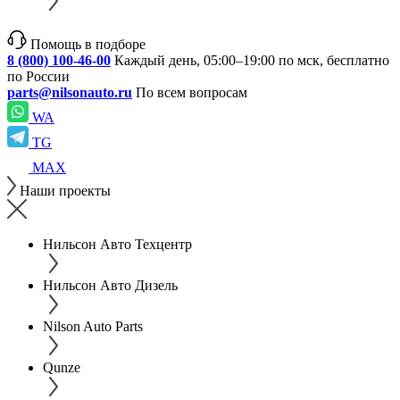
Помощь в подборе
8 (800) 100-46-00
Каждый день, 05:00–19:00 по мск, бесплатно
по России
parts@nilsonauto.ru
По всем вопросам
WA
TG
MAX
Наши проекты
Нильсон Авто Техцентр
Нильсон Авто Дизель
Nilson Auto Parts
Qunze