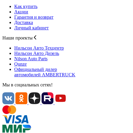
Как купить
Акции
Гарантия и возврат
Доставка
Личный кабинет
Наши проекты
Нильсон Авто
Техцентр
Нильсон Авто
Дизель
Nilson Auto
Parts
Qunze
Официальный дилер
автомобилей
AMBERTRUCK
Мы в социальных сетях!