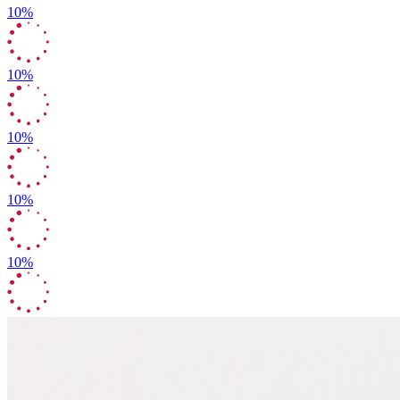
10%
10%
10%
10%
10%