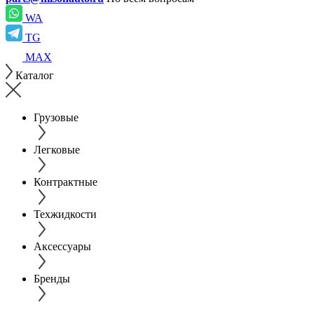
WA
TG
MAX
Каталог
Грузовые
Легковые
Контрактные
Техжидкости
Аксессуары
Бренды