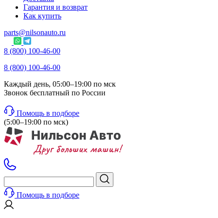
Гарантия и возврат
Как купить
parts@nilsonauto.ru
8 (800) 100-46-00
8 (800) 100-46-00
Каждый день, 05:00–19:00 по мск
Звонок бесплатный по России
Помощь в подборе
(5:00–19:00 по мск)
Помощь в подборе