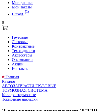
Мои данные
Мои заказы
Выход
0
Грузовые
Легковые
Контрактные
Тех жидкости
Аксессуары
О компании
Акции
Контакты
Главная
Каталог
АВТОЗАПЧАСТИ ГРУЗОВЫЕ
ТОРМОЗНАЯ СИСТЕМА
Колодки тормозные
Тормозные накладки