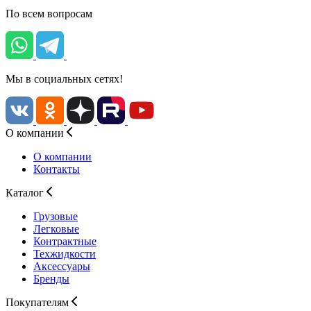
По всем вопросам
Мы в социальных сетях!
О компании
О компании
Контакты
Каталог
Грузовые
Легковые
Контрактные
Техжидкости
Аксессуары
Бренды
Покупателям