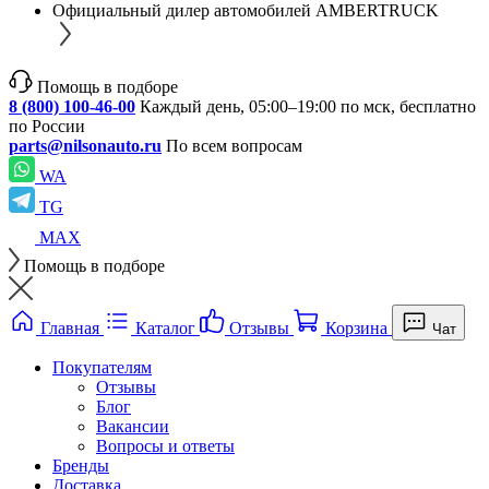
Официальный дилер автомобилей AMBERTRUCK
Помощь в подборе
8 (800) 100-46-00
Каждый день, 05:00–19:00 по мск, бесплатно
по России
parts@nilsonauto.ru
По всем вопросам
WA
TG
MAX
Помощь в подборе
Главная
Каталог
Отзывы
Корзина
Чат
Покупателям
Отзывы
Блог
Вакансии
Вопросы и ответы
Бренды
Доставка