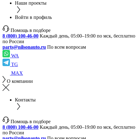
Наши проекты
Войти в профиль
Помощь в подборе
8 (800) 100-46-00
Каждый день, 05:00–19:00 по мск, бесплатно
по России
parts@nilsonauto.ru
По всем вопросам
WA
TG
MAX
О компании
Контакты
Помощь в подборе
8 (800) 100-46-00
Каждый день, 05:00–19:00 по мск, бесплатно
по России
parts@nilsonauto.ru
По всем вопросам