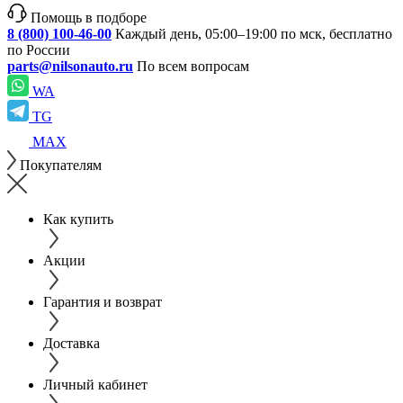
Помощь в подборе
8 (800) 100-46-00
Каждый день, 05:00–19:00 по мск, бесплатно
по России
parts@nilsonauto.ru
По всем вопросам
WA
TG
MAX
Покупателям
Как купить
Акции
Гарантия и возврат
Доставка
Личный кабинет